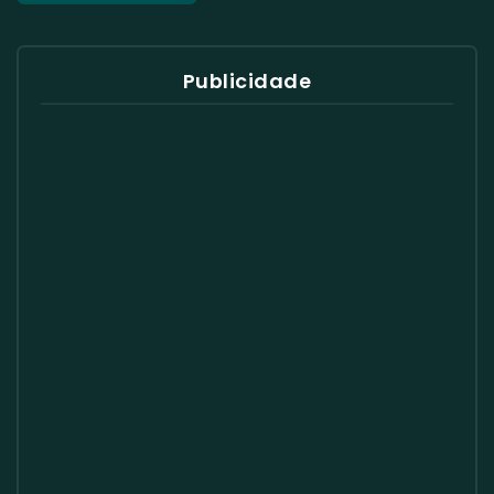
Publicidade