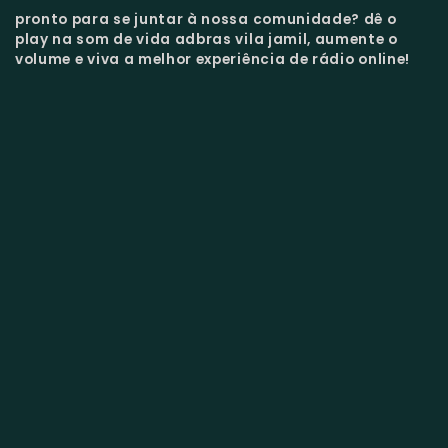
pronto para se juntar à nossa comunidade?
dê o
play na som de vida adbras vila jamil, aumente o
volume e viva a melhor experiência de rádio online!