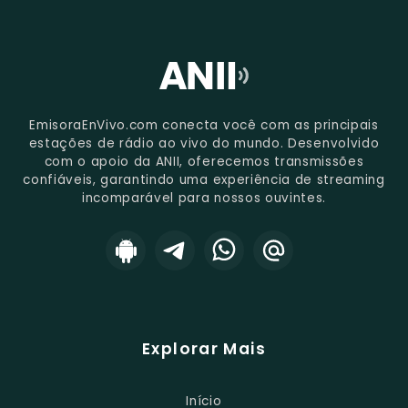
EmisoraEnVivo.com conecta você com as principais
estações de rádio ao vivo do mundo. Desenvolvido
com o apoio da ANII, oferecemos transmissões
confiáveis, garantindo uma experiência de streaming
incomparável para nossos ouvintes.
Explorar Mais
Início