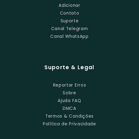
Adicionar
Contato
Suporte
Canal Telegram
Canal WhatsApp
Suporte & Legal
Reportar Erros
Sobre
Ajuda FAQ
DMCA
Termos & Condições
Política de Privacidade