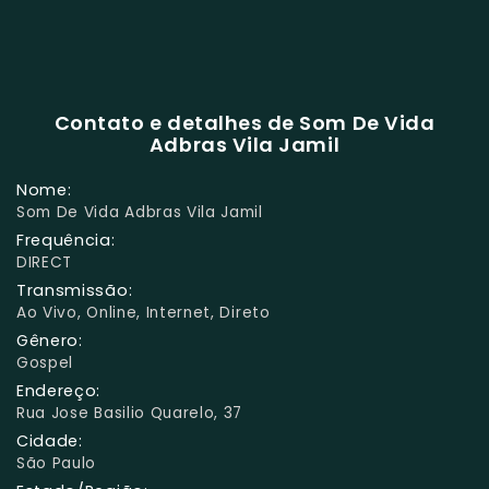
Contato e detalhes de Som De Vida
Adbras Vila Jamil
Nome:
Som De Vida Adbras Vila Jamil
Frequência:
DIRECT
Transmissão:
Ao Vivo, Online, Internet, Direto
Gênero:
Gospel
Endereço:
Rua Jose Basilio Quarelo, 37
Cidade:
São Paulo