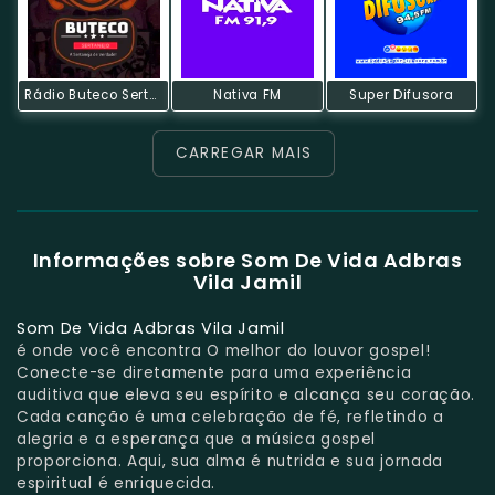
Rádio Buteco Sertanejo
Nativa FM
Super Difusora
CARREGAR MAIS
Informações sobre Som De Vida Adbras
Vila Jamil
Som De Vida Adbras Vila Jamil
é onde você encontra O melhor do louvor gospel!
Conecte-se diretamente para uma experiência
auditiva que eleva seu espírito e alcança seu coração.
Cada canção é uma celebração de fé, refletindo a
alegria e a esperança que a música gospel
proporciona. Aqui, sua alma é nutrida e sua jornada
espiritual é enriquecida.