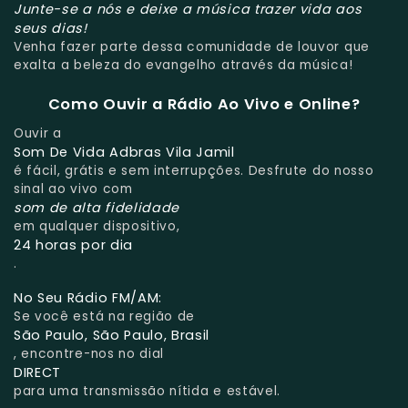
Junte-se a nós e deixe a música trazer vida aos
seus dias!
Venha fazer parte dessa comunidade de louvor que
exalta a beleza do evangelho através da música!
Como Ouvir a Rádio Ao Vivo e Online?
Ouvir a
Som De Vida Adbras Vila Jamil
é fácil, grátis e sem interrupções. Desfrute do nosso
sinal ao vivo com
som de alta fidelidade
em qualquer dispositivo,
24 horas por dia
.
No Seu Rádio FM/AM:
Se você está na região de
São Paulo, São Paulo, Brasil
, encontre-nos no dial
DIRECT
para uma transmissão nítida e estável.