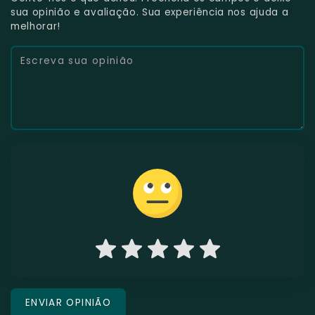
sua opinião e avaliação. Sua experiência nos ajuda a
melhorar!