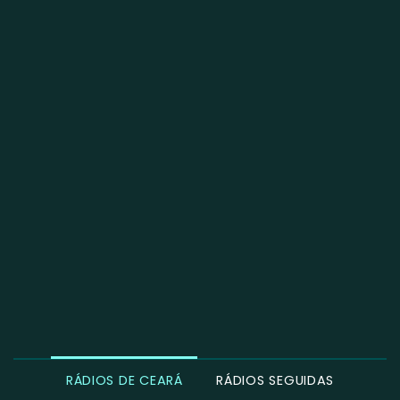
RÁDIOS DE CEARÁ
RÁDIOS SEGUIDAS