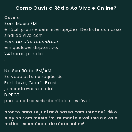
Como Ouvir a Rádio Ao Vivo e Online?
Ouvir a
Som Music FM
é fácil, grátis e sem interrupções. Desfrute do nosso
sinal ao vivo com
som de alta fidelidade
em qualquer dispositivo,
24 horas por dia
.
No Seu Rádio FM/AM:
Se você está na região de
Fortaleza, Ceará, Brasil
, encontre-nos no dial
DIRECT
para uma transmissão nítida e estável.
pronto para se juntar à nossa comunidade?
dê o
play na som music fm, aumente o volume e viva a
melhor experiência de rádio online!