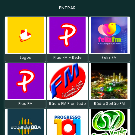
ENTRAR
Logos
Plus FM - Rede
Feliz FM
Plus FM
Rádio FM Plenitude
Rádio Sertão FM