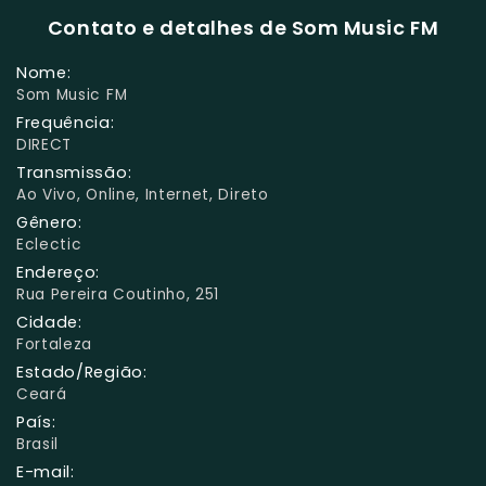
Contato e detalhes de Som Music FM
Nome:
Som Music FM
Frequência:
DIRECT
Transmissão:
Ao Vivo, Online, Internet, Direto
Gênero:
Eclectic
Endereço:
Rua Pereira Coutinho, 251
Cidade:
Fortaleza
Estado/Região:
Ceará
País:
Brasil
E-mail: