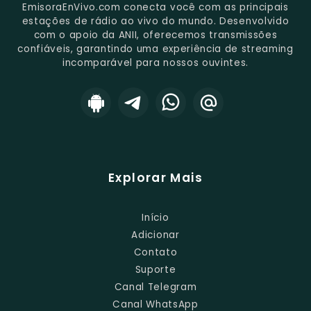
EmisoraEnVivo.com conecta você com as principais
estações de rádio ao vivo do mundo. Desenvolvido
com o apoio da ANII, oferecemos transmissões
confiáveis, garantindo uma experiência de streaming
incomparável para nossos ouvintes.
Explorar Mais
Início
Adicionar
Contato
Suporte
Canal Telegram
Canal WhatsApp