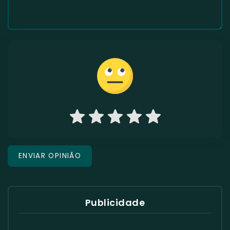
Publicidade