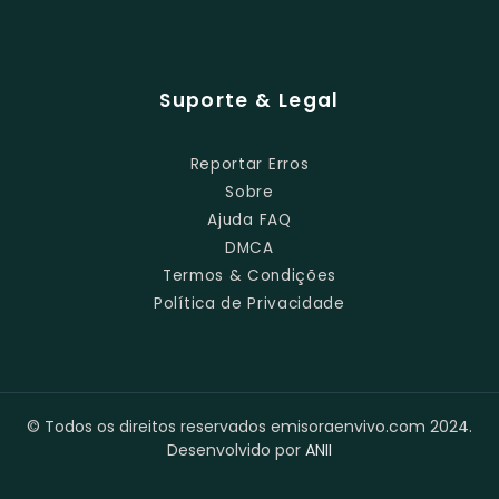
Suporte & Legal
Reportar Erros
Sobre
Ajuda FAQ
DMCA
Termos & Condições
Política de Privacidade
© Todos os direitos reservados emisoraenvivo.com 2024.
Desenvolvido por
ANII