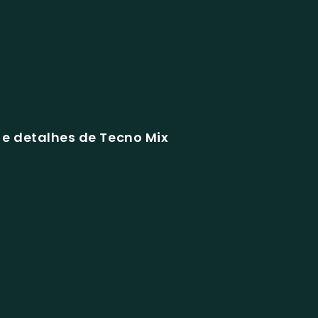
e detalhes de Tecno Mix