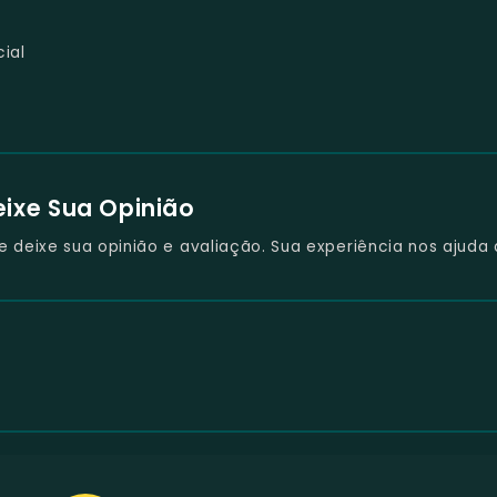
ial
eixe Sua Opinião
deixe sua opinião e avaliação. Sua experiência nos ajuda 