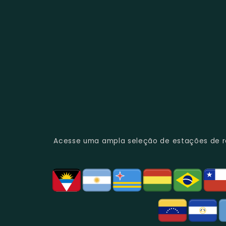
Acesse uma ampla seleção de estações de rád