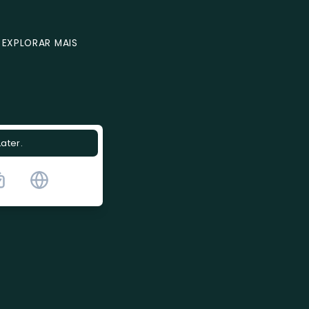
EXPLORAR MAIS
Later.