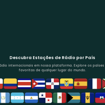
Descubra Estações de Rádio por País
io internacionais em nossa plataforma. Explore os países d
favoritas de qualquer lugar do mundo.