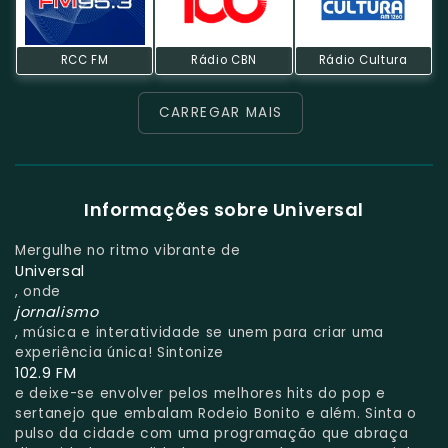
RCC FM
Rádio CBN
Rádio Cultura
CARREGAR MAIS
Informações sobre Universal
Mergulhe no ritmo vibrante de
Universal
, onde
jornalismo
, música e interatividade se unem para criar uma
experiência única! Sintonize
102.9 FM
e deixe-se envolver pelos melhores hits do pop e
sertanejo que embalam Rodeio Bonito e além. Sinta o
pulso da cidade com uma programação que abraça