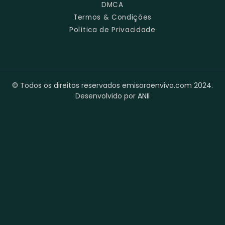
DMCA
Termos & Condições
Política de Privacidade
© Todos os direitos reservados emisoraenvivo.com 2024.
Desenvolvido por
ANII