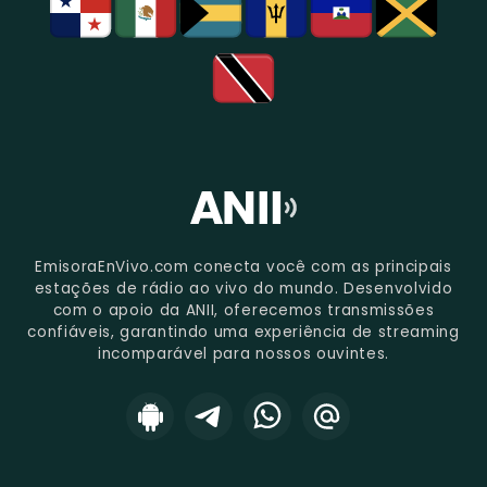
EmisoraEnVivo.com conecta você com as principais
estações de rádio ao vivo do mundo. Desenvolvido
com o apoio da ANII, oferecemos transmissões
confiáveis, garantindo uma experiência de streaming
incomparável para nossos ouvintes.