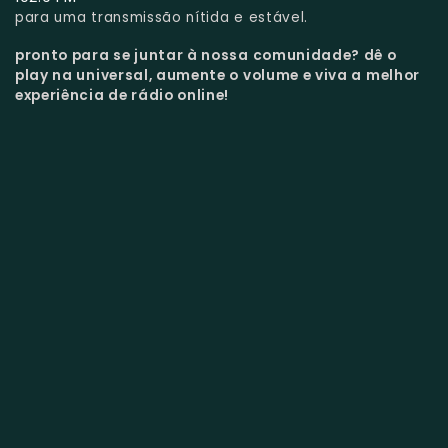
para uma transmissão nítida e estável.
pronto para se juntar à nossa comunidade?
dê o
play na universal, aumente o volume e viva a melhor
experiência de rádio online!