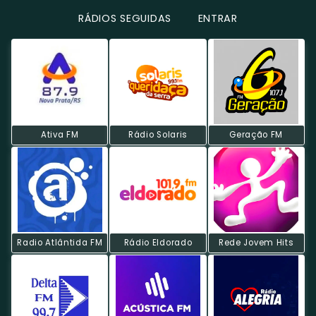
RÁDIOS SEGUIDAS
ENTRAR
Ativa FM
Rádio Solaris
Geração FM
Radio Atlântida FM
Rádio Eldorado
Rede Jovem Hits