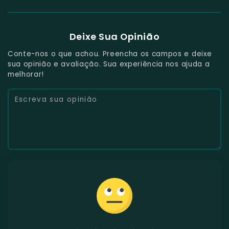
Deixe Sua Opinião
Conte-nos o que achou. Preencha os campos e deixe
sua opinião e avaliação. Sua experiência nos ajuda a
melhorar!