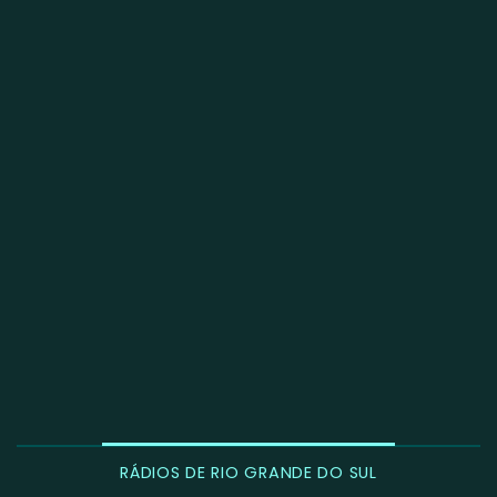
RÁDIOS DE RIO GRANDE DO SUL