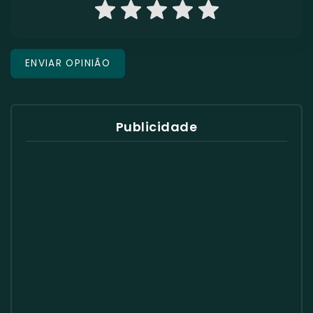
Publicidade