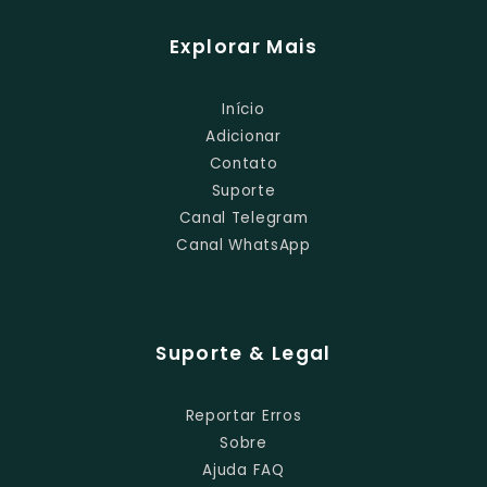
Explorar Mais
Início
Adicionar
Contato
Suporte
Canal Telegram
Canal WhatsApp
Suporte & Legal
Reportar Erros
Sobre
Ajuda FAQ