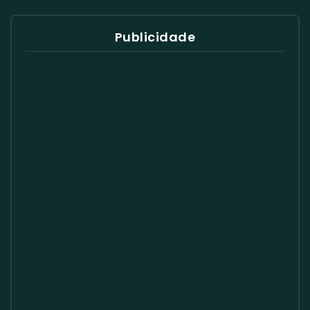
Publicidade