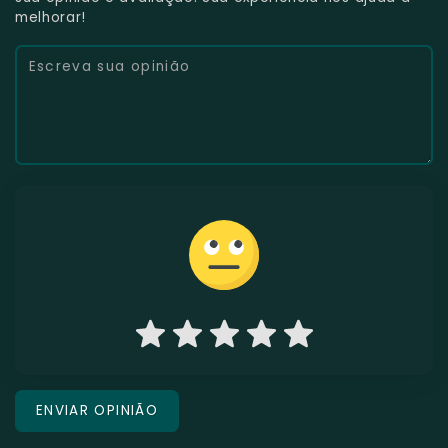
melhorar!