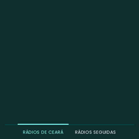
RÁDIOS DE CEARÁ
RÁDIOS SEGUIDAS