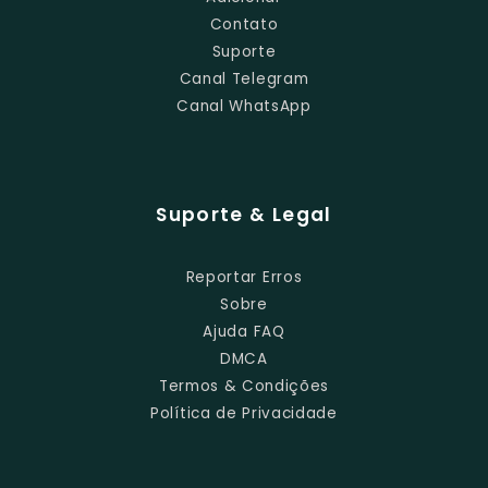
Contato
Suporte
Canal Telegram
Canal WhatsApp
Suporte & Legal
Reportar Erros
Sobre
Ajuda FAQ
DMCA
Termos & Condições
Política de Privacidade