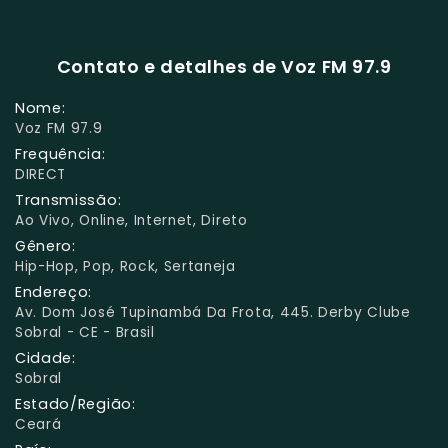
Contato e detalhes de Voz FM 97.9
Nome:
Voz FM 97.9
Frequência:
DIRECT
Transmissão:
Ao Vivo, Online, Internet, Direto
Gênero:
Hip-Hop, Pop, Rock, Sertaneja
Endereço:
Av. Dom José Tupinambá Da Frota, 445. Derby Clube
Sobral - CE - Brasil
Cidade:
Sobral
Estado/Região:
Ceará