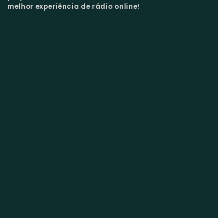
melhor experiência de rádio online!