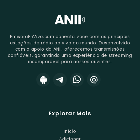
EmisoraEnVivo.com conecta você com as principais
estações de rádio ao vivo do mundo. Desenvolvido
com o apoio da ANII, oferecemos transmissões
confiáveis, garantindo uma experiência de streaming
incomparável para nossos ouvintes.
Explorar Mais
Início
Adicionar