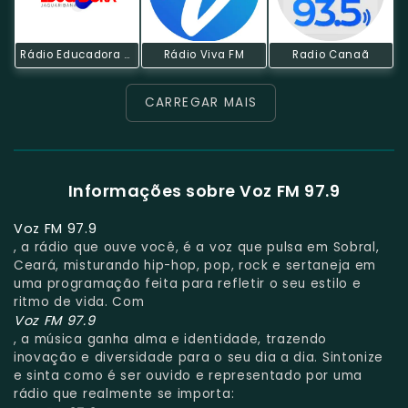
Rádio Educadora Jaguaribana
Rádio Viva FM
Radio Canaã
CARREGAR MAIS
Informações sobre Voz FM 97.9
Voz FM 97.9
, a rádio que ouve você, é a voz que pulsa em Sobral,
Ceará, misturando hip-hop, pop, rock e sertaneja em
uma programação feita para refletir o seu estilo e
ritmo de vida. Com
Voz FM 97.9
, a música ganha alma e identidade, trazendo
inovação e diversidade para o seu dia a dia. Sintonize
e sinta como é ser ouvido e representado por uma
rádio que realmente se importa: