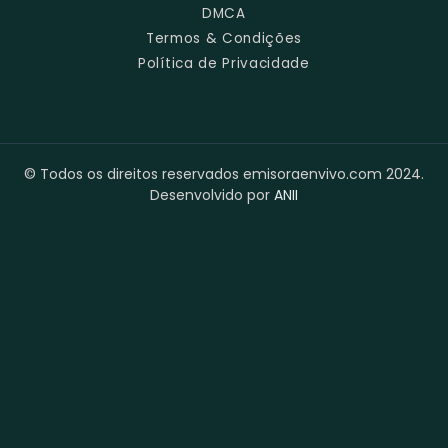
DMCA
Termos & Condições
Política de Privacidade
© Todos os direitos reservados emisoraenvivo.com 2024.
Desenvolvido por
ANII