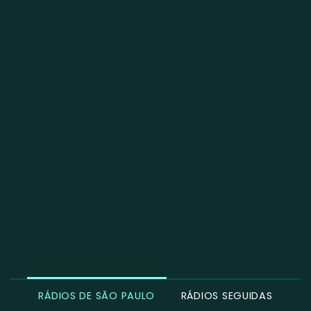
RÁDIOS DE SÃO PAULO
RÁDIOS SEGUIDAS