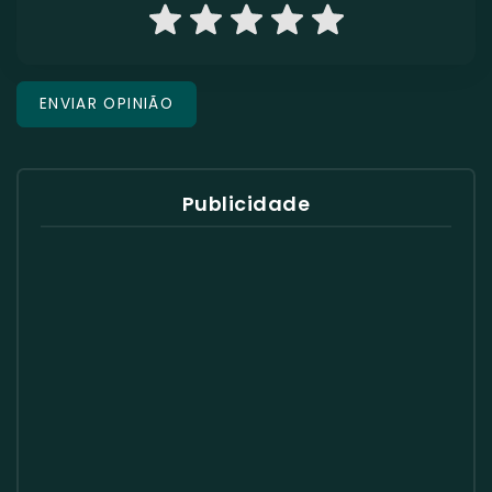
Publicidade