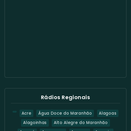
Rádios Regionais
Acre
Água Doce do Maranhão
Alagoas
Alagoinhas
Alto Alegre do Maranhão