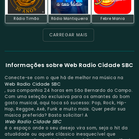
Rádio Timão
Rádio Mantiqueira
Febre Mania
CARREGAR MAIS
Informações sobre Web Radio Cidade SBC
Conecte-se com o que há de melhor na música na
Web Radio Cidade SBC
, sua companhia 24 horas em São Bernardo do Campo.
Com uma seleção exclusiva para os amantes do bom
gosto musical, aqui toca só sucesso: Pop, Rock, Hip-
Hop, Reggae, Axé, Funk e muito mais. Quer pedir sua
música preferida? Basta solicitar! A
Web Radio Cidade SBC
é o espaço onde o seu desejo vira som, seja o hit da
atualidade ou aquele clássico inesquecível que