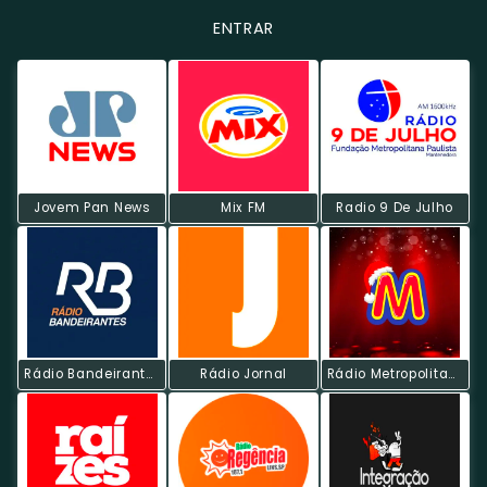
ENTRAR
Jovem Pan News
Mix FM
Radio 9 De Julho
Rádio Bandeirantes AM
Rádio Jornal
Rádio Metropolitana