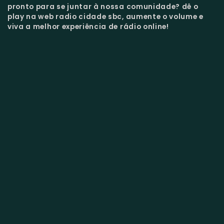
pronto para se juntar à nossa comunidade?
dê o
play na web radio cidade sbc, aumente o volume e
viva a melhor experiência de rádio online!