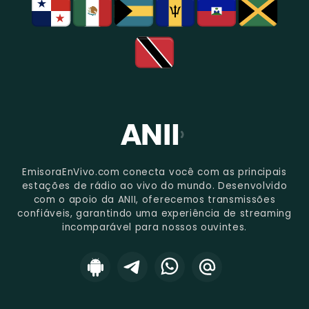
EmisoraEnVivo.com conecta você com as principais
estações de rádio ao vivo do mundo. Desenvolvido
com o apoio da ANII, oferecemos transmissões
confiáveis, garantindo uma experiência de streaming
incomparável para nossos ouvintes.