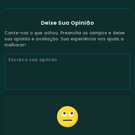
Deixe Sua Opinião
Conte-nos o que achou. Preencha os campos e deixe
sua opinião e avaliação. Sua experiência nos ajuda a
melhorar!