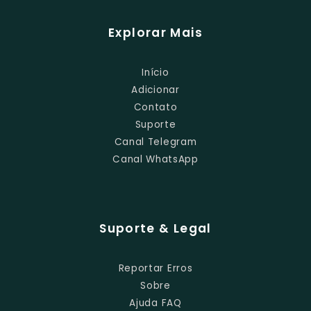
Explorar Mais
Início
Adicionar
Contato
Suporte
Canal Telegram
Canal WhatsApp
Suporte & Legal
Reportar Erros
Sobre
Ajuda FAQ