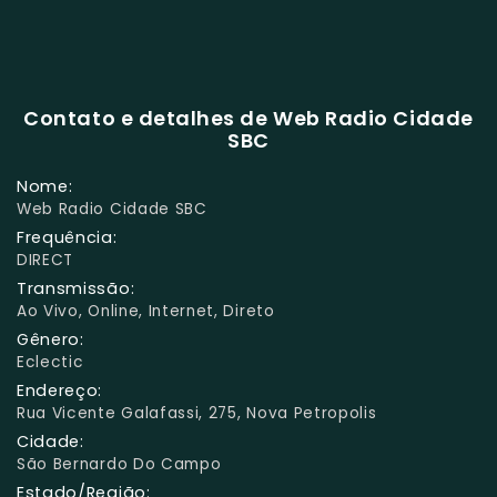
Contato e detalhes de Web Radio Cidade
SBC
Nome:
Web Radio Cidade SBC
Frequência:
DIRECT
Transmissão:
Ao Vivo, Online, Internet, Direto
Gênero:
Eclectic
Endereço:
Rua Vicente Galafassi, 275, Nova Petropolis
Cidade:
São Bernardo Do Campo
Estado/Região: