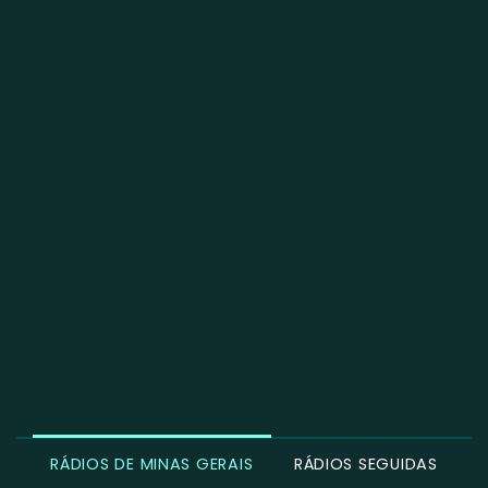
RÁDIOS DE MINAS GERAIS
RÁDIOS SEGUIDAS