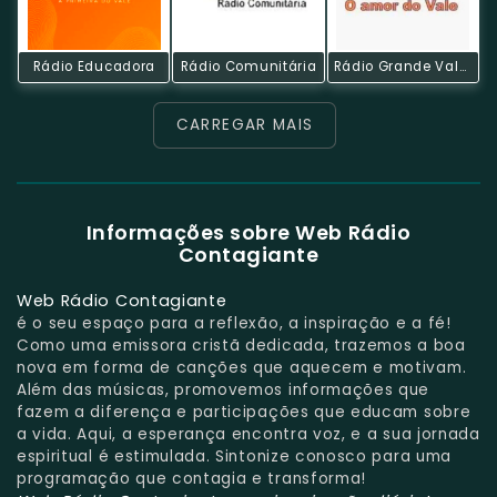
Rádio Educadora
Rádio Comunitária
Rádio Grande Vale FM
CARREGAR MAIS
Informações sobre Web Rádio
Contagiante
Web Rádio Contagiante
é o seu espaço para a reflexão, a inspiração e a fé!
Como uma emissora cristã dedicada, trazemos a boa
nova em forma de canções que aquecem e motivam.
Além das músicas, promovemos informações que
fazem a diferença e participações que educam sobre
a vida. Aqui, a esperança encontra voz, e a sua jornada
espiritual é estimulada. Sintonize conosco para uma
programação que contagia e transforma!