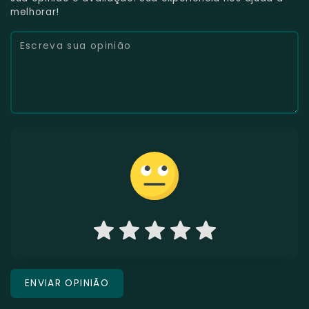
melhorar!