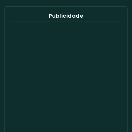
Publicidade