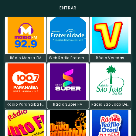
ENTRAR
Rádio Massa FM
Web Rádio Fraternidade
Rádio Veredas
Rádio Paranaiba FM
Rádio Super FM
Radio Sao Joao Del Rei