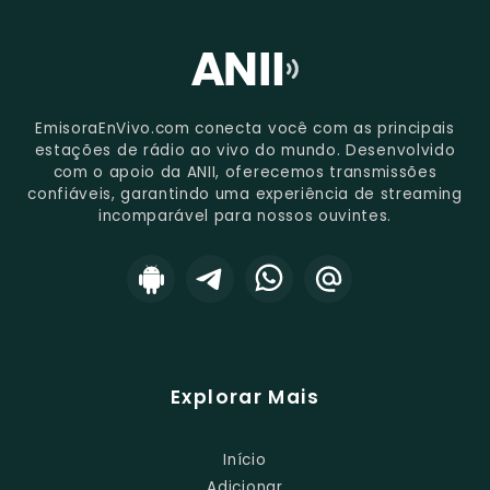
EmisoraEnVivo.com conecta você com as principais
estações de rádio ao vivo do mundo. Desenvolvido
com o apoio da ANII, oferecemos transmissões
confiáveis, garantindo uma experiência de streaming
incomparável para nossos ouvintes.
Explorar Mais
Início
Adicionar