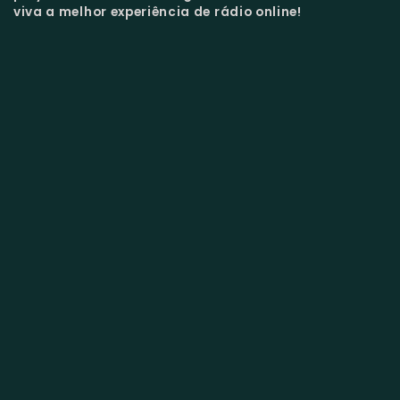
viva a melhor experiência de rádio online!