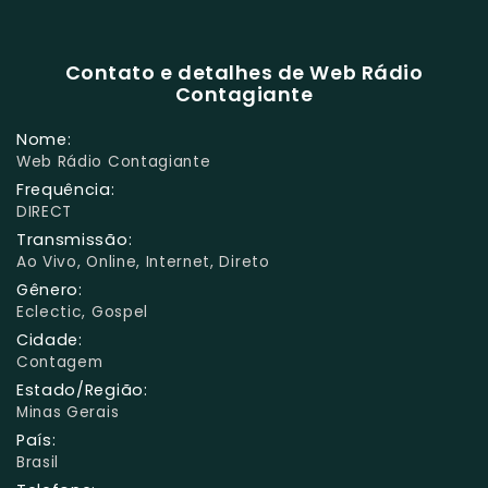
Contato e detalhes de Web Rádio
Contagiante
Nome:
Web Rádio Contagiante
Frequência:
DIRECT
Transmissão:
Ao Vivo, Online, Internet, Direto
Gênero:
Eclectic, Gospel
Cidade:
Contagem
Estado/Região:
Minas Gerais
País:
Brasil