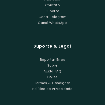
Contato
Suporte
Canal Telegram
Canal WhatsApp
Suporte & Legal
Reportar Erros
Sobre
Ajuda FAQ
DMCA
Termos & Condições
Política de Privacidade