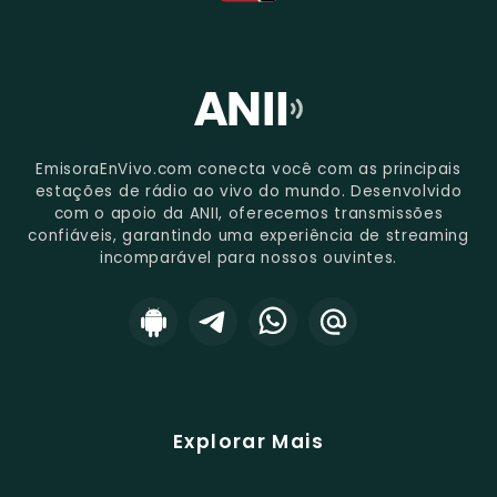
EmisoraEnVivo.com conecta você com as principais
estações de rádio ao vivo do mundo. Desenvolvido
com o apoio da ANII, oferecemos transmissões
confiáveis, garantindo uma experiência de streaming
incomparável para nossos ouvintes.
Explorar Mais