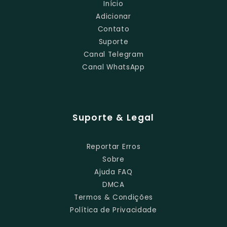
Início
Adicionar
Contato
Suporte
Canal Telegram
Canal WhatsApp
Suporte & Legal
Reportar Erros
Sobre
Ajuda FAQ
DMCA
Termos & Condições
Política de Privacidade