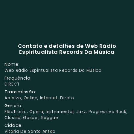
Contato e detalhes de Web Rádio
Espiritualista Records Da Música
Nome:
Web Rádio Espiritualista Records Da Música
Frequência:
DIRECT
Transmissão:
Ao Vivo, Online, Internet, Direto
Gênero:
Electronic, Opera, Instrumental, Jazz, Progressive Rock,
Classic, Gospel, Reggae
Cidade:
Vitória De Santo Antão