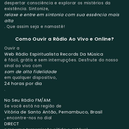
despertar consciência e explorar os mistérios da
existência. Sintonize,
relaxe e entre em sintonia com sua essência mais
alta
. Que assim seja e namastê!
Como Ouvir a Rádio Ao Vivo e Online?
Ouvir a
Web Rádio Espiritualista Records Da Música
é fácil, grátis e sem interrupções. Desfrute do nosso
sinal ao vivo com
som de alta fidelidade
em qualquer dispositivo,
24 horas por dia
.
No Seu Rádio FM/AM:
Se você está na região de
Vitória de Santo Antão, Pernambuco, Brasil
, encontre-nos no dial
DIRECT