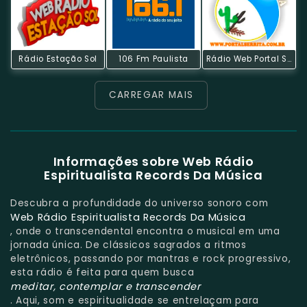
Rádio Estação Sol
106 Fm Paulista
Rádio Web Portal Serrita
CARREGAR MAIS
Informações sobre Web Rádio
Espiritualista Records Da Música
Descubra a profundidade do universo sonoro com
Web Rádio Espiritualista Records Da Música
, onde o transcendental encontra o musical em uma
jornada única. De clássicos sagrados a ritmos
eletrônicos, passando por mantras e rock progressivo,
esta rádio é feita para quem busca
meditar, contemplar e transcender
. Aqui, som e espiritualidade se entrelaçam para