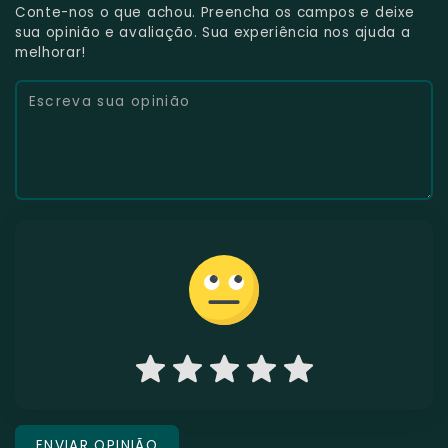
Conte-nos o que achou. Preencha os campos e deixe
sua opinião e avaliação. Sua experiência nos ajuda a
melhorar!