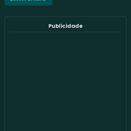
Publicidade