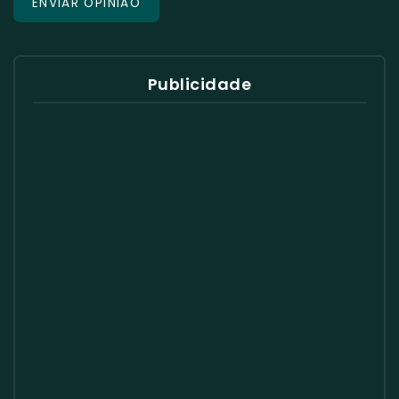
Publicidade