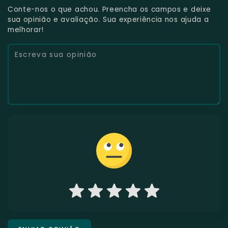
Conte-nos o que achou. Preencha os campos e deixe
sua opinião e avaliação. Sua experiência nos ajuda a
melhorar!