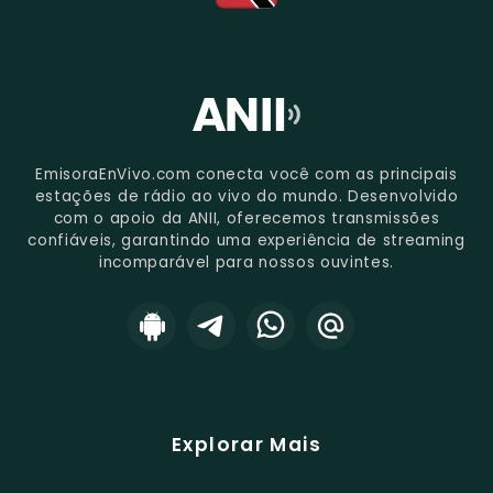
EmisoraEnVivo.com conecta você com as principais
estações de rádio ao vivo do mundo. Desenvolvido
com o apoio da ANII, oferecemos transmissões
confiáveis, garantindo uma experiência de streaming
incomparável para nossos ouvintes.
Explorar Mais