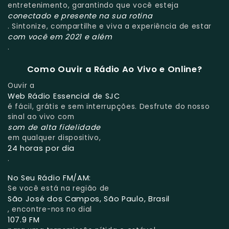
entretenimento, garantindo que você esteja
conectado e presente na sua rotina
. Sintonize, compartilhe e viva a experiência de estar
com você em 2021 e além
.
Como Ouvir a Rádio Ao Vivo e Online?
Ouvir a
Web Rádio Essencial de SJC
é fácil, grátis e sem interrupções. Desfrute do nosso
sinal ao vivo com
som de alta fidelidade
em qualquer dispositivo,
24 horas por dia
.
No Seu Rádio FM/AM:
Se você está na região de
São José dos Campos, São Paulo, Brasil
, encontre-nos no dial
107.9 FM