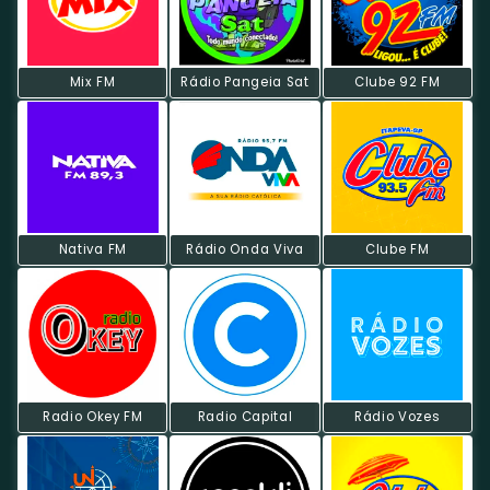
Mix FM
Rádio Pangeia Sat
Clube 92 FM
Nativa FM
Rádio Onda Viva
Clube FM
Radio Okey FM
Radio Capital
Rádio Vozes