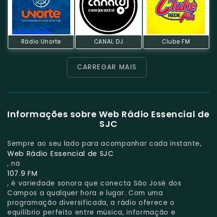
Rádio Unorte
CANAL DJ
Clube FM
CARREGAR MAIS
Informações sobre Web Rádio Essencial de
SJC
Sempre ao seu lado para acompanhar cada instante,
Web Rádio Essencial de SJC
, na
107.9 FM
, é variedade sonora que conecta São José dos
Campos a qualquer hora e lugar. Com uma
programação diversificada, a rádio oferece o
equilíbrio perfeito entre música, informação e