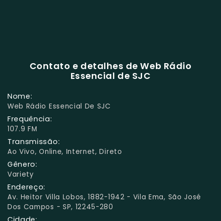
Contato e detalhes de Web Rádio
Essencial de SJC
Nome:
Web Rádio Essencial De SJC
Frequência:
107.9 FM
Transmissão:
Ao Vivo, Online, Internet, Direto
Gênero:
Variety
Endereço:
Av. Heitor Villa Lobos, 1882-1942 - Vila Ema, São José
Dos Campos - SP, 12245-280
Cidade: