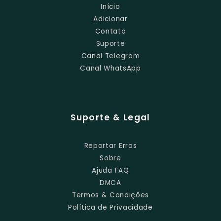
Início
Adicionar
Contato
Suporte
Canal Telegram
Canal WhatsApp
Suporte & Legal
Reportar Erros
Sobre
Ajuda FAQ
DMCA
Termos & Condições
Política de Privacidade