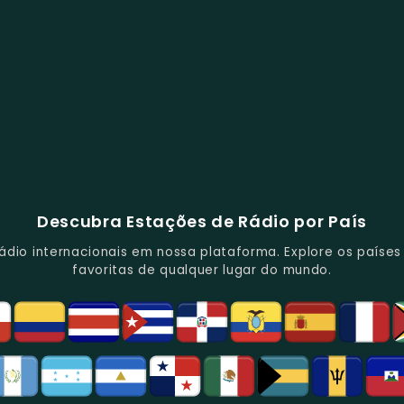
Descubra Estações de Rádio por País
io internacionais em nossa plataforma. Explore os países d
favoritas de qualquer lugar do mundo.