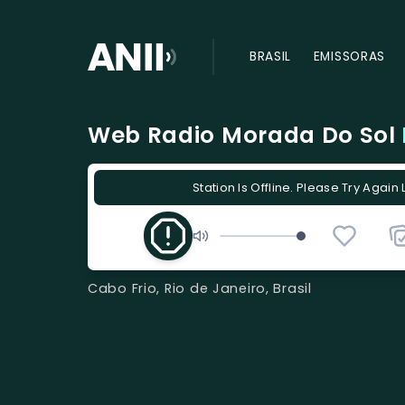
BRASIL
EMISSORAS
Web Radio Morada Do Sol
Station Is Offline. Please Try Again 
Cabo Frio, Rio de Janeiro, Brasil