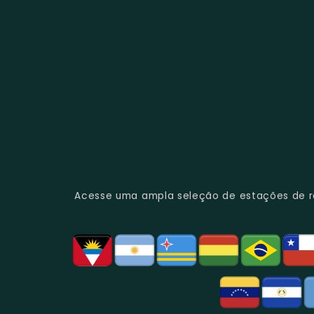
Acesse uma ampla seleção de estações de rád