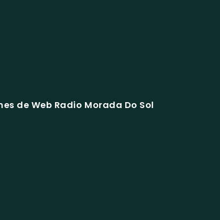
hes de Web Radio Morada Do Sol