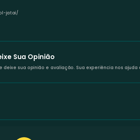
l-jatai/
eixe Sua Opinião
deixe sua opinião e avaliação. Sua experiência nos ajuda 