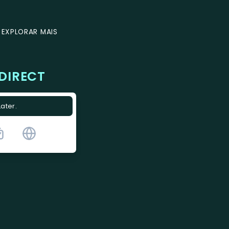
EXPLORAR MAIS
DIRECT
Later.