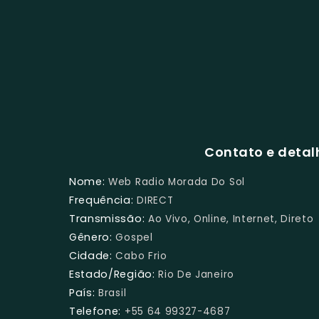
Contato e detal
Nome:
Web Radio Morada Do Sol
Frequência:
DIRECT
Transmissão:
Ao Vivo, Online, Internet, Direto
Gênero:
Gospel
Cidade:
Cabo Frio
Estado/Região:
Rio De Janeiro
País:
Brasil
Telefone:
+55 64 99327-4687