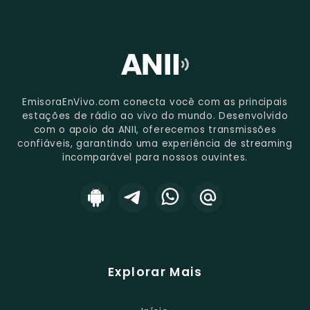
EmisoraEnVivo.com conecta você com as principais
estações de rádio ao vivo do mundo. Desenvolvido
com o apoio da ANII, oferecemos transmissões
confiáveis, garantindo uma experiência de streaming
incomparável para nossos ouvintes.
Explorar Mais