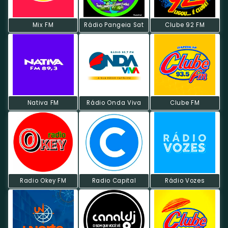
Mix FM
Rádio Pangeia Sat
Clube 92 FM
Nativa FM
Rádio Onda Viva
Clube FM
Radio Okey FM
Radio Capital
Rádio Vozes