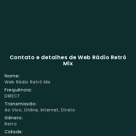
Contato e detalhes de Web Rádio Retrô
Mix
Nome:
Web Rádio Retrô Mix
Frequência:
DIRECT
Transmissão:
Ao Vivo, Online, Internet, Direto
Gênero:
Retro
Cidade: