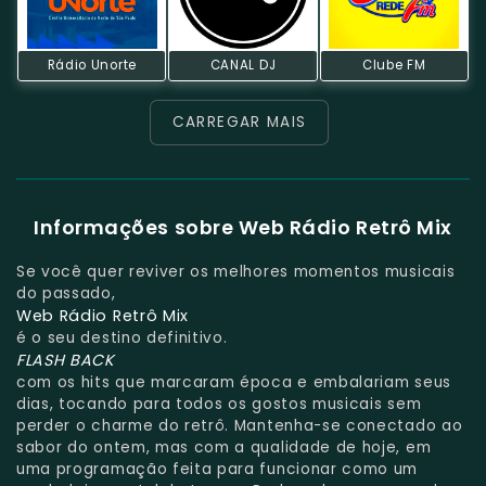
Rádio Unorte
CANAL DJ
Clube FM
CARREGAR MAIS
Informações sobre Web Rádio Retrô Mix
Se você quer reviver os melhores momentos musicais
do passado,
Web Rádio Retrô Mix
é o seu destino definitivo.
FLASH BACK
com os hits que marcaram época e embalariam seus
dias, tocando para todos os gostos musicais sem
perder o charme do retrô. Mantenha-se conectado ao
sabor do ontem, mas com a qualidade de hoje, em
uma programação feita para funcionar como um