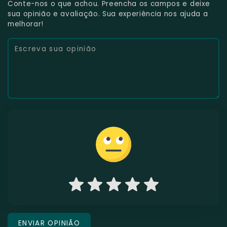
Conte-nos o que achou. Preencha os campos e deixe
sua opinião e avaliação. Sua experiência nos ajuda a
melhorar!