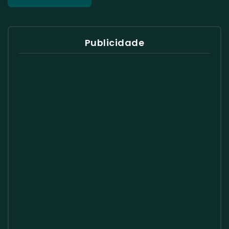
Publicidade