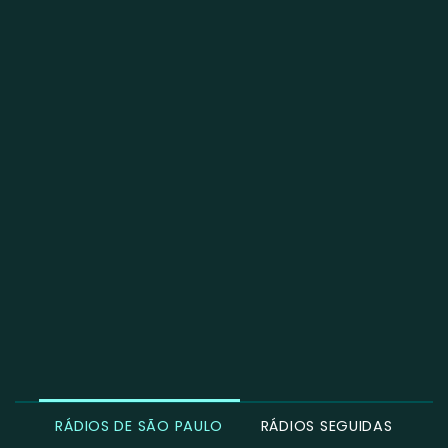
RÁDIOS DE SÃO PAULO
RÁDIOS SEGUIDAS