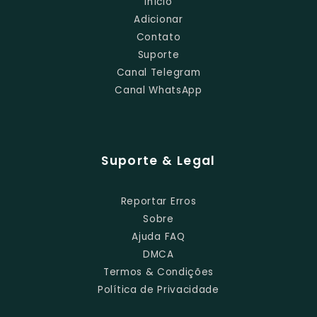
Início
Adicionar
Contato
Suporte
Canal Telegram
Canal WhatsApp
Suporte & Legal
Reportar Erros
Sobre
Ajuda FAQ
DMCA
Termos & Condições
Política de Privacidade