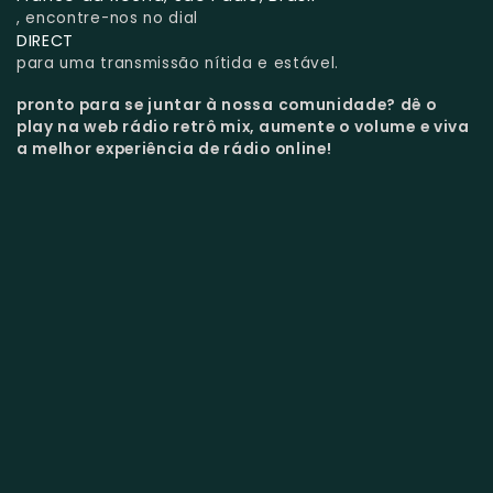
, encontre-nos no dial
DIRECT
para uma transmissão nítida e estável.
pronto para se juntar à nossa comunidade?
dê o
play na web rádio retrô mix, aumente o volume e viva
a melhor experiência de rádio online!