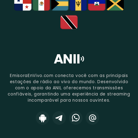
EmisoraEnVivo.com conecta você com as principais
estações de rádio ao vivo do mundo. Desenvolvido
com o apoio da ANII, oferecemos transmissões
confiáveis, garantindo uma experiência de streaming
incomparável para nossos ouvintes.