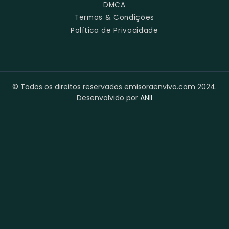
DMCA
Termos & Condições
Política de Privacidade
© Todos os direitos reservados emisoraenvivo.com 2024.
Desenvolvido por
ANII