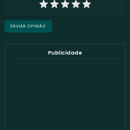
Publicidade