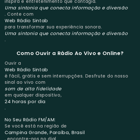
inspira e entretenimento que contagia.
Uma sintonia que conecta informação e diversão
. Conte com
Web Rádio Sintab
para transformar sua experiência sonora.
Uma sintonia que conecta informação e diversão
.
Como Ouvir a Rádio Ao Vivo e Online?
Ouvir a
Web Rádio Sintab
é fácil, grátis e sem interrupções. Desfrute do nosso
sinal ao vivo com
som de alta fidelidade
em qualquer dispositivo,
24 horas por dia
.
No Seu Rádio FM/AM:
Se você está na região de
Campina Grande, Paraíba, Brasil
, encontre-nos no dial