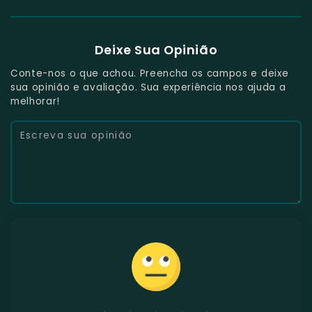
Deixe Sua Opinião
Conte-nos o que achou. Preencha os campos e deixe
sua opinião e avaliação. Sua experiência nos ajuda a
melhorar!