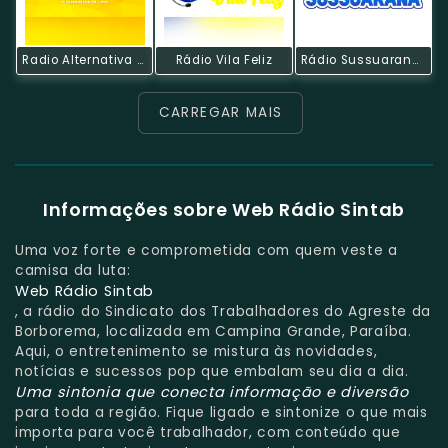
Radio Alternativa Gurinhem
Rádio Vila Feliz
Rádio Sussuarana Web
CARREGAR MAIS
Informações sobre Web Rádio Sintab
Uma voz forte e comprometida com quem veste a
camisa da luta:
Web Rádio Sintab
, a rádio do Sindicato dos Trabalhadores do Agreste da
Borborema, localizada em Campina Grande, Paraíba.
Aqui, o entretenimento se mistura às novidades,
notícias e sucessos pop que embalam seu dia a dia.
Uma sintonia que conecta informação e diversão
para toda a região. Fique ligado e sintonize o que mais
importa para você trabalhador, com conteúdo que