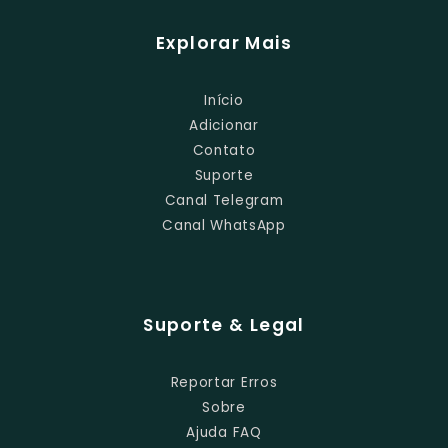
Explorar Mais
Início
Adicionar
Contato
Suporte
Canal Telegram
Canal WhatsApp
Suporte & Legal
Reportar Erros
Sobre
Ajuda FAQ