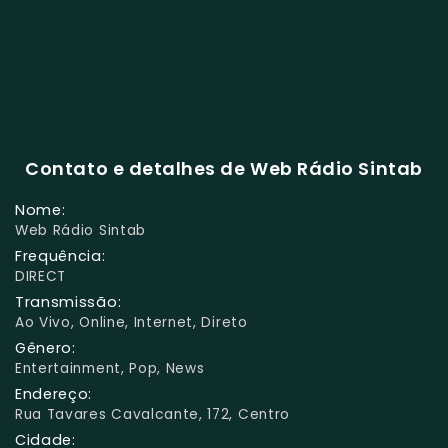
Contato e detalhes de Web Rádio Sintab
Nome:
Web Rádio Sintab
Frequência:
DIRECT
Transmissão:
Ao Vivo, Online, Internet, Direto
Gênero:
Entertainment, Pop, News
Endereço:
Rua Tavares Cavalcante, 172, Centro
Cidade: