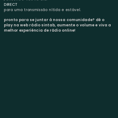
DIRECT
para uma transmissão nítida e estável.
pronto para se juntar à nossa comunidade?
dê o
play na web rádio sintab, aumente o volume e viva a
melhor experiência de rádio online!