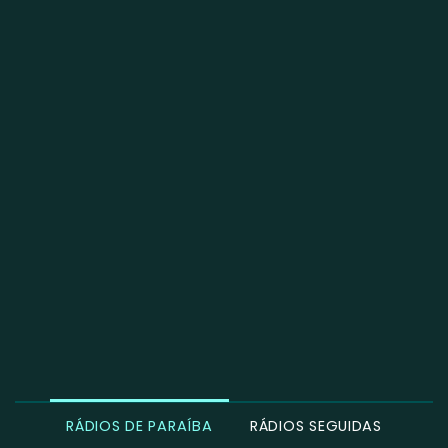
RÁDIOS DE PARAÍBA
RÁDIOS SEGUIDAS