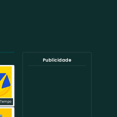
Publicidade
 Tempo