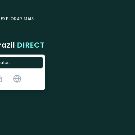
EXPLORAR MAIS
azil
DIRECT
Later.