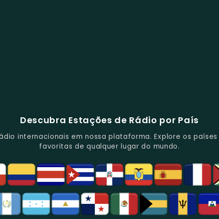
Descubra Estações de Rádio por País
io internacionais em nossa plataforma. Explore os países d
favoritas de qualquer lugar do mundo.