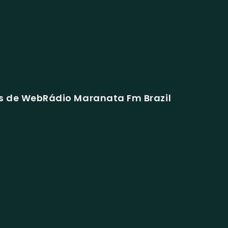
s de WebRádio Maranata Fm Brazil