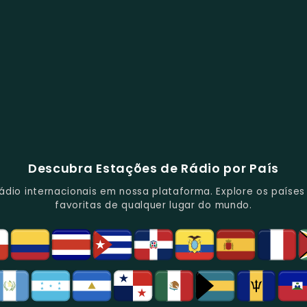
Descubra Estações de Rádio por País
io internacionais em nossa plataforma. Explore os países d
favoritas de qualquer lugar do mundo.