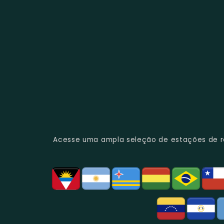
Acesse uma ampla seleção de estações de rád