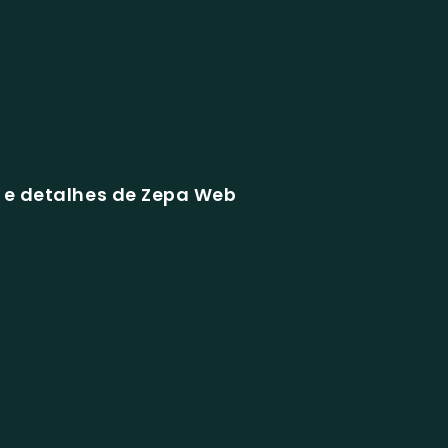
 e detalhes de Zepa Web