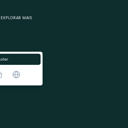
EXPLORAR MAIS
Later.