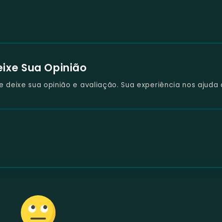
eixe Sua Opinião
deixe sua opinião e avaliação. Sua experiência nos ajuda 