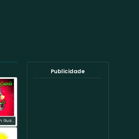
Publicidade
Rádio Jovem Guarda