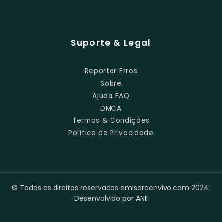
Suporte & Legal
Reportar Erros
Sobre
Ajuda FAQ
DMCA
Termos & Condições
Política de Privacidade
© Todos os direitos reservados emisoraenvivo.com 2024.
Desenvolvido por
ANII