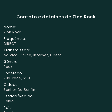
Contato e detalhes de Zion Rock
Nome:
Zion Rock
Frequência:
DIRECT
Transmissão:
Ao Vivo, Online, Internet, Direto
Gênero:
Rock
Endereço:
Rua Irecê, 259
Cidade:
Senhor Do Bonfim
Estado/Região:
Bahia
País: