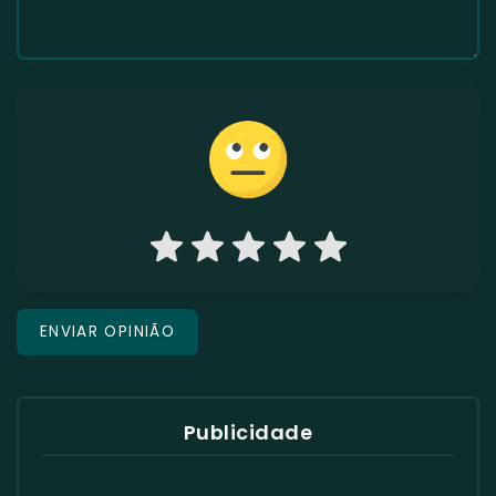
Publicidade