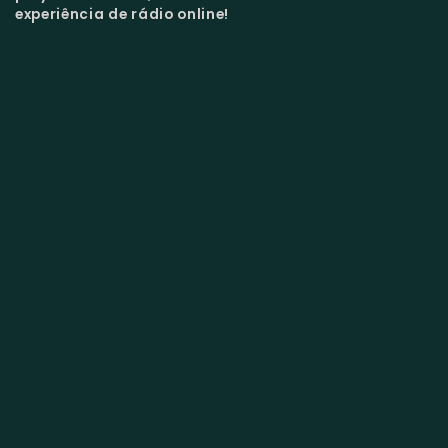
experiência de rádio online!