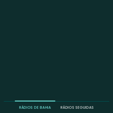
RÁDIOS DE BAHIA
RÁDIOS SEGUIDAS