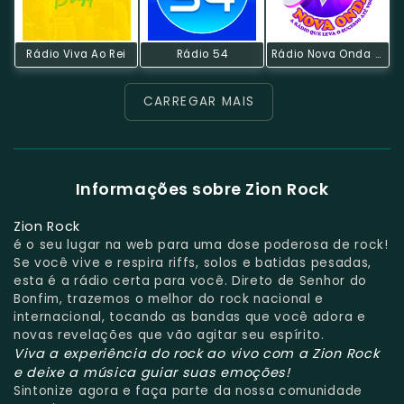
Rádio Viva Ao Rei
Rádio 54
Rádio Nova Onda Salvador
CARREGAR MAIS
Informações sobre Zion Rock
Zion Rock
é o seu lugar na web para uma dose poderosa de rock!
Se você vive e respira riffs, solos e batidas pesadas,
esta é a rádio certa para você. Direto de Senhor do
Bonfim, trazemos o melhor do rock nacional e
internacional, tocando as bandas que você adora e
novas revelações que vão agitar seu espírito.
Viva a experiência do rock ao vivo com a Zion Rock
e deixe a música guiar suas emoções!
Sintonize agora e faça parte da nossa comunidade