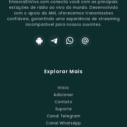
EmisoraEnVivo.com conecta você com as principais
estações de rádio ao vivo do mundo. Desenvolvido
com o apoio da ANII, oferecemos transmissões
confiáveis, garantindo uma experiência de streaming
incomparável para nossos ouvintes.
Explorar Mais
Início
Adicionar
Contato
Suporte
Canal Telegram
Canal WhatsApp