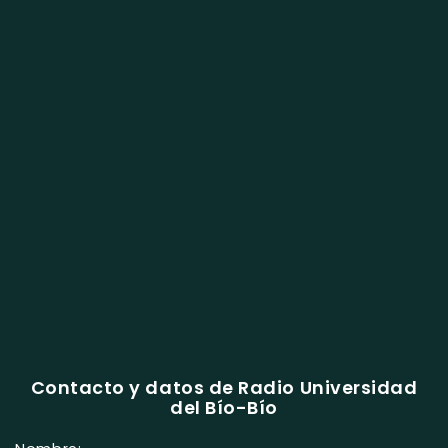
Contacto y datos de Radio Universidad
del Bío-Bío