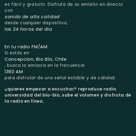
es fácil y gratuito. Disfruta de su emisión en directo
con
sonido de alta calidad
desde cualquier dispositivo,
las 24 horas del día
.
En tu radio FM/AM:
Si estás en
Concepcion, Bio Bío, Chile
, busca la emisora en la frecuencia
1360 AM
para disfrutar de una señal estable y de calidad.
¿quieres empezar a escuchar?
reproduce radio
universidad del bío-bío, sube el volumen y disfruta de
la radio en línea.