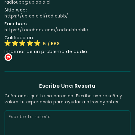
radioubb@ubiobio.cl
Sitio web:
https://ubiobio.cl/radioubb/
Facebook:
https://facebook.com/radioubbchile
Calificación:
5
/ 568
Informar de un problema de audio:
Escribe Una Reseña
Cuéntanos qué te ha parecido. Escribe una reseña y
valora tu experiencia para ayudar a otros oyentes.