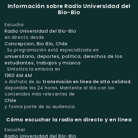
Información sobre Radio Universidad del
Bío-Bío
Escucha
Radio Universidad del Bío-Bío
en directo desde
Concepcion, Bio Bío, Chile
. Su programación está especializada en
universitario, deportes, política, derechos de los
estudiantes, trabajos y música
. Sintoniza la emisora en
1360 AM AM
o disfruta de su
transmisión en línea de alta calidad
,
disponible las 24 horas. Mantente al día con los
contenidos más relevantes de
Chile
y forma parte de su audiencia.
Cómo escuchar la radio en directo y en línea
Escuchar
Radio Universidad del Bío-Bío