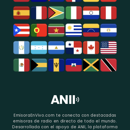
EmisoraEnVivo.com te conecta con destacadas
emisoras de radio en directo de todo el mundo.
Desarrollada con el apoyo de ANII, la plataforma