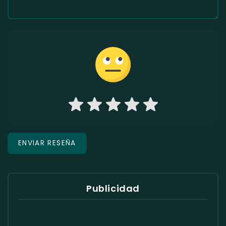
Publicidad