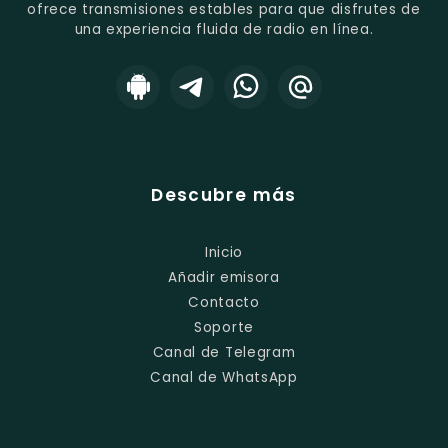
ofrece transmisiones estables para que disfrutes de
una experiencia fluida de radio en línea.
Descubre más
Inicio
Añadir emisora
Contacto
Soporte
Canal de Telegram
Canal de WhatsApp