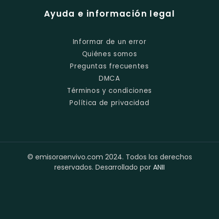
Ayuda e información legal
Informar de un error
Quiénes somos
Preguntas frecuentes
DMCA
Términos y condiciones
Política de privacidad
© emisoraenvivo.com 2024. Todos los derechos
reservados. Desarrollado por
ANII