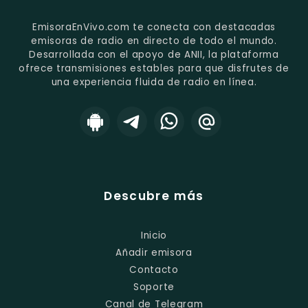
EmisoraEnVivo.com te conecta con destacadas
emisoras de radio en directo de todo el mundo.
Desarrollada con el apoyo de ANII, la plataforma
ofrece transmisiones estables para que disfrutes de
una experiencia fluida de radio en línea.
Descubre más
Inicio
Añadir emisora
Contacto
Soporte
Canal de Telegram