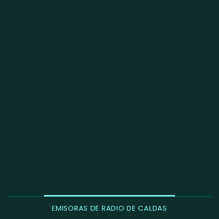
EMISORAS DE RADIO DE CALDAS