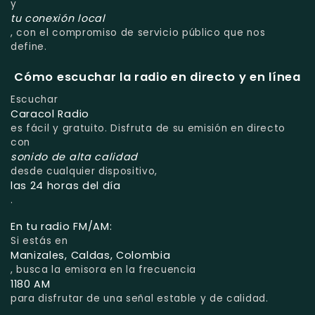
y
tu conexión local
, con el compromiso de servicio público que nos
define.
Cómo escuchar la radio en directo y en línea
Escuchar
Caracol Radio
es fácil y gratuito. Disfruta de su emisión en directo
con
sonido de alta calidad
desde cualquier dispositivo,
las 24 horas del día
.
En tu radio FM/AM:
Si estás en
Manizales, Caldas, Colombia
, busca la emisora en la frecuencia
1180 AM
para disfrutar de una señal estable y de calidad.