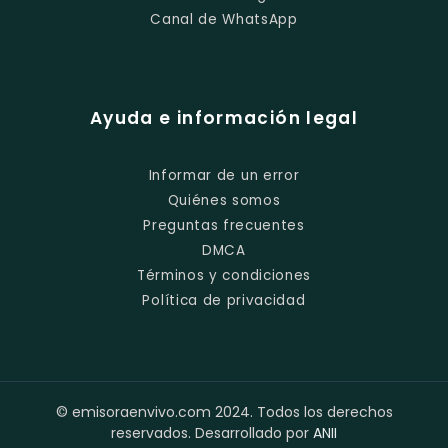
Canal de WhatsApp
Ayuda e información legal
Informar de un error
Quiénes somos
Preguntas frecuentes
DMCA
Términos y condiciones
Política de privacidad
© emisoraenvivo.com 2024. Todos los derechos
reservados. Desarrollado por
ANII