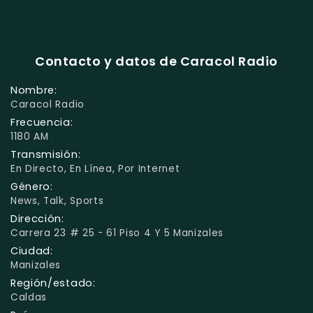
Contacto y datos de Caracol Radio
Nombre:
Caracol Radio
Frecuencia:
1180 AM
Transmisión:
En Directo, En Línea, Por Internet
Género:
News, Talk, Sports
Dirección:
Carrera 23 # 25 - 61 Piso 4 Y 5 Manizales
Ciudad:
Manizales
Región/estado:
Caldas