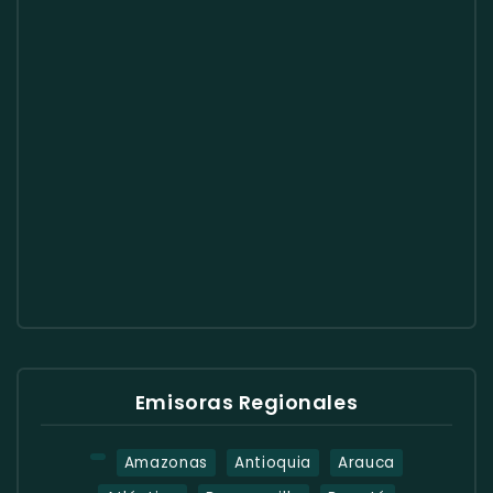
Emisoras Regionales
Amazonas
Antioquia
Arauca