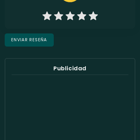
Publicidad