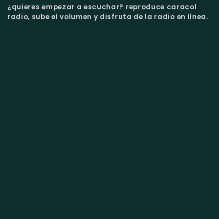
¿quieres empezar a escuchar?
reproduce caracol
radio, sube el volumen y disfruta de la radio en línea.