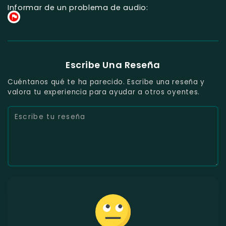
Informar de un problema de audio:
Escribe Una Reseña
Cuéntanos qué te ha parecido. Escribe una reseña y
valora tu experiencia para ayudar a otros oyentes.