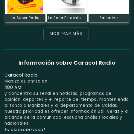
La Súper Radio
La Roca Estación Del Cielo
Salsatine
MOSTRAR MÁS
Información sobre Caracol Radio
Caracol Radio
Manizales emite en
1180 AM
y concentra su señal en noticias, programas de
opinión, deportes y el reporte del tiempo, manteniendo
al tanto a Manizales y al departamento de Caldas.
Nuestra prioridad es ofrecer información útil, veraz y al
alcance de la comunidad; escucha análisis locales y
nacionales,
tu conexión local