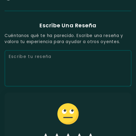
Escribe Una Reseña
Cuéntanos qué te ha parecido. Escribe una reseña y
valora tu experiencia para ayudar a otros oyentes.