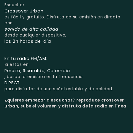
Escuchar
Crossover Urban
es fácil y gratuito. Disfruta de su emisión en directo
con
sonido de alta calidad
desde cualquier dispositivo,
las 24 horas del día
.
En tu radio FM/AM:
Si estás en
Pereira, Risaralda, Colombia
, busca la emisora en la frecuencia
DIRECT
para disfrutar de una señal estable y de calidad.
¿quieres empezar a escuchar?
reproduce crossover
urban, sube el volumen y disfruta de la radio en línea.