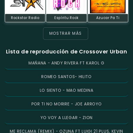
Rockstar Radio
Espíritu Rock
Azucar Pa Ti
MOSTRAR MÁS
Lista de reproducción de Crossover Urban
MAÑANA - ANDY RIVERA FT KAROL G
ROMEO SANTOS- HILITO
LO SIENTO - MAO MEDINA
POR TI NO MORIRE - JOE ARROYO
YO VOY A LLEGAR - ZION
ME RECLAMA (REMIX) - OZUNA FT LUIGI 21 PLUS, KEVIN