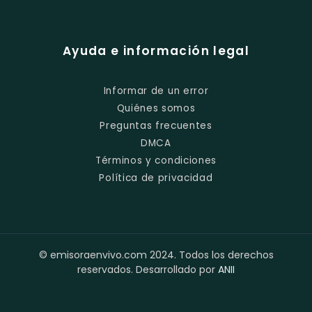
Ayuda e información legal
Informar de un error
Quiénes somos
Preguntas frecuentes
DMCA
Términos y condiciones
Política de privacidad
© emisoraenvivo.com 2024. Todos los derechos
reservados. Desarrollado por
ANII