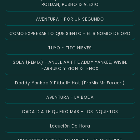
ROLDAN, PUSHO & ALEXIO
AVENTURA - POR UN SEGUNDO
COMO EXPRESAR LO QUE SIENTO - EL BINOMIO DE ORO
TUYO - TITO NIEVES
SOLA (REMIX) - ANUEL AA FT DADDY YANKEE, WISIN,
FARRUKO Y ZION & LENOX
Daddy Yankee X Pitbull- Hot (ProMix Mr Ferecri)
AVENTURA - LA BODA
CADA DIA TE QUIERO MAS - LOS INQUIETOS
Locución De Hora