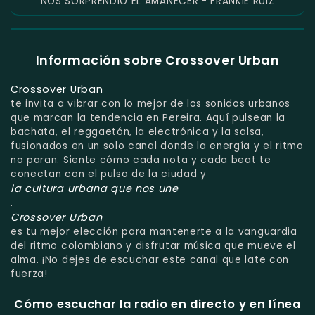
NOS SORPRENDIO EL AMANECER - FRANKIE RUIZ
Información sobre Crossover Urban
Crossover Urban
te invita a vibrar con lo mejor de los sonidos urbanos
que marcan la tendencia en Pereira. Aquí pulsean la
bachata, el reggaetón, la electrónica y la salsa,
fusionados en un solo canal donde la energía y el ritmo
no paran. Siente cómo cada nota y cada beat te
conectan con el pulso de la ciudad y
la cultura urbana que nos une
.
Crossover Urban
es tu mejor elección para mantenerte a la vanguardia
del ritmo colombiano y disfrutar música que mueve el
alma. ¡No dejes de escuchar este canal que late con
fuerza!
Cómo escuchar la radio en directo y en línea