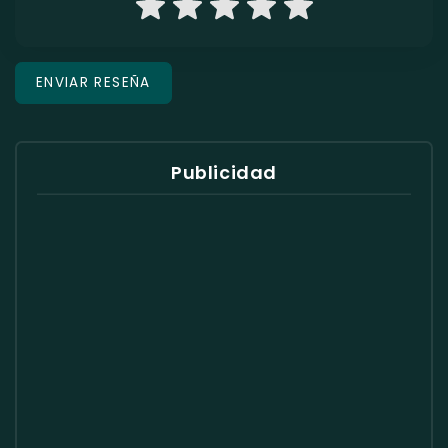
Publicidad