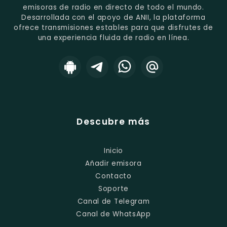
emisoras de radio en directo de todo el mundo.
Desarrollada con el apoyo de ANII, la plataforma
ofrece transmisiones estables para que disfrutes de
una experiencia fluida de radio en línea.
Descubre más
Inicio
Añadir emisora
Contacto
Soporte
Canal de Telegram
Canal de WhatsApp