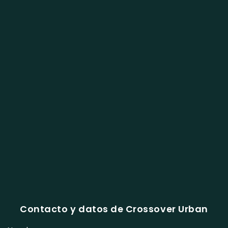
Contacto y datos de Crossover Urban