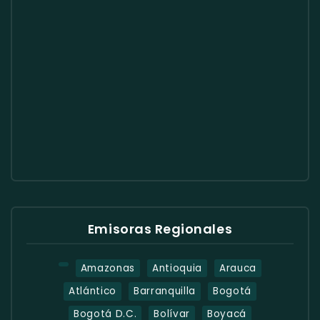
Emisoras Regionales
Amazonas
Antioquia
Arauca
Atlántico
Barranquilla
Bogotá
Bogotá D.C.
Bolívar
Boyacá