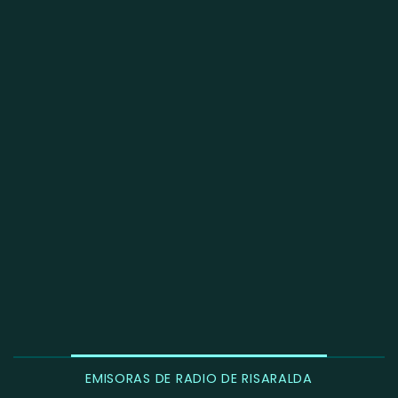
EMISORAS DE RADIO DE RISARALDA