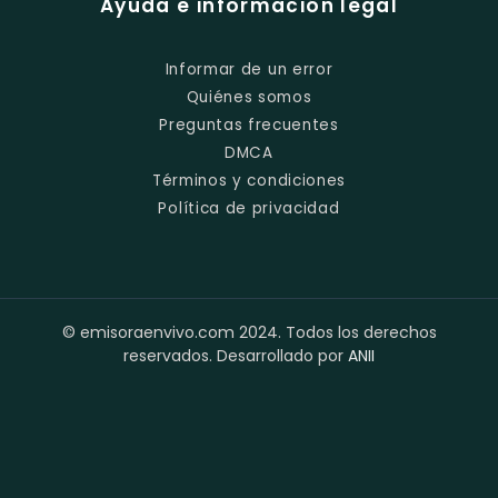
Ayuda e información legal
Informar de un error
Quiénes somos
Preguntas frecuentes
DMCA
Términos y condiciones
Política de privacidad
© emisoraenvivo.com 2024. Todos los derechos
reservados. Desarrollado por
ANII