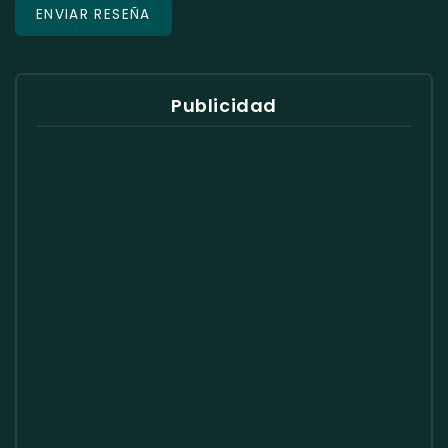
Publicidad