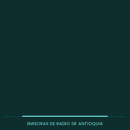
EMISORAS DE RADIO DE ANTIOQUIA