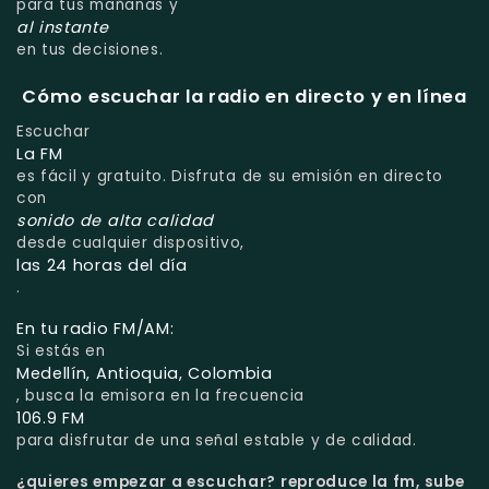
para tus mañanas y
al instante
en tus decisiones.
Cómo escuchar la radio en directo y en línea
Escuchar
La FM
es fácil y gratuito. Disfruta de su emisión en directo
con
sonido de alta calidad
desde cualquier dispositivo,
las 24 horas del día
.
En tu radio FM/AM:
Si estás en
Medellín, Antioquia, Colombia
, busca la emisora en la frecuencia
106.9 FM
para disfrutar de una señal estable y de calidad.
¿quieres empezar a escuchar?
reproduce la fm, sube