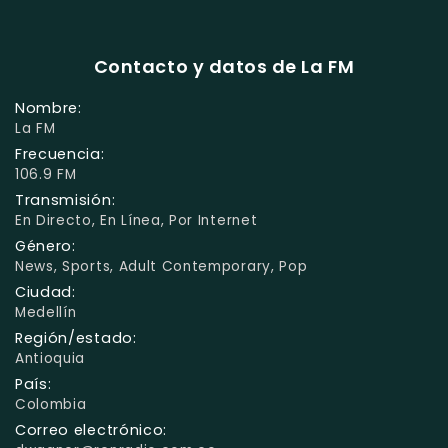
Contacto y datos de La FM
Nombre:
La FM
Frecuencia:
106.9 FM
Transmisión:
En Directo, En Línea, Por Internet
Género:
News, Sports, Adult Contemporary, Pop
Ciudad:
Medellín
Región/estado:
Antioquia
País:
Colombia
Correo electrónico: