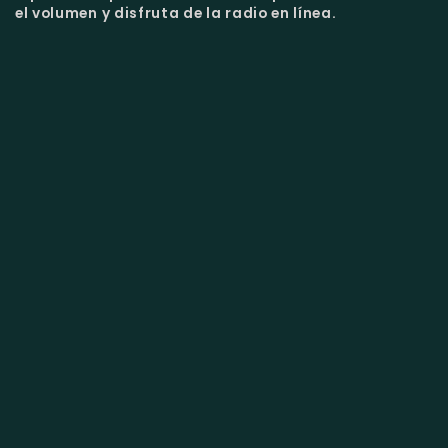
el volumen y disfruta de la radio en línea.