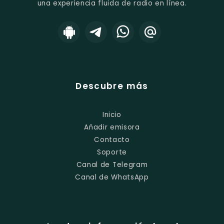
una experiencia fluida de radio en línea.
Descubre más
Inicio
Añadir emisora
Contacto
Soporte
Canal de Telegram
Canal de WhatsApp