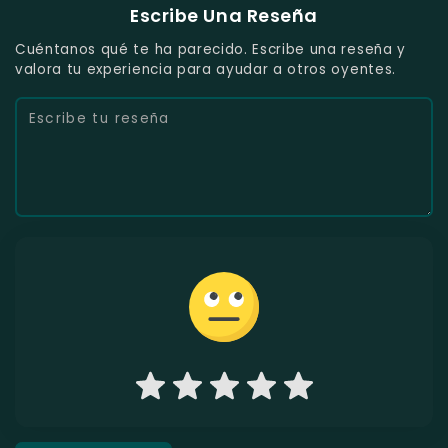
Escribe Una Reseña
Cuéntanos qué te ha parecido. Escribe una reseña y
valora tu experiencia para ayudar a otros oyentes.