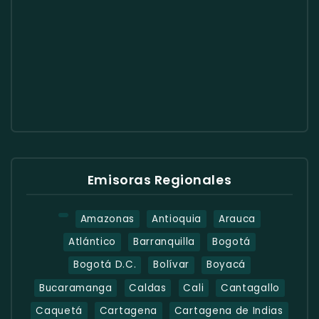
Emisoras Regionales
Amazonas
Antioquia
Arauca
Atlántico
Barranquilla
Bogotá
Bogotá D.C.
Bolívar
Boyacá
Bucaramanga
Caldas
Cali
Cantagallo
Caquetá
Cartagena
Cartagena de Indias