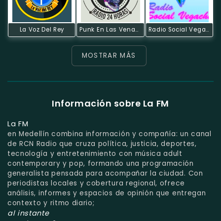
La Voz Del Rey
Punk En Las Venas Radio
Radio Social Vegachi
MOSTRAR MÁS
Información sobre La FM
La FM
en Medellín combina información y compañía: un canal
de RCN Radio que cruza política, justicia, deportes,
tecnología y entretenimiento con música adult
contemporary y pop, formando una programación
generalista pensada para acompañar la ciudad. Con
periodistas locales y cobertura regional, ofrece
análisis, informes y espacios de opinión que entregan
contexto y ritmo diario;
al instante