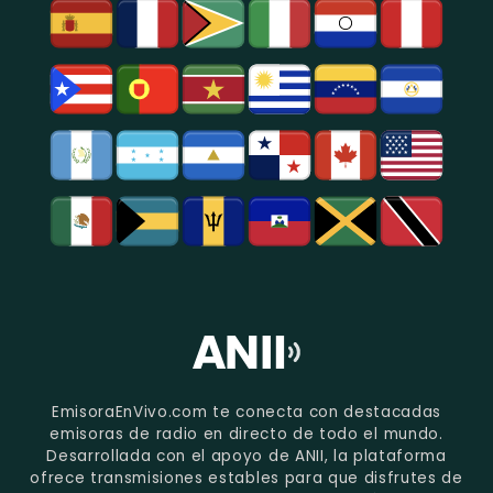
EmisoraEnVivo.com te conecta con destacadas
emisoras de radio en directo de todo el mundo.
Desarrollada con el apoyo de ANII, la plataforma
ofrece transmisiones estables para que disfrutes de