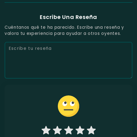
Escribe Una Reseña
Cuéntanos qué te ha parecido. Escribe una reseña y
valora tu experiencia para ayudar a otros oyentes.