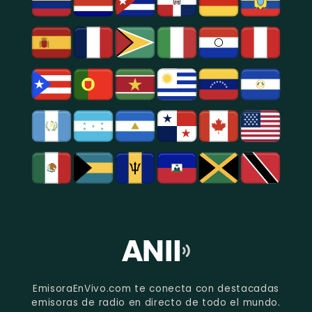
EmisoraEnVivo.com te conecta con destacadas
emisoras de radio en directo de todo el mundo.