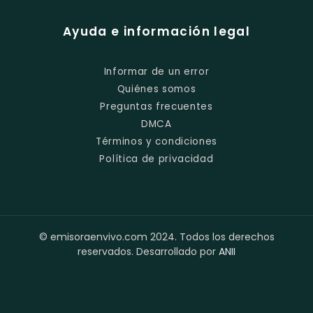
Ayuda e información legal
Informar de un error
Quiénes somos
Preguntas frecuentes
DMCA
Términos y condiciones
Política de privacidad
© emisoraenvivo.com 2024. Todos los derechos
reservados. Desarrollado por
ANII