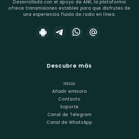
Desarrollada con el apoyo de ANII, la plataforma
ofrece transmisiones estables para que disfrutes de
una experiencia fluida de radio en línea.
Descubre más
Inicio
Añadir emisora
Contacto
Soporte
Canal de Telegram
Canal de WhatsApp