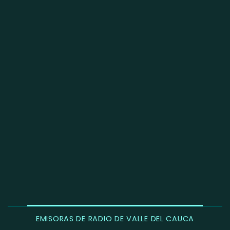
EMISORAS DE RADIO DE VALLE DEL CAUCA