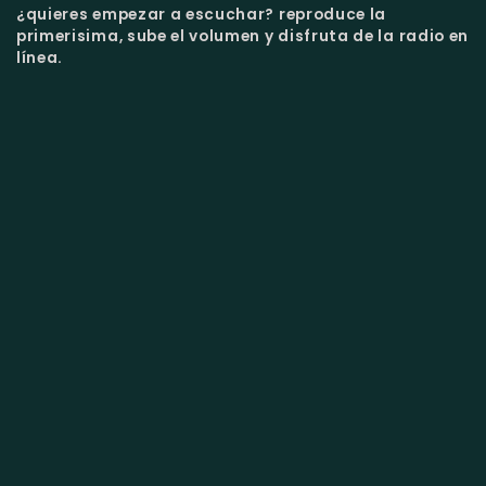
¿quieres empezar a escuchar?
reproduce la
primerisima, sube el volumen y disfruta de la radio en
línea.