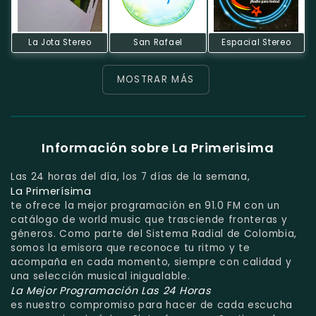
La Jota Stereo
San Rafael
Espacial Stereo
MOSTRAR MÁS
Información sobre La Primerisima
Las 24 horas del día, los 7 días de la semana,
La Primerísima
te ofrece la mejor programación en 91.0 FM con un
catálogo de world music que trasciende fronteras y
géneros. Como parte del Sistema Radial de Colombia,
somos la emisora que reconoce tu ritmo y te
acompaña en cada momento, siempre con calidad y
una selección musical inigualable.
La Mejor Programación Las 24 Horas
es nuestro compromiso para hacer de cada escucha