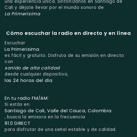
una experiencia única. Sintonízanos en Santiago de
Cali y déjate llevar por el mundo sonoro de
La Primerísima
.
Cómo escuchar la radio en directo y en línea
Escuchar
La Primerisima
es fácil y gratuito. Disfruta de su emisión en directo
con
sonido de alta calidad
desde cualquier dispositivo,
las 24 horas del día
.
En tu radio FM/AM:
Si estás en
Santiago de Cali, Valle del Cauca, Colombia
, busca la emisora en la frecuencia
91.0 DIRECT
para disfrutar de una señal estable y de calidad.