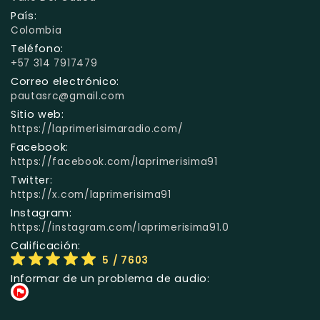
País:
Colombia
Teléfono:
+57 314 7917479
Correo electrónico:
pautasrc@gmail.com
Sitio web:
https://laprimerisimaradio.com/
Facebook:
https://facebook.com/laprimerisima91
Twitter:
https://x.com/laprimerisima91
Instagram:
https://instagram.com/laprimerisima91.0
Calificación:
5
/ 7603
Informar de un problema de audio: