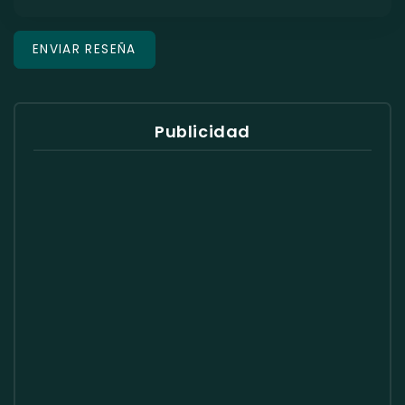
Publicidad