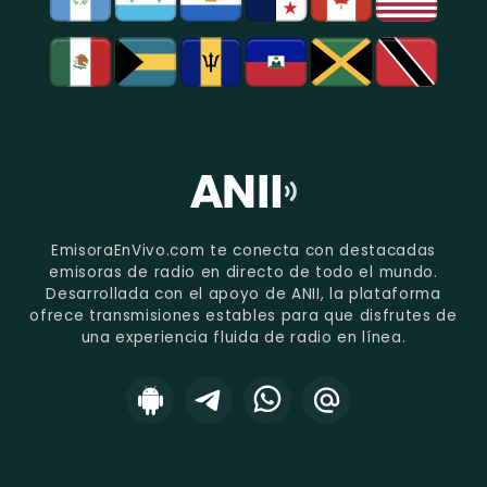
EmisoraEnVivo.com te conecta con destacadas
emisoras de radio en directo de todo el mundo.
Desarrollada con el apoyo de ANII, la plataforma
ofrece transmisiones estables para que disfrutes de
una experiencia fluida de radio en línea.