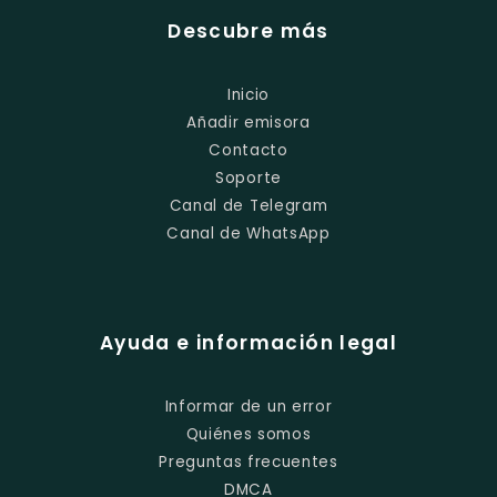
Descubre más
Inicio
Añadir emisora
Contacto
Soporte
Canal de Telegram
Canal de WhatsApp
Ayuda e información legal
Informar de un error
Quiénes somos
Preguntas frecuentes
DMCA