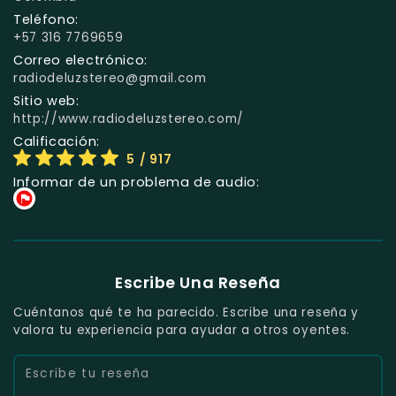
Teléfono:
+57 316 7769659
Correo electrónico:
radiodeluzstereo@gmail.com
Sitio web:
http://www.radiodeluzstereo.com/
Calificación:
5
/ 917
Informar de un problema de audio:
Escribe Una Reseña
Cuéntanos qué te ha parecido. Escribe una reseña y
valora tu experiencia para ayudar a otros oyentes.