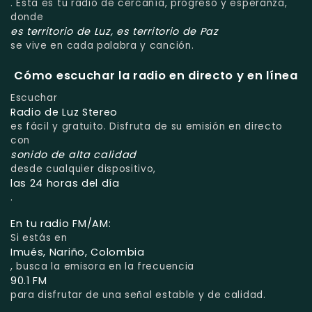
. Esta es tu radio de cercanía, progreso y esperanza,
donde
es territorio de Luz, es territorio de Paz
se vive en cada palabra y canción.
Cómo escuchar la radio en directo y en línea
Escuchar
Radio de Luz Stereo
es fácil y gratuito. Disfruta de su emisión en directo
con
sonido de alta calidad
desde cualquier dispositivo,
las 24 horas del día
.
En tu radio FM/AM:
Si estás en
Imués, Nariño, Colombia
, busca la emisora en la frecuencia
90.1 FM
para disfrutar de una señal estable y de calidad.