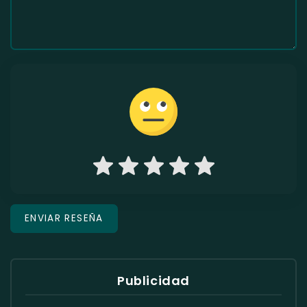
Publicidad