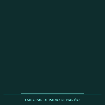
EMISORAS DE RADIO DE NARIÑO