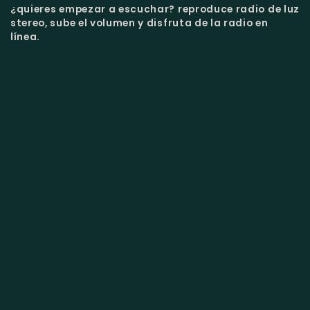
¿quieres empezar a escuchar?
reproduce radio de luz
stereo, sube el volumen y disfruta de la radio en
línea.