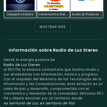
Despecho Esterio
Calientisima Stereo
Audio Dj Producer Radio
MOSTRAR MÁS
Información sobre Radio de Luz Stereo
Siente la energía positiva de
Radio de Luz Stereo
al 90.1 FM, la emisora comunitaria que ilumina Imués y
sus alrededores con información, música y progreso.
Con el respaldo del Ministerio de las Tecnologías de la
Información y las Comunicaciones, esta estación es un
oasis de paz y desarrollo, comprometida con el
crecimiento y bienestar de la comunidad. Sintoniza 90.1
FM y déjate envolver por un territorio donde
es territorio de Luz, es territorio de Paz