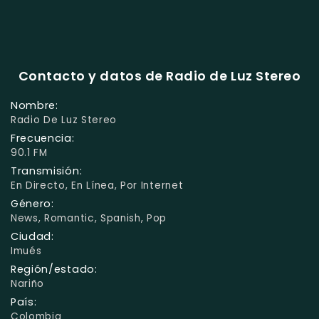
Contacto y datos de Radio de Luz Stereo
Nombre:
Radio De Luz Stereo
Frecuencia:
90.1 FM
Transmisión:
En Directo, En Línea, Por Internet
Género:
News, Romantic, Spanish, Pop
Ciudad:
Imués
Región/estado:
Nariño
País:
Colombia