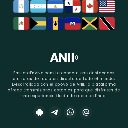
EmisoraEnVivo.com te conecta con destacadas
emisoras de radio en directo de todo el mundo.
Desarrollada con el apoyo de ANII, la plataforma
ofrece transmisiones estables para que disfrutes de
una experiencia fluida de radio en línea.