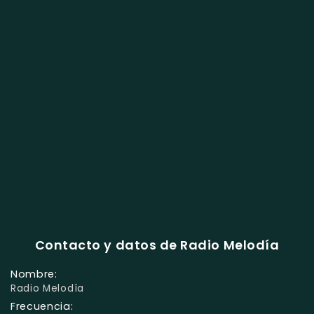
Contacto y datos de Radio Melodía
Nombre:
Radio Melodía
Frecuencia: