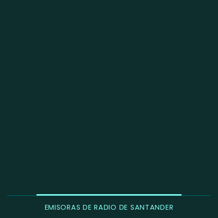
EMISORAS DE RADIO DE SANTANDER