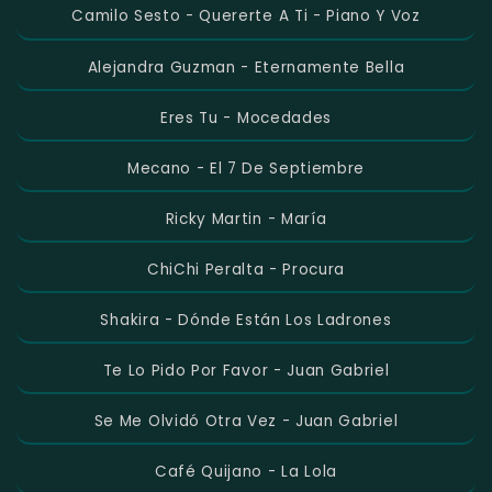
Camilo Sesto - Quererte A Ti - Piano Y Voz
Alejandra Guzman - Eternamente Bella
Eres Tu - Mocedades
Mecano - El 7 De Septiembre
Ricky Martin - María
ChiChi Peralta - Procura
Shakira - Dónde Están Los Ladrones
Te Lo Pido Por Favor - Juan Gabriel
Se Me Olvidó Otra Vez - Juan Gabriel
Café Quijano - La Lola