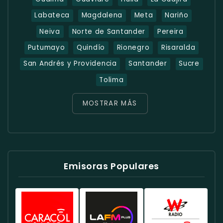
Labateca
Magdalena
Meta
Nariño
Neiva
Norte de Santander
Pereira
Putumayo
Quindío
Rionegro
Risaralda
San Andrés y Providencia
Santander
Sucre
Tolima
MOSTRAR MÁS
Emisoras Populares