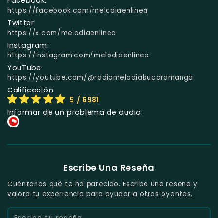
Facebook:
https://facebook.com/melodiaenlinea
Twitter:
https://x.com/melodiaenlinea
Instagram:
https://instagram.com/melodiaenlinea
YouTube:
https://youtube.com/@radiomelodiabucaramanga
Calificación:
5
/ 6981
Informar de un problema de audio:
Escribe Una Reseña
Cuéntanos qué te ha parecido. Escribe una reseña y
valora tu experiencia para ayudar a otros oyentes.