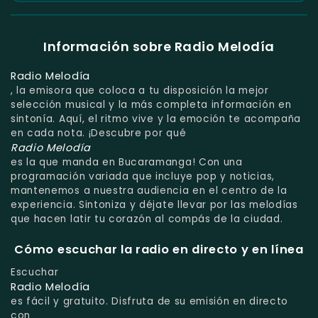
Información sobre Radio Melodía
Radio Melodía
, la emisora que coloca a tu disposición la mejor
selección musical y la más completa información en
sintonía. Aquí, el ritmo vive y la emoción te acompaña
en cada nota. ¡Descubre por qué
Radio Melodía
es la que manda en Bucaramanga! Con una
programación variada que incluye pop y noticias,
mantenemos a nuestra audiencia en el centro de la
experiencia. Sintoniza y déjate llevar por las melodías
que hacen latir tu corazón al compás de la ciudad.
Cómo escuchar la radio en directo y en línea
Escuchar
Radio Melodía
es fácil y gratuito. Disfruta de su emisión en directo
con