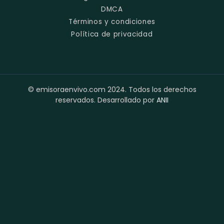
DMCA
Términos y condiciones
Política de privacidad
© emisoraenvivo.com 2024. Todos los derechos
reservados. Desarrollado por
ANII