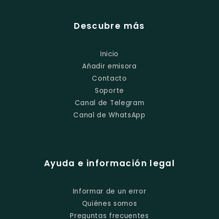
Descubre más
Inicio
Añadir emisora
Contacto
Soporte
Canal de Telegram
Canal de WhatsApp
Ayuda e información legal
Informar de un error
Quiénes somos
Preguntas frecuentes