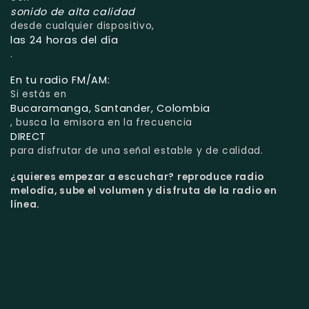
sonido de alta calidad
desde cualquier dispositivo,
las 24 horas del día
.
En tu radio FM/AM:
Si estás en
Bucaramanga, Santander, Colombia
, busca la emisora en la frecuencia
DIRECT
para disfrutar de una señal estable y de calidad.
¿quieres empezar a escuchar?
reproduce radio
melodía, sube el volumen y disfruta de la radio en
línea.