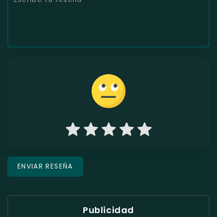
Publicidad