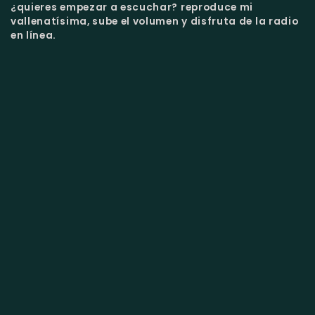
¿quieres empezar a escuchar?
reproduce mi
vallenatísima, sube el volumen y disfruta de la radio
en línea.