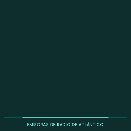
EMISORAS DE RADIO DE ATLÁNTICO