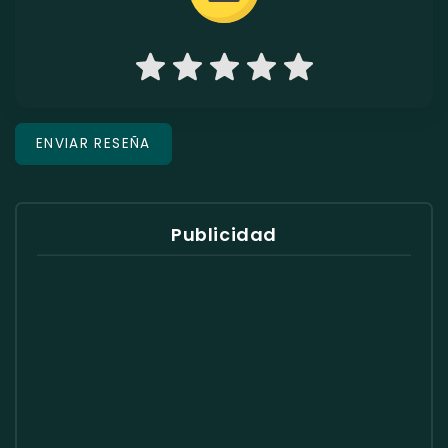
Publicidad