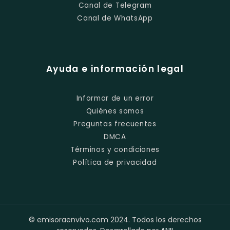
Canal de Telegram
Canal de WhatsApp
Ayuda e información legal
Informar de un error
Quiénes somos
Preguntas frecuentes
DMCA
Términos y condiciones
Política de privacidad
© emisoraenvivo.com 2024. Todos los derechos