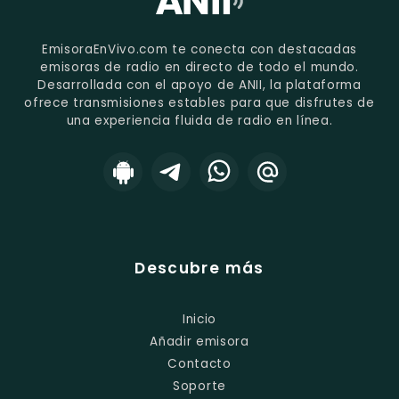
EmisoraEnVivo.com te conecta con destacadas
emisoras de radio en directo de todo el mundo.
Desarrollada con el apoyo de ANII, la plataforma
ofrece transmisiones estables para que disfrutes de
una experiencia fluida de radio en línea.
Descubre más
Inicio
Añadir emisora
Contacto
Soporte