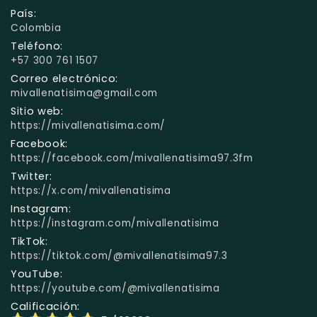
País:
Colombia
Teléfono:
+57 300 761 1507
Correo electrónico:
mivallenatisima@gmail.com
Sitio web:
https://mivallenatisima.com/
Facebook:
https://facebook.com/mivallenatisima97.3fm
Twitter:
https://x.com/mivallenatisima
Instagram:
https://instagram.com/mivallenatisima
TikTok:
https://tiktok.com/@mivallenatisima97.3
YouTube:
https://youtube.com/@mivallenatisima
Calificación: