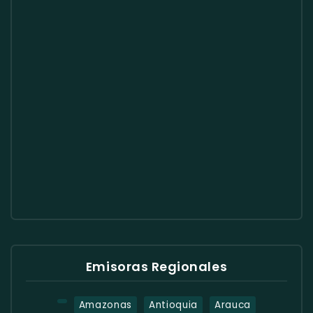
Emisoras Regionales
Amazonas
Antioquia
Arauca