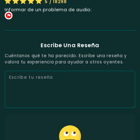
5
/ 18298
Informar de un problema de audio:
Escribe Una Reseña
Cuéntanos qué te ha parecido. Escribe una reseña y
valora tu experiencia para ayudar a otros oyentes.