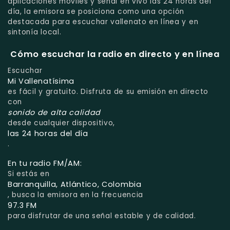
aplicaciones móviles y señal en vivo las 24 horas del
día, la emisora se posiciona como una opción
destacada para escuchar vallenato en línea y en
sintonía local.
Cómo escuchar la radio en directo y en línea
Escuchar
Mi Vallenatísima
es fácil y gratuito. Disfruta de su emisión en directo
con
sonido de alta calidad
desde cualquier dispositivo,
las 24 horas del día
.
En tu radio FM/AM:
Si estás en
Barranquilla, Atlántico, Colombia
, busca la emisora en la frecuencia
97.3 FM
para disfrutar de una señal estable y de calidad.