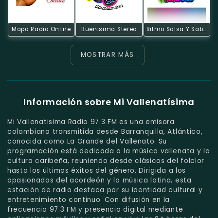
Mapa Radio Online
Buenisima Stereo
Ritmo Salsa Y Sabor
MOSTRAR MÁS
Información sobre Mi Vallenatísima
Mi Vallenatisima Radio 97.3 FM es una emisora
colombiana transmitida desde Barranquilla, Atlántico,
conocida como La Grande del Vallenato. Su
programación está dedicada a la música vallenata y la
cultura caribeña, reuniendo desde clásicos del folclor
hasta los últimos éxitos del género. Dirigida a los
apasionados del acordeón y la música latina, esta
estación de radio destaca por su identidad cultural y
entretenimiento continuo. Con difusión en la
frecuencia 97.3 FM y presencia digital mediante