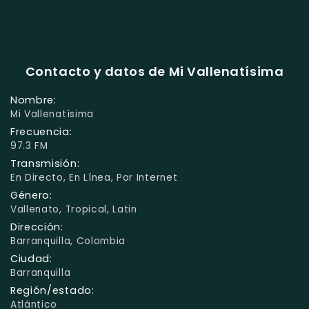
Contacto y datos de Mi Vallenatísima
Nombre:
Mi Vallenatísima
Frecuencia:
97.3 FM
Transmisión:
En Directo, En Línea, Por Internet
Género:
Vallenato, Tropical, Latin
Dirección:
Barranquilla, Colombia
Ciudad:
Barranquilla
Región/estado:
Atlántico