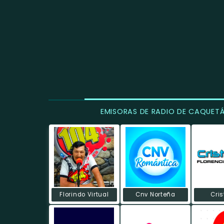
EMISORAS DE RADIO DE CAQUET
Florindo Virtual
Cnv Norteña
Cris