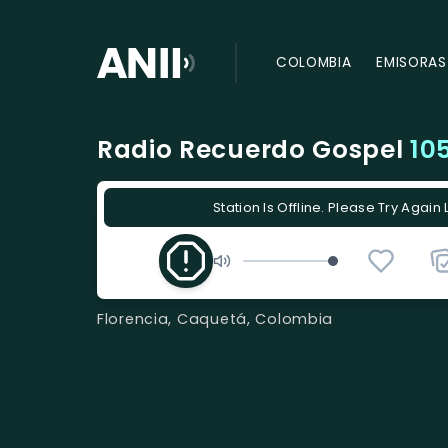
COLOMBIA
EMISORAS
Radio Recuerdo Gospel
10
Station Is Offline. Please Try Again 
Florencia, Caquetá, Colombia