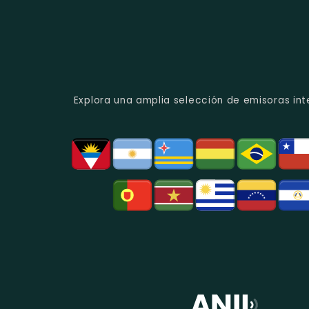
Explora una amplia selección de emisoras int