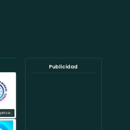
Publicidad
Radio Evangelica Mundial