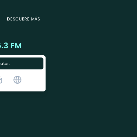
DESCUBRE MÁS
5.3 FM
Later.