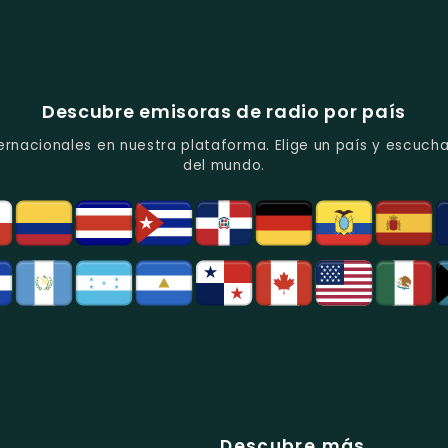
Descubre emisoras de radio por país
ernacionales en nuestra plataforma. Elige un país y escucha
del mundo.
Descubre más