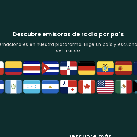
Descubre emisoras de radio por país
ernacionales en nuestra plataforma. Elige un país y escucha
del mundo.
Descubre más