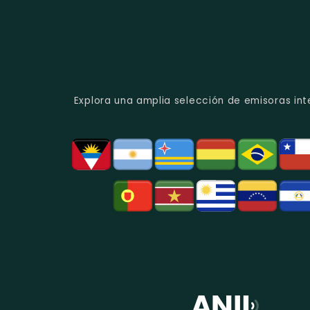
Explora una amplia selección de emisoras int