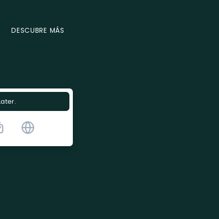
DESCUBRE MÁS
Later.