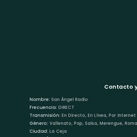
Contacto y
Nombre:
San Ángel Radio
Frecuencia:
DIRECT
Transmisión:
En Directo, En Línea, Por Internet
Género:
Vallenato, Pop, Salsa, Merengue, Roma
Ciudad:
La Ceja