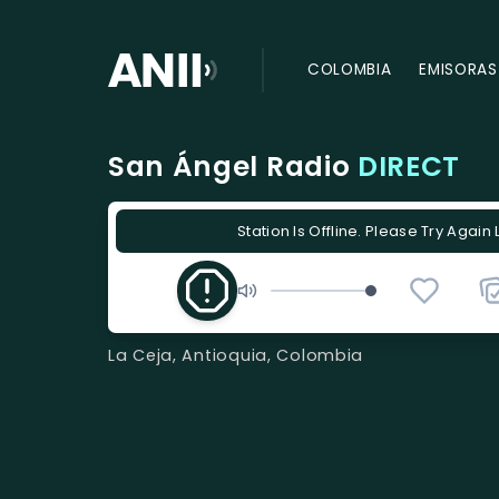
COLOMBIA
EMISORAS
San Ángel Radio
DIRECT
Station Is Offline. Please Try Again 
La Ceja, Antioquia, Colombia