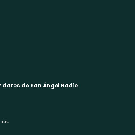
 datos de San Ángel Radio
ntic