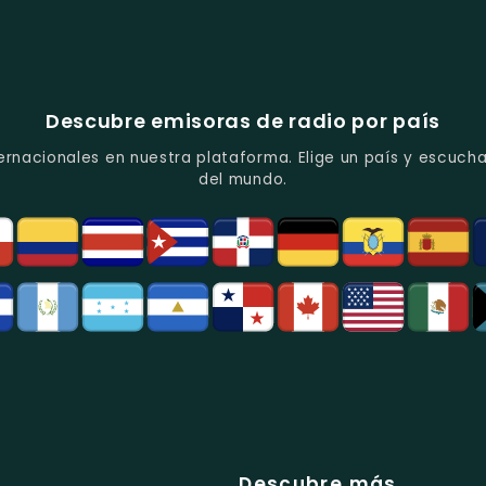
Descubre emisoras de radio por país
ernacionales en nuestra plataforma. Elige un país y escucha
del mundo.
Descubre más