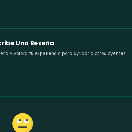
cribe Una Reseña
eña y valora tu experiencia para ayudar a otros oyentes.