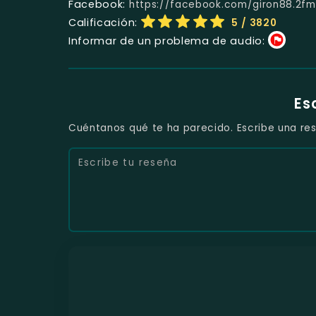
Facebook:
https://facebook.com/giron88.2fm
Calificación:
5
/ 3820
Informar de un problema de audio:
Es
Cuéntanos qué te ha parecido. Escribe una res