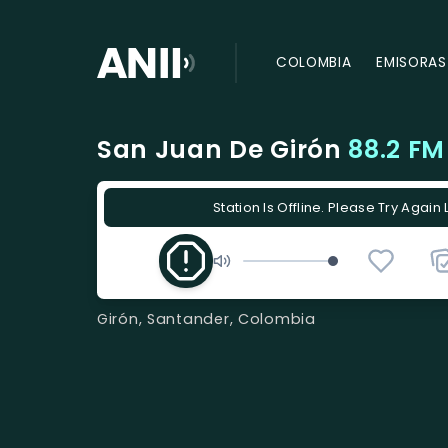
COLOMBIA
EMISORAS
San Juan De Girón
88.2 FM
Station Is Offline. Please Try Again 
Girón, Santander, Colombia