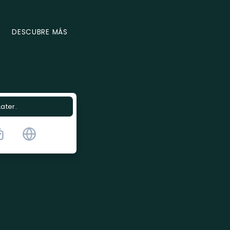
DESCUBRE MÁS
Later.