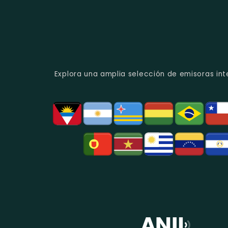
Explora una amplia selección de emisoras int