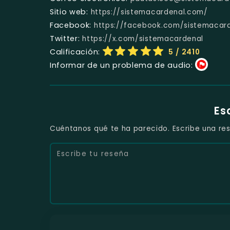
Sitio web:
https://sistemacardenal.com/
Facebook:
https://facebook.com/sistemacar
Twitter:
https://x.com/sistemacardenal
Calificación:
5
/ 2410
Informar de un problema de audio:
Es
Cuéntanos qué te ha parecido. Escribe una res