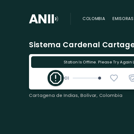
COLOMBIA
EMISORAS
Sistema Cardenal Cartag
Station Is Offline. Please Try Again 
Cartagena de Indias, Bolívar, Colombia