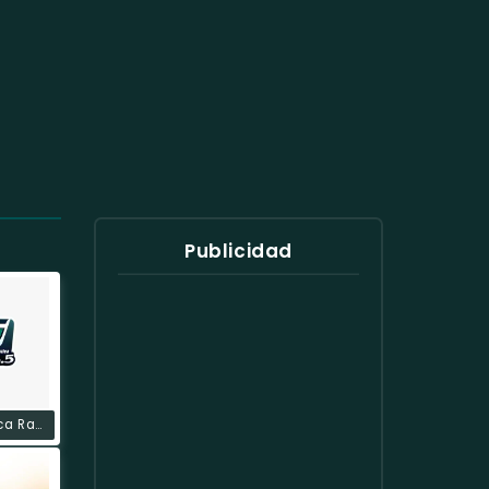
Publicidad
La Fantastica Radio