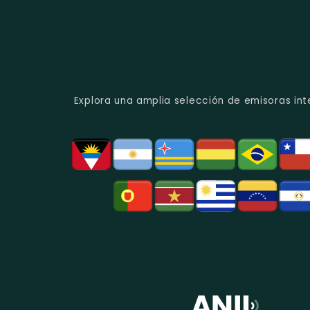
Explora una amplia selección de emisoras int