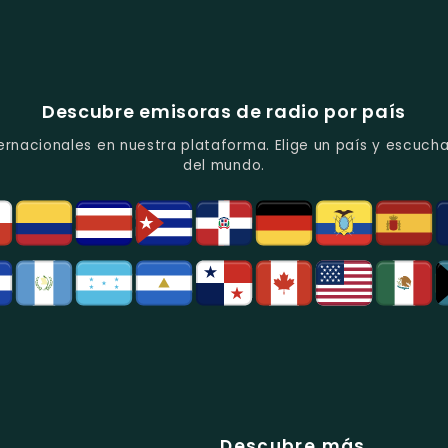
Descubre emisoras de radio por país
ernacionales en nuestra plataforma. Elige un país y escucha
del mundo.
Descubre más