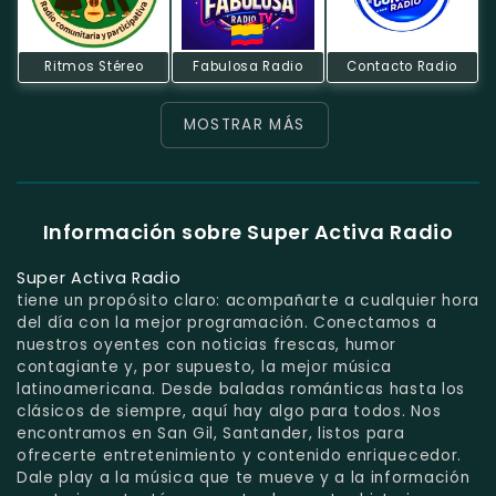
Ritmos Stéreo
Fabulosa Radio
Contacto Radio
MOSTRAR MÁS
Información sobre Super Activa Radio
Super Activa Radio
tiene un propósito claro: acompañarte a cualquier hora
del día con la mejor programación. Conectamos a
nuestros oyentes con noticias frescas, humor
contagiante y, por supuesto, la mejor música
latinoamericana. Desde baladas románticas hasta los
clásicos de siempre, aquí hay algo para todos. Nos
encontramos en San Gil, Santander, listos para
ofrecerte entretenimiento y contenido enriquecedor.
Dale play a la música que te mueve y a la información