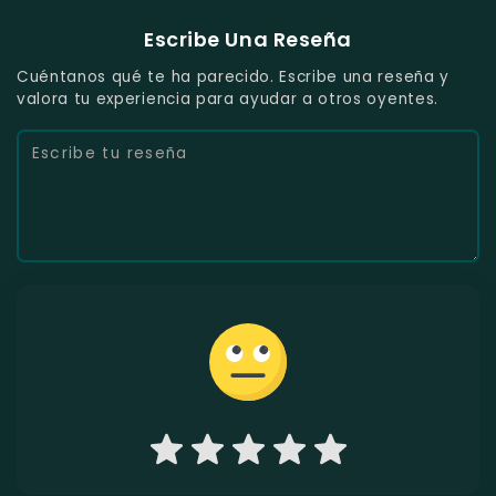
Escribe Una Reseña
Cuéntanos qué te ha parecido. Escribe una reseña y
valora tu experiencia para ayudar a otros oyentes.