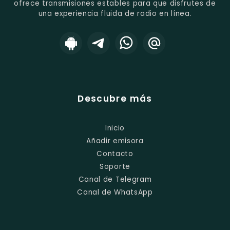
ofrece transmisiones estables para que disfrutes de
una experiencia fluida de radio en línea.
Descubre más
Inicio
Añadir emisora
Contacto
Soporte
Canal de Telegram
Canal de WhatsApp