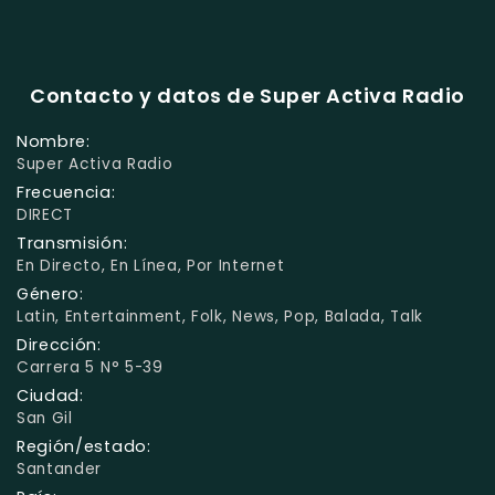
Contacto y datos de Super Activa Radio
Nombre:
Super Activa Radio
Frecuencia:
DIRECT
Transmisión:
En Directo, En Línea, Por Internet
Género:
Latin, Entertainment, Folk, News, Pop, Balada, Talk
Dirección:
Carrera 5 N° 5-39
Ciudad:
San Gil
Región/estado:
Santander