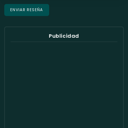
Publicidad