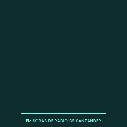
EMISORAS DE RADIO DE SANTANDER