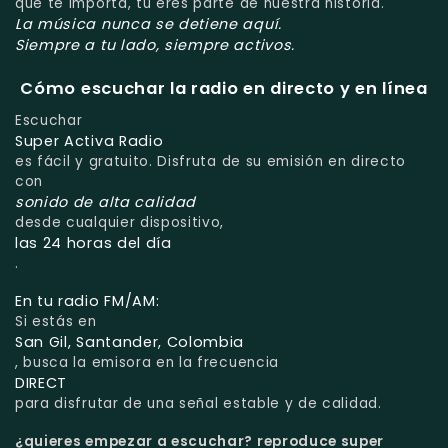
que te importa, tú eres parte de nuestra historia.
La música nunca se detiene aquí.
Siempre a tu lado, siempre activos.
Cómo escuchar la radio en directo y en línea
Escuchar
Super Activa Radio
es fácil y gratuito. Disfruta de su emisión en directo
con
sonido de alta calidad
desde cualquier dispositivo,
las 24 horas del día
.
En tu radio FM/AM:
Si estás en
San Gil, Santander, Colombia
, busca la emisora en la frecuencia
DIRECT
para disfrutar de una señal estable y de calidad.
¿quieres empezar a escuchar?
reproduce super