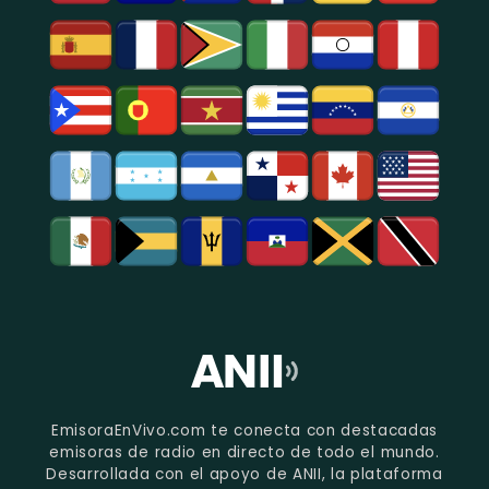
EmisoraEnVivo.com te conecta con destacadas
emisoras de radio en directo de todo el mundo.
Desarrollada con el apoyo de ANII, la plataforma