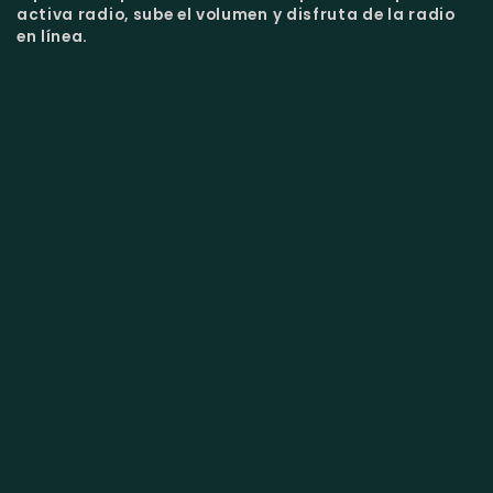
activa radio, sube el volumen y disfruta de la radio
en línea.