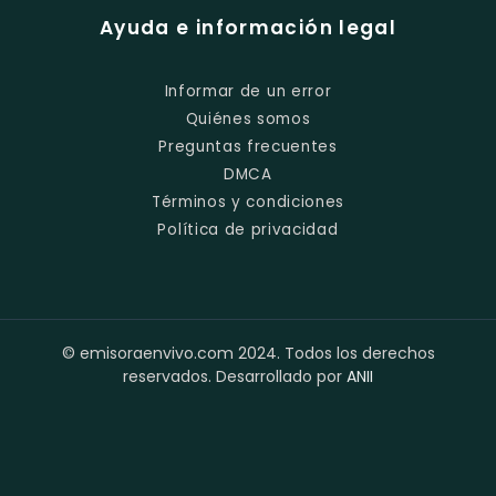
Ayuda e información legal
Informar de un error
Quiénes somos
Preguntas frecuentes
DMCA
Términos y condiciones
Política de privacidad
© emisoraenvivo.com 2024. Todos los derechos
reservados. Desarrollado por
ANII