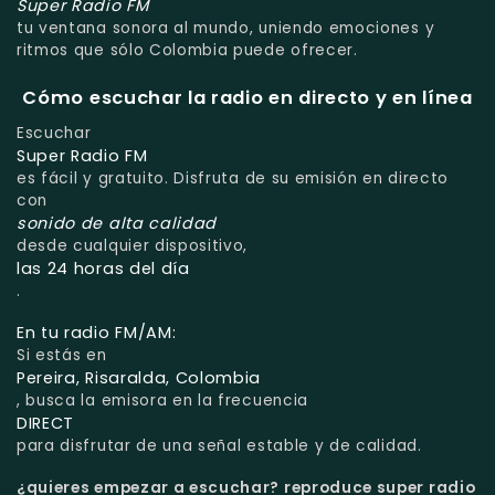
Super Radio FM
tu ventana sonora al mundo, uniendo emociones y
ritmos que sólo Colombia puede ofrecer.
Cómo escuchar la radio en directo y en línea
Escuchar
Super Radio FM
es fácil y gratuito. Disfruta de su emisión en directo
con
sonido de alta calidad
desde cualquier dispositivo,
las 24 horas del día
.
En tu radio FM/AM:
Si estás en
Pereira, Risaralda, Colombia
, busca la emisora en la frecuencia
DIRECT
para disfrutar de una señal estable y de calidad.
¿quieres empezar a escuchar?
reproduce super radio