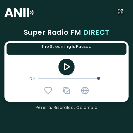
Super Radio FM
DIRECT
The Streaming Is Paused
Pereira, Risaralda, Colombia