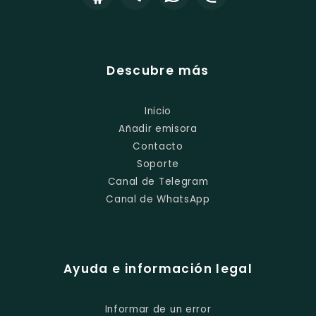
Descubre más
Inicio
Añadir emisora
Contacto
Soporte
Canal de Telegram
Canal de WhatsApp
Ayuda e información legal
Informar de un error