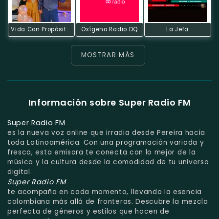
Vida Con Propósito Internacional
Oxígeno Radio DQ
La Jefa
MOSTRAR MÁS
Información sobre Super Radio FM
Super Radio FM
es la nueva voz online que irradia desde Pereira hacia
toda Latinoamérica. Con una programación variada y
fresca, esta emisora te conecta con lo mejor de la
música y la cultura desde la comodidad de tu universo
digital.
Super Radio FM
te acompaña en cada momento, llevando la esencia
colombiana más allá de fronteras. Descubre la mezcla
perfecta de géneros y estilos que hacen de