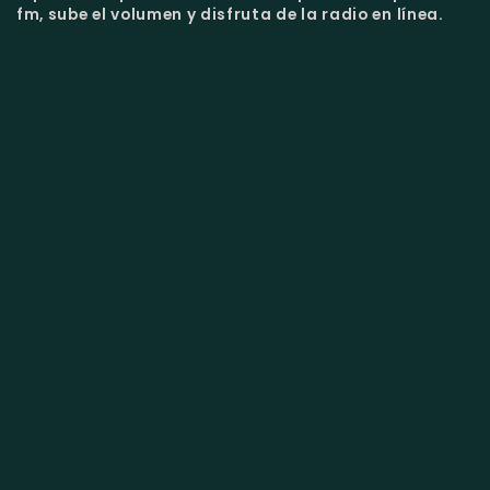
fm, sube el volumen y disfruta de la radio en línea.