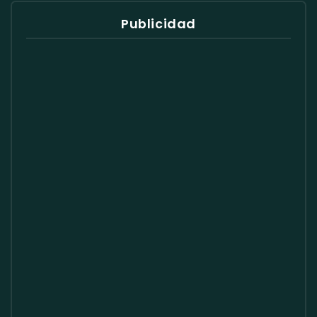
Publicidad