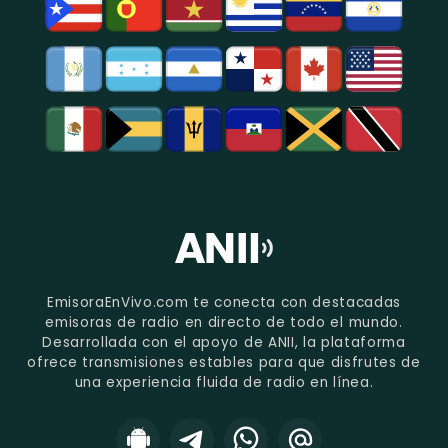
EmisoraEnVivo.com te conecta con destacadas
emisoras de radio en directo de todo el mundo.
Desarrollada con el apoyo de ANII, la plataforma
ofrece transmisiones estables para que disfrutes de
una experiencia fluida de radio en línea.