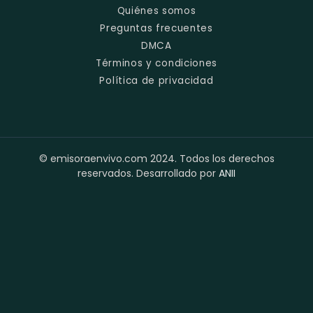
Quiénes somos
Preguntas frecuentes
DMCA
Términos y condiciones
Política de privacidad
© emisoraenvivo.com 2024. Todos los derechos
reservados. Desarrollado por
ANII