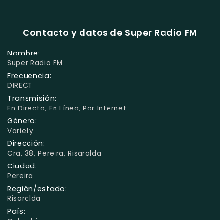
Contacto y datos de Super Radio FM
Nombre:
Super Radio FM
Frecuencia:
DIRECT
Transmisión:
En Directo, En Línea, Por Internet
Género:
Variety
Dirección:
Cra. 38, Pereira, Risaralda
Ciudad:
Pereira
Región/estado:
Risaralda
País: