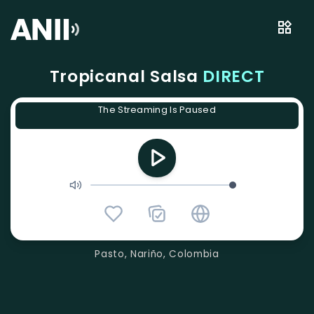
Tropicanal Salsa
DIRECT
The Streaming Is Paused
Pasto, Nariño, Colombia