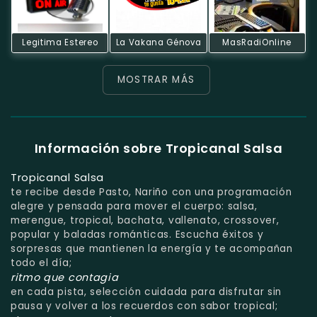
Legitima Estereo
La Vakana Génova
MasRadiOnline
MOSTRAR MÁS
Información sobre Tropicanal Salsa
Tropicanal Salsa
te recibe desde Pasto, Nariño con una programación
alegre y pensada para mover el cuerpo: salsa,
merengue, tropical, bachata, vallenato, crossover,
popular y baladas románticas. Escucha éxitos y
sorpresas que mantienen la energía y te acompañan
todo el día;
ritmo que contagia
en cada pista, selección cuidada para disfrutar sin
pausa y volver a los recuerdos con sabor tropical;