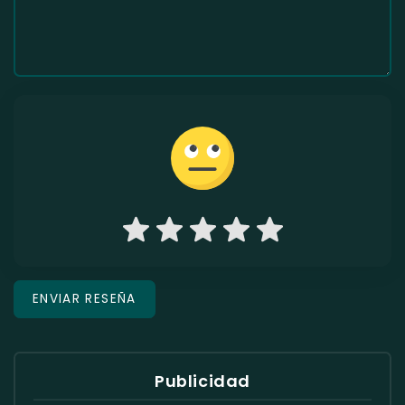
Publicidad