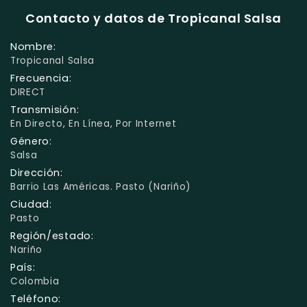
Contacto y datos de Tropicanal Salsa
Nombre:
Tropicanal Salsa
Frecuencia:
DIRECT
Transmisión:
En Directo, En Línea, Por Internet
Género:
Salsa
Dirección:
Barrio Las Américas. Pasto (Nariño)
Ciudad:
Pasto
Región/estado:
Nariño
País:
Colombia
Teléfono: