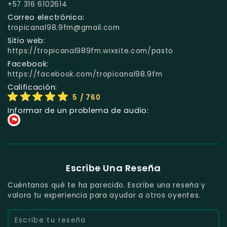
+57 316 6102614
Correo electrónico:
tropicanal98.9fm@gmail.com
Sitio web:
https://tropicanal989fm.wixsite.com/pasto
Facebook:
https://facebook.com/tropicanal98.9fm
Calificación:
5
/ 760
Informar de un problema de audio:
Escribe Una Reseña
Cuéntanos qué te ha parecido. Escribe una reseña y
valora tu experiencia para ayudar a otros oyentes.