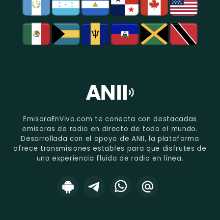
EmisoraEnVivo.com te conecta con destacadas
emisoras de radio en directo de todo el mundo.
Desarrollada con el apoyo de ANII, la plataforma
ofrece transmisiones estables para que disfrutes de
una experiencia fluida de radio en línea.