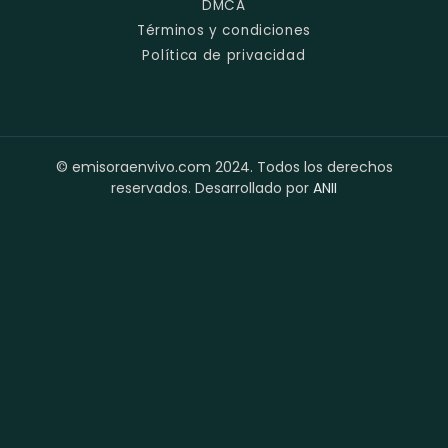
DMCA
Términos y condiciones
Política de privacidad
© emisoraenvivo.com 2024. Todos los derechos
reservados. Desarrollado por
ANII