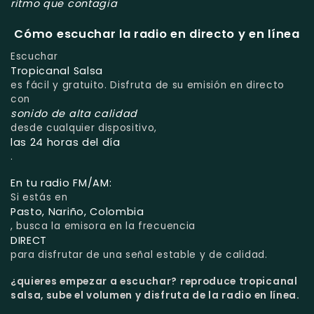
ritmo que contagia
Cómo escuchar la radio en directo y en línea
Escuchar
Tropicanal Salsa
es fácil y gratuito. Disfruta de su emisión en directo
con
sonido de alta calidad
desde cualquier dispositivo,
las 24 horas del día
.
En tu radio FM/AM:
Si estás en
Pasto, Nariño, Colombia
, busca la emisora en la frecuencia
DIRECT
para disfrutar de una señal estable y de calidad.
¿quieres empezar a escuchar?
reproduce tropicanal
salsa, sube el volumen y disfruta de la radio en línea.