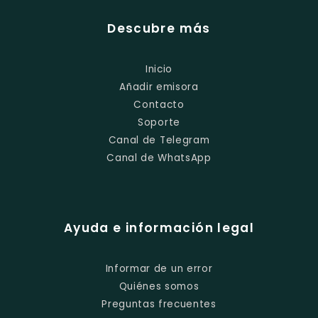
Descubre más
Inicio
Añadir emisora
Contacto
Soporte
Canal de Telegram
Canal de WhatsApp
Ayuda e información legal
Informar de un error
Quiénes somos
Preguntas frecuentes