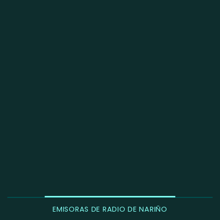
EMISORAS DE RADIO DE NARIÑO