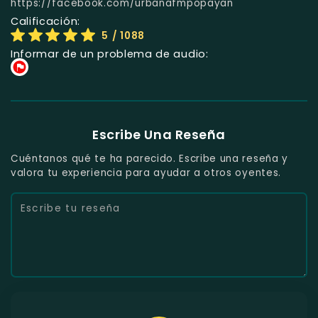
https://facebook.com/urbanafmpopayan
Calificación:
5
/ 1088
Informar de un problema de audio:
Escribe Una Reseña
Cuéntanos qué te ha parecido. Escribe una reseña y
valora tu experiencia para ayudar a otros oyentes.