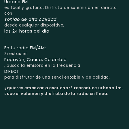
Urbana FM
es fácil y gratuito. Disfruta de su emisión en directo
con
sonido de alta calidad
desde cualquier dispositivo,
las 24 horas del día
.
En tu radio FM/AM:
Si estás en
Popayán, Cauca, Colombia
, busca la emisora en la frecuencia
DIRECT
para disfrutar de una señal estable y de calidad.
¿quieres empezar a escuchar?
reproduce urbana fm,
sube el volumen y disfruta de la radio en línea.