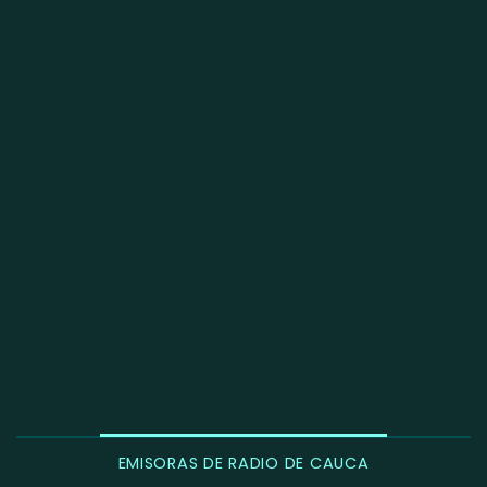
EMISORAS DE RADIO DE CAUCA