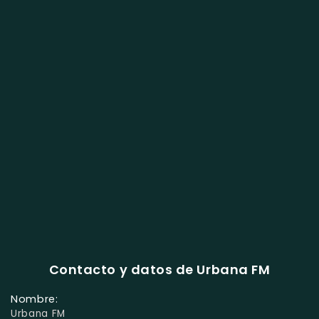
Contacto y datos de Urbana FM
Nombre:
Urbana FM