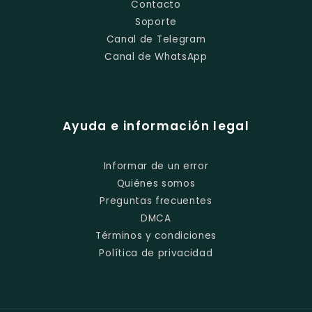
Contacto
Soporte
Canal de Telegram
Canal de WhatsApp
Ayuda e información legal
Informar de un error
Quiénes somos
Preguntas frecuentes
DMCA
Términos y condiciones
Política de privacidad