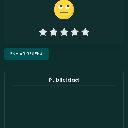
Publicidad