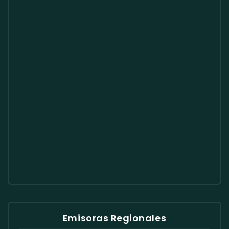
Emisoras Regionales