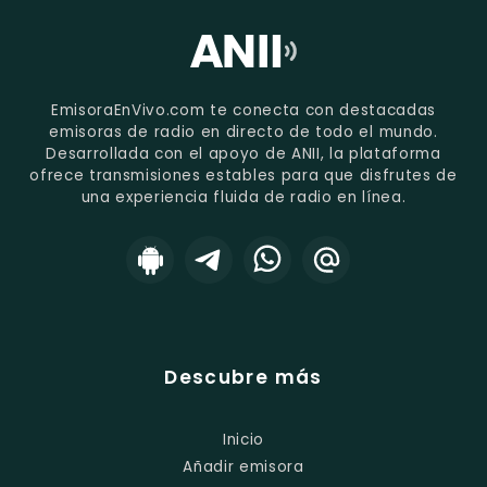
EmisoraEnVivo.com te conecta con destacadas
emisoras de radio en directo de todo el mundo.
Desarrollada con el apoyo de ANII, la plataforma
ofrece transmisiones estables para que disfrutes de
una experiencia fluida de radio en línea.
Descubre más
Inicio
Añadir emisora