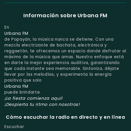
Información sobre Urbana FM
En
Urbana FM
de Popayán, la música nunca se detiene. Con una
mezcla electrizante de bachata, electrónica y
reggaetón, te ofrecemos un espacio donde disfrutar al
máximo de la música que amas. Nuestro enfoque está
en darte la mejor experiencia auditiva, garantizando
que cada instante sea memorable. Sintoniza, déjate
llevar por las melodías, y experimenta la energía
positiva que solo
Urbana FM
puede brindarte.
¡La fiesta comienza aquí!
¡Despierta tu ritmo con nosotros!
Cómo escuchar la radio en directo y en línea
Escuchar