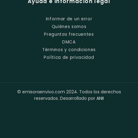
Ayuda e información legal
Informar de un error
Quiénes somos
Preguntas frecuentes
DMCA
Términos y condiciones
Política de privacidad
© emisoraenvivo.com 2024. Todos los derechos
reservados. Desarrollado por
ANII