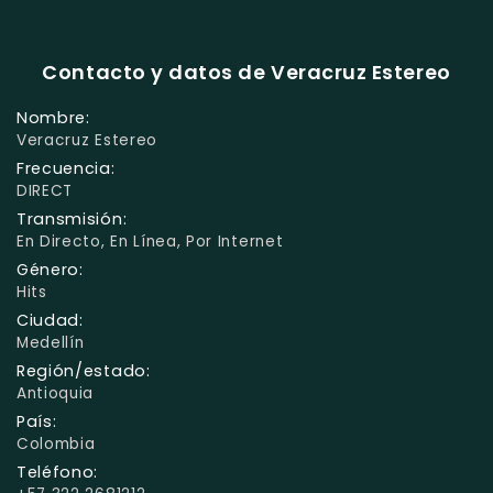
Contacto y datos de Veracruz Estereo
Nombre:
Veracruz Estereo
Frecuencia:
DIRECT
Transmisión:
En Directo, En Línea, Por Internet
Género:
Hits
Ciudad:
Medellín
Región/estado:
Antioquia
País:
Colombia
Teléfono: