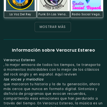
La Voz Del Rey
Punk En Las Venas Radio
Radio Social Vegachi
MOSTRAR MÁS
Información sobre Veracruz Estereo
Veracruz Estereo
, la mejor emisora de todos los tiempos, te transporta
a momentos inolvidables con lo mejor de los clásicos
del rock anglo y en español. Aquí reviven
las voces y melodías
que marcaron tu historia y la de tu generación, ahora
más cerca que nunca en formato digital. Sintoniza y
disfruta de programas que evocan recuerdos,
compartiendo esas emociones que han perdurado a
través del tiempo. En Veracruz Estereo, la música es un