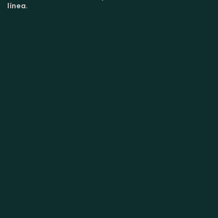
línea.