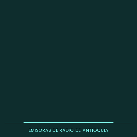
EMISORAS DE RADIO DE ANTIOQUIA