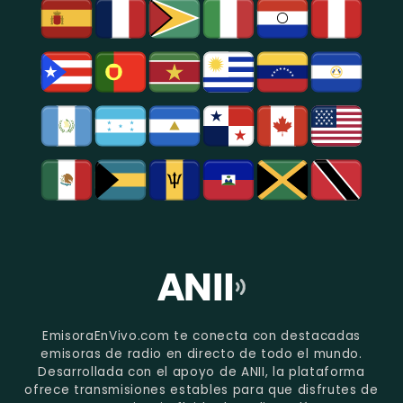
EmisoraEnVivo.com te conecta con destacadas
emisoras de radio en directo de todo el mundo.
Desarrollada con el apoyo de ANII, la plataforma
ofrece transmisiones estables para que disfrutes de