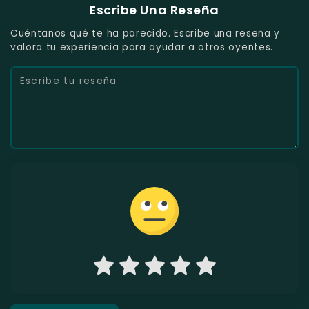
Escribe Una Reseña
Cuéntanos qué te ha parecido. Escribe una reseña y
valora tu experiencia para ayudar a otros oyentes.