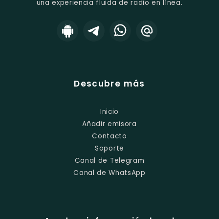
una experiencia fluida de radio en línea.
Descubre más
Inicio
Añadir emisora
Contacto
Soporte
Canal de Telegram
Canal de WhatsApp