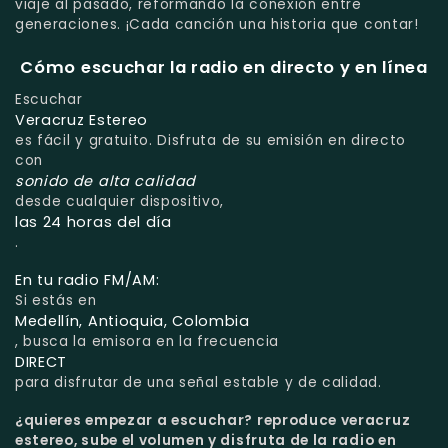
viaje al pasado, reformando la conexión entre
generaciones. ¡Cada canción una historia que contar!
Cómo escuchar la radio en directo y en línea
Escuchar
Veracruz Estereo
es fácil y gratuito. Disfruta de su emisión en directo
con
sonido de alta calidad
desde cualquier dispositivo,
las 24 horas del día
.
En tu radio FM/AM:
Si estás en
Medellín, Antioquia, Colombia
, busca la emisora en la frecuencia
DIRECT
para disfrutar de una señal estable y de calidad.
¿quieres empezar a escuchar?
reproduce veracruz
estereo, sube el volumen y disfruta de la radio en