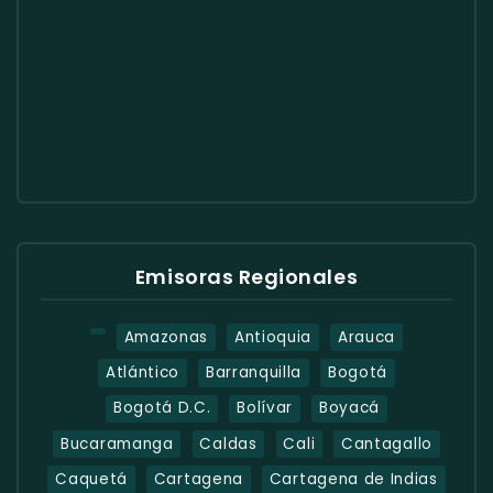
Emisoras Regionales
Amazonas
Antioquia
Arauca
Atlántico
Barranquilla
Bogotá
Bogotá D.C.
Bolívar
Boyacá
Bucaramanga
Caldas
Cali
Cantagallo
Caquetá
Cartagena
Cartagena de Indias