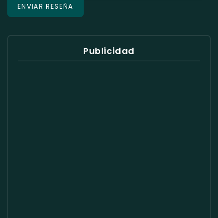
Publicidad