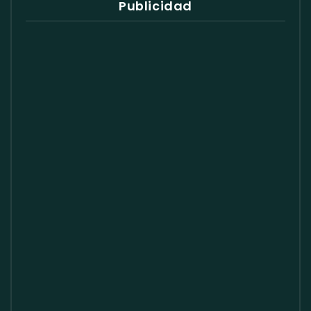
Publicidad