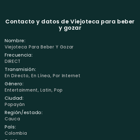
Contacto y datos de Viejoteca para beber
y gozar
Nombre:
Viejoteca Para Beber Y Gozar
Frecuencia:
DIRECT
Transmisión:
En Directo, En Línea, Por Internet
Género:
Entertainment, Latin, Pop
Ciudad:
Popayán
Región/estado:
Cauca
País:
Colombia