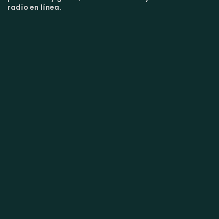
radio en línea.