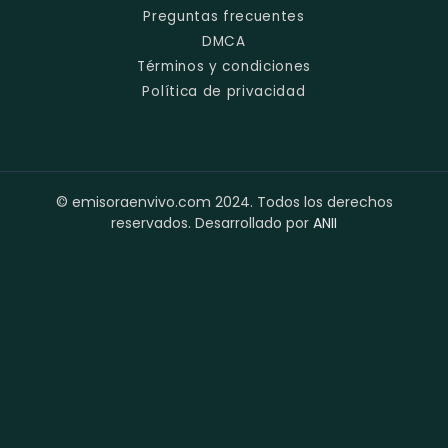
Preguntas frecuentes
DMCA
Términos y condiciones
Política de privacidad
© emisoraenvivo.com 2024. Todos los derechos
reservados. Desarrollado por
ANII