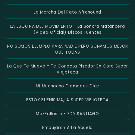
La Marcha Del Pato Afrosound
LA ESQUINA DEL MOVIMIENTO - La Sonora Matancera
(Video Oficial) Discos Fuentes
NO SOMOS EJEMPLO PARA NADIE PERO SONAMOS MEJOR
QUE TODAS
La Que Te Mueve Y Te Conecta Pisador En Coro Super
Viejoteca
Mi Muchacho Diomedes Díaz
ESTOY BUENISIMA,LA SUPER VIEJOTECA
Me-Fallaste - EDY SANTIAGO
Empujaron A La Abuela