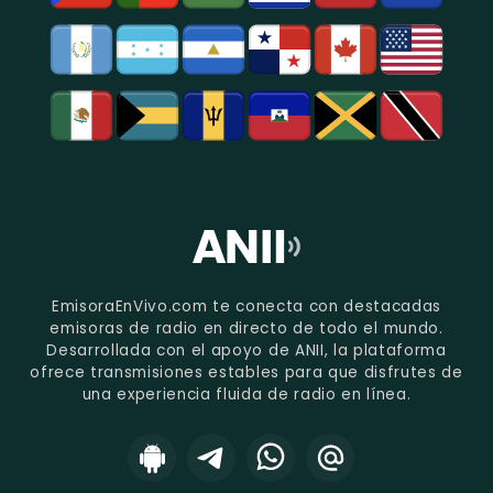
EmisoraEnVivo.com te conecta con destacadas
emisoras de radio en directo de todo el mundo.
Desarrollada con el apoyo de ANII, la plataforma
ofrece transmisiones estables para que disfrutes de
una experiencia fluida de radio en línea.