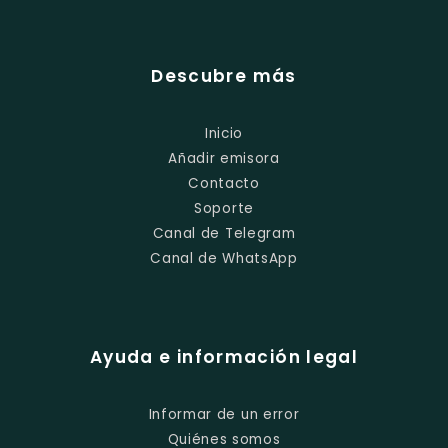
Descubre más
Inicio
Añadir emisora
Contacto
Soporte
Canal de Telegram
Canal de WhatsApp
Ayuda e información legal
Informar de un error
Quiénes somos