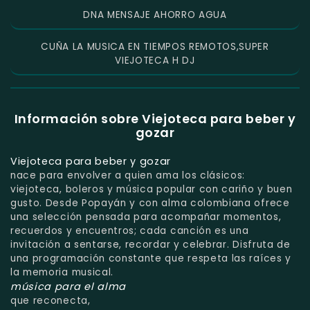
DNA MENSAJE AHORRO AGUA
CUÑA LA MUSICA EN TIEMPOS REMOTOS,SUPER
VIEJOTECA H DJ
Información sobre Viejoteca para beber y
gozar
Viejoteca para beber y gozar
nace para envolver a quien ama los clásicos:
viejoteca, boleros y música popular con cariño y buen
gusto. Desde Popayán y con alma colombiana ofrece
una selección pensada para acompañar momentos,
recuerdos y encuentros; cada canción es una
invitación a sentarse, recordar y celebrar. Disfruta de
una programación constante que respeta las raíces y
la memoria musical.
música para el alma
que reconecta,