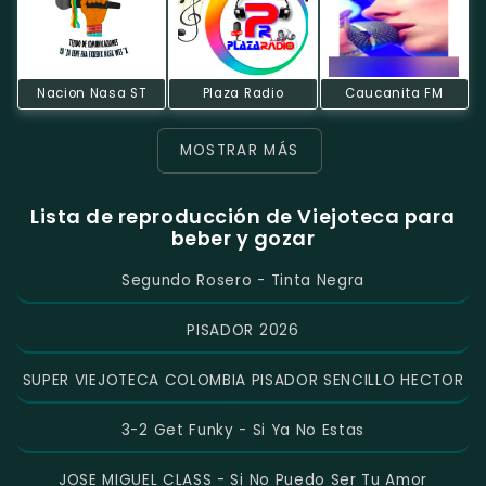
Nacion Nasa ST
Plaza Radio
Caucanita FM
MOSTRAR MÁS
Lista de reproducción de Viejoteca para
beber y gozar
Segundo Rosero - Tinta Negra
PISADOR 2026
SUPER VIEJOTECA COLOMBIA PISADOR SENCILLO HECTOR
3-2 Get Funky - Si Ya No Estas
JOSE MIGUEL CLASS - Si No Puedo Ser Tu Amor