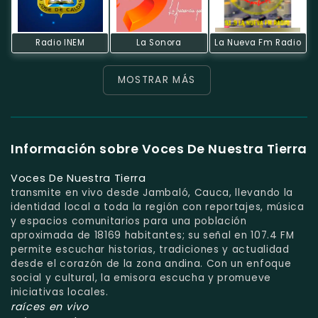
Radio INEM
La Sonora
La Nueva Fm Radio
MOSTRAR MÁS
Información sobre Voces De Nuestra Tierra
Voces De Nuestra Tierra
transmite en vivo desde Jambaló, Cauca, llevando la
identidad local a toda la región con reportajes, música
y espacios comunitarios para una población
aproximada de 18169 habitantes; su señal en 107.4 FM
permite escuchar historias, tradiciones y actualidad
desde el corazón de la zona andina. Con un enfoque
social y cultural, la emisora escucha y promueve
iniciativas locales.
raíces en vivo