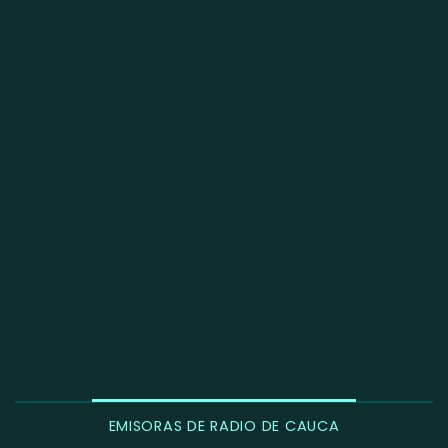
EMISORAS DE RADIO DE CAUCA