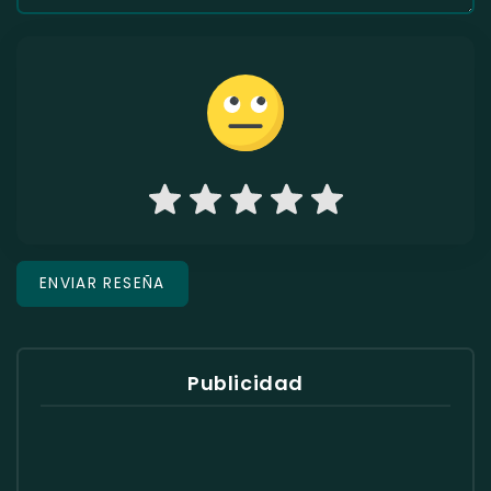
Publicidad