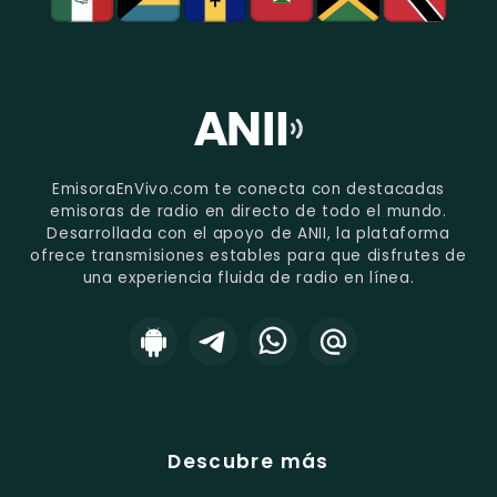
EmisoraEnVivo.com te conecta con destacadas
emisoras de radio en directo de todo el mundo.
Desarrollada con el apoyo de ANII, la plataforma
ofrece transmisiones estables para que disfrutes de
una experiencia fluida de radio en línea.
Descubre más