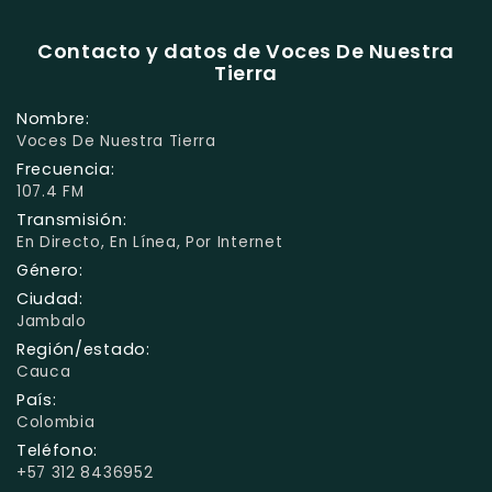
Contacto y datos de Voces De Nuestra
Tierra
Nombre:
Voces De Nuestra Tierra
Frecuencia:
107.4 FM
Transmisión:
En Directo, En Línea, Por Internet
Género:
Ciudad:
Jambalo
Región/estado:
Cauca
País:
Colombia
Teléfono:
+57 312 8436952