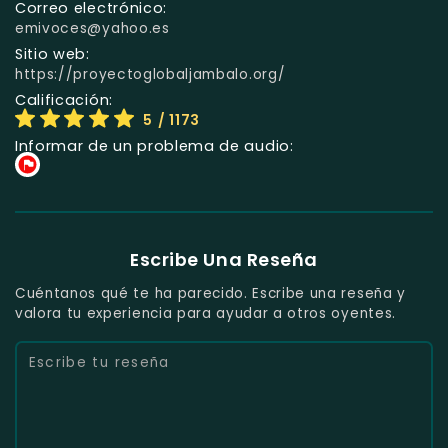
Correo electrónico:
emivoces@yahoo.es
Sitio web:
https://proyectoglobaljambalo.org/
Calificación:
5
/ 1173
Informar de un problema de audio:
Escribe Una Reseña
Cuéntanos qué te ha parecido. Escribe una reseña y
valora tu experiencia para ayudar a otros oyentes.