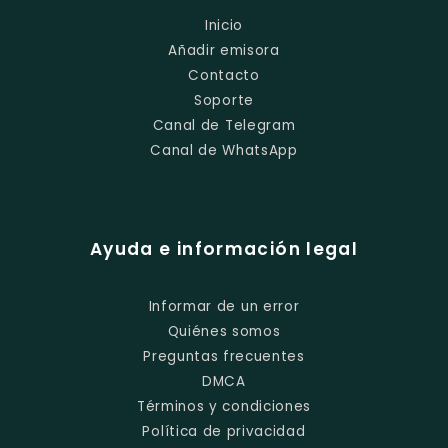
Inicio
Añadir emisora
Contacto
Soporte
Canal de Telegram
Canal de WhatsApp
Ayuda e información legal
Informar de un error
Quiénes somos
Preguntas frecuentes
DMCA
Términos y condiciones
Política de privacidad