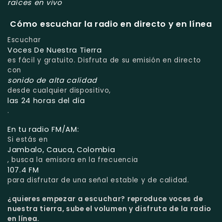
raíces en vivo
Cómo escuchar la radio en directo y en línea
Escuchar
Voces De Nuestra Tierra
es fácil y gratuito. Disfruta de su emisión en directo
con
sonido de alta calidad
desde cualquier dispositivo,
las 24 horas del día
.
En tu radio FM/AM:
Si estás en
Jambalo, Cauca, Colombia
, busca la emisora en la frecuencia
107.4 FM
para disfrutar de una señal estable y de calidad.
¿quieres empezar a escuchar?
reproduce voces de
nuestra tierra, sube el volumen y disfruta de la radio
en línea.