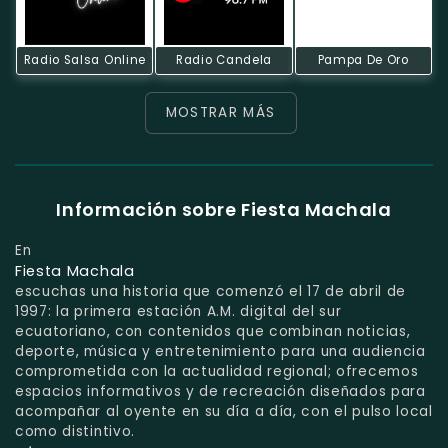
Radio Salsa Online
Radio Candela
Pampa De Oro
MOSTRAR MÁS
Información sobre Fiesta Machala
En
Fiesta Machala
escuchas una historia que comenzó el 17 de abril de
1997: la primera estación A.M. digital del sur
ecuatoriano, con contenidos que combinan noticias,
deporte, música y entretenimiento para una audiencia
comprometida con la actualidad regional; ofrecemos
espacios informativos y de recreación diseñados para
acompañar al oyente en su día a día, con el pulso local
como distintivo.