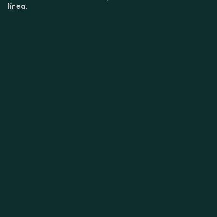
línea.