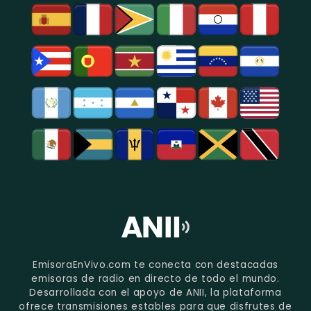
EmisoraEnVivo.com te conecta con destacadas
emisoras de radio en directo de todo el mundo.
Desarrollada con el apoyo de ANII, la plataforma
ofrece transmisiones estables para que disfrutes de