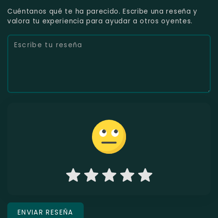
Cuéntanos qué te ha parecido. Escribe una reseña y
valora tu experiencia para ayudar a otros oyentes.