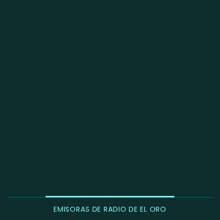
EMISORAS DE RADIO DE EL ORO