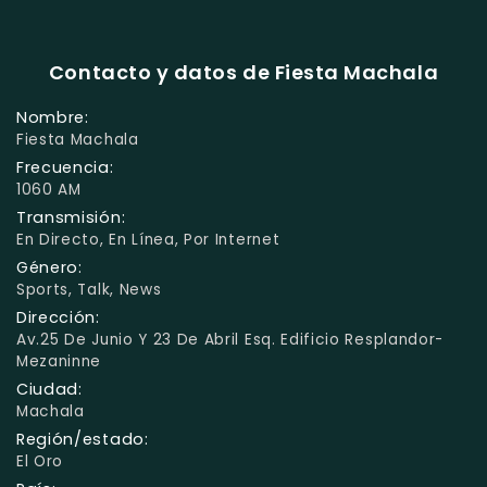
Contacto y datos de Fiesta Machala
Nombre:
Fiesta Machala
Frecuencia:
1060 AM
Transmisión:
En Directo, En Línea, Por Internet
Género:
Sports, Talk, News
Dirección:
Av.25 De Junio Y 23 De Abril Esq. Edificio Resplandor-
Mezaninne
Ciudad:
Machala
Región/estado:
El Oro