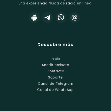
una experiencia fluida de radio en línea.
Descubre más
Inicio
Añadir emisora
Contacto
Soporte
Canal de Telegram
Canal de WhatsApp