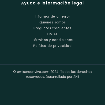
Ayuda e información legal
Informar de un error
Quiénes somos
Preguntas frecuentes
DMCA
Términos y condiciones
Política de privacidad
© emisoraenvivo.com 2024. Todos los derechos
reservados. Desarrollado por
ANII