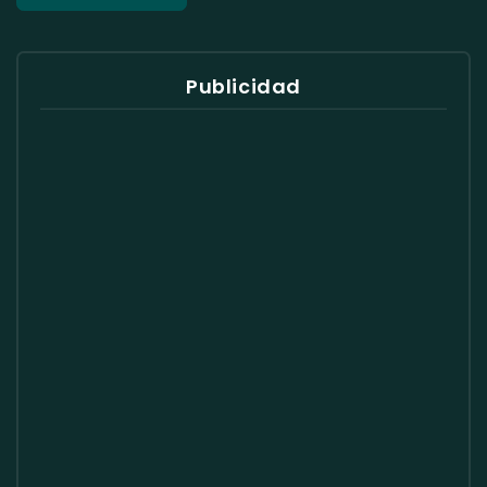
Publicidad