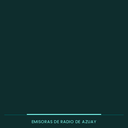
EMISORAS DE RADIO DE AZUAY