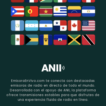
EmisoraEnVivo.com te conecta con destacadas
emisoras de radio en directo de todo el mundo.
Desarrollada con el apoyo de ANII, la plataforma
ofrece transmisiones estables para que disfrutes de
una experiencia fluida de radio en línea.