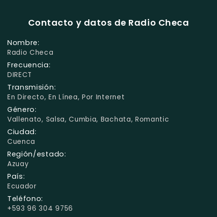
Contacto y datos de Radio Checa
Nombre:
Radio Checa
Frecuencia:
DIRECT
Transmisión:
En Directo, En Línea, Por Internet
Género:
Vallenato, Salsa, Cumbia, Bachata, Romantic
Ciudad:
Cuenca
Región/estado:
Azuay
País:
Ecuador
Teléfono:
+593 96 304 9756