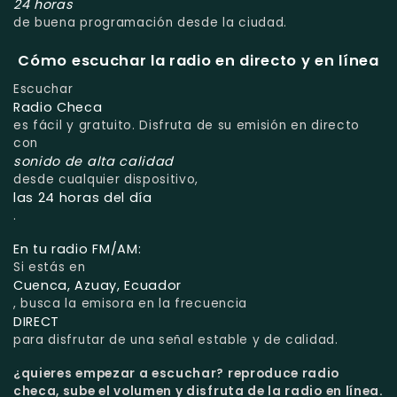
24 horas
de buena programación desde la ciudad.
Cómo escuchar la radio en directo y en línea
Escuchar
Radio Checa
es fácil y gratuito. Disfruta de su emisión en directo
con
sonido de alta calidad
desde cualquier dispositivo,
las 24 horas del día
.
En tu radio FM/AM:
Si estás en
Cuenca, Azuay, Ecuador
, busca la emisora en la frecuencia
DIRECT
para disfrutar de una señal estable y de calidad.
¿quieres empezar a escuchar?
reproduce radio
checa, sube el volumen y disfruta de la radio en línea.