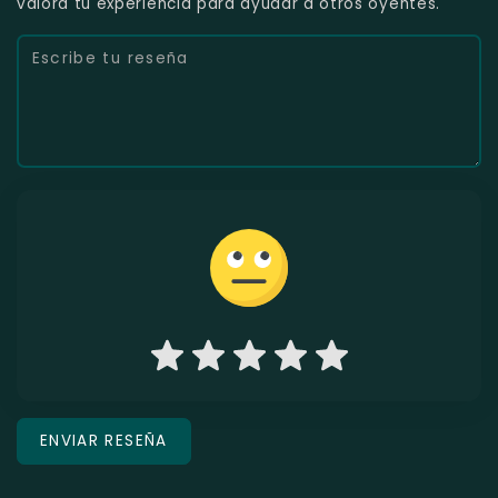
valora tu experiencia para ayudar a otros oyentes.