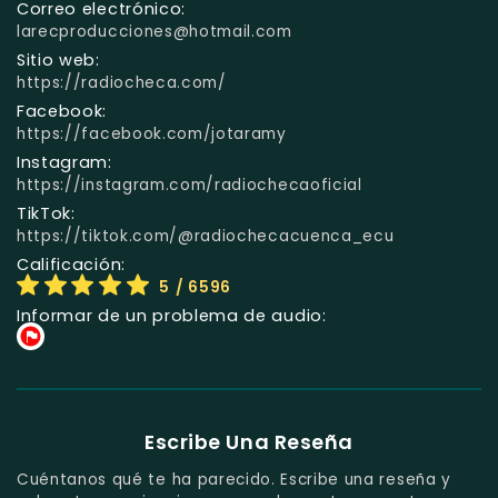
Correo electrónico:
larecproducciones@hotmail.com
Sitio web:
https://radiocheca.com/
Facebook:
https://facebook.com/jotaramy
Instagram:
https://instagram.com/radiochecaoficial
TikTok:
https://tiktok.com/@radiochecacuenca_ecu
Calificación:
5
/ 6596
Informar de un problema de audio:
Escribe Una Reseña
Cuéntanos qué te ha parecido. Escribe una reseña y