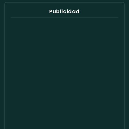
Publicidad