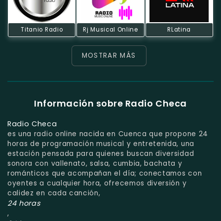
Titanio Radio
Rj Musical Online
RLatina
MOSTRAR MÁS
Información sobre Radio Checa
Radio Checa
es una radio online nacida en Cuenca que propone 24
horas de programación musical y entretenida, una
estación pensada para quienes buscan diversidad
sonora con vallenato, salsa, cumbia, bachata y
románticos que acompañan el día; conectamos con
oyentes a cualquier hora, ofrecemos diversión y
calidez en cada canción,
24 horas
,