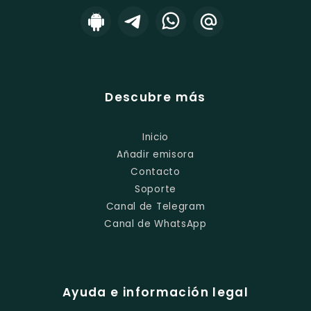
Descubre más
Inicio
Añadir emisora
Contacto
Soporte
Canal de Telegram
Canal de WhatsApp
Ayuda e información legal