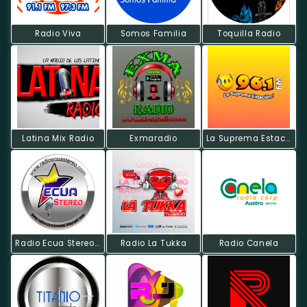
Radio Viva
Somos Familia
Toquilla Radio
Latina Mix Radio
Exmaradio
La Suprema Estacion
Radio Ecua Stereo HD
Radio La Tukka
Radio Canela