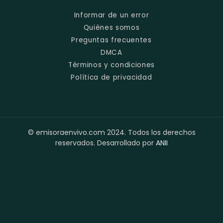
Informar de un error
Quiénes somos
Preguntas frecuentes
DMCA
Términos y condiciones
Política de privacidad
© emisoraenvivo.com 2024. Todos los derechos
reservados. Desarrollado por
ANII