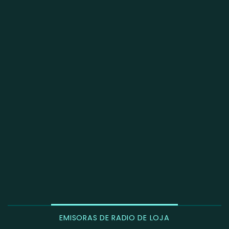
EMISORAS DE RADIO DE LOJA