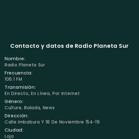
Contacto y datos de Radio Planeta Sur
Nombre:
Radio Planeta Sur
Frecuencia:
106.1 FM
Transmisión:
En Directo, En Línea, Por Internet
Género:
Culture, Balada, News
Dirección:
Calle Imbabura Y 18 De Noviembre 154-19
Ciudad:
Loja