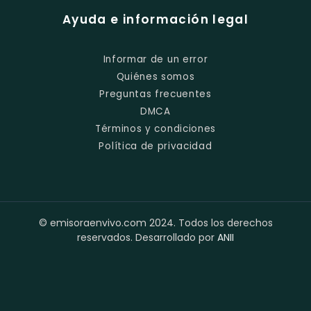
Ayuda e información legal
Informar de un error
Quiénes somos
Preguntas frecuentes
DMCA
Términos y condiciones
Política de privacidad
© emisoraenvivo.com 2024. Todos los derechos
reservados. Desarrollado por
ANII