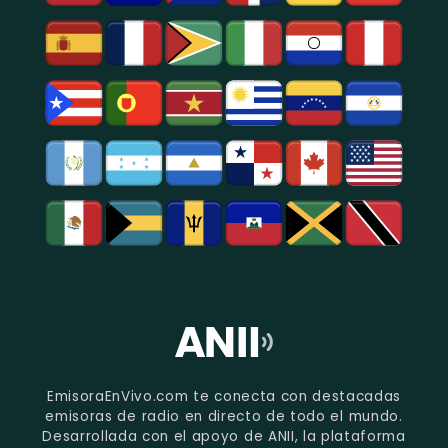
EmisoraEnVivo.com te conecta con destacadas
emisoras de radio en directo de todo el mundo.
Desarrollada con el apoyo de ANII, la plataforma