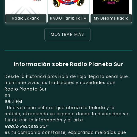
Radio Bakana
RADIO Tambillo FM
My Dreams Radio
MOSTRAR MÁS
Información sobre Radio Planeta Sur
Desde la histórica provincia de Loja llega la señal que
mantiene vivas las tradiciones y novedades con
Radio Planeta Sur
en
106.1 FM
. Una ventana cultural que abraza la balada y la
noticia, ofreciendo un espacio donde la diversidad se
funde con la información y el arte.
Radio Planeta Sur
es tu compañía constante, explorando melodías que