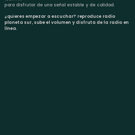
para disfrutar de una señal estable y de calidad.
¿quieres empezar a escuchar?
reproduce radio
planeta sur, sube el volumen y disfruta de la radio en
línea.