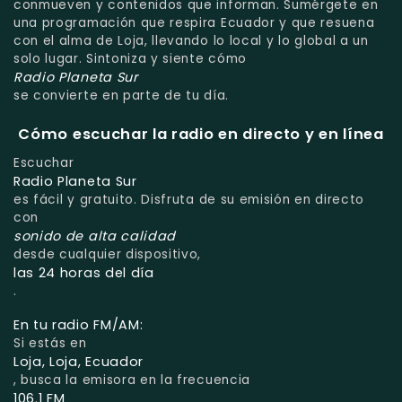
conmueven y contenidos que informan. Sumérgete en
una programación que respira Ecuador y que resuena
con el alma de Loja, llevando lo local y lo global a un
solo lugar. Sintoniza y siente cómo
Radio Planeta Sur
se convierte en parte de tu día.
Cómo escuchar la radio en directo y en línea
Escuchar
Radio Planeta Sur
es fácil y gratuito. Disfruta de su emisión en directo
con
sonido de alta calidad
desde cualquier dispositivo,
las 24 horas del día
.
En tu radio FM/AM:
Si estás en
Loja, Loja, Ecuador
, busca la emisora en la frecuencia
106.1 FM