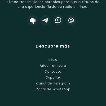
ofrece transmisiones estables para que disfrutes de
una experiencia fluida de radio en línea.
Descubre más
Inicio
Añadir emisora
Contacto
Soporte
Canal de Telegram
Canal de WhatsApp