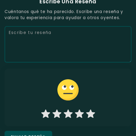
Escribe Una Reseña
Cuéntanos qué te ha parecido. Escribe una reseña y
valora tu experiencia para ayudar a otros oyentes.