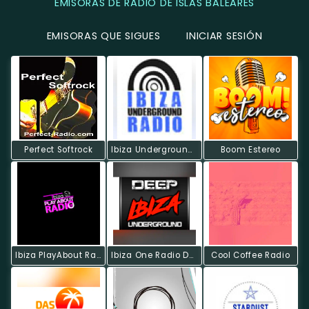
EMISORAS DE RADIO DE ISLAS BALEARES
EMISORAS QUE SIGUES
INICIAR SESIÓN
Perfect Softrock
Ibiza Underground Radio
Boom Estereo
Ibiza PlayAbout Radio
Ibiza One Radio Deep
Cool Coffee Radio