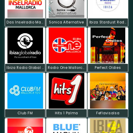
Das Inselradio Mallorca
Sonica Alternative
Ibiza Stardust Radio
Ibiza Radio Global Classics
Radio One Mallorca
Perfect Oldies
Club FM
Hits 1 Palma
Feflavisalsa