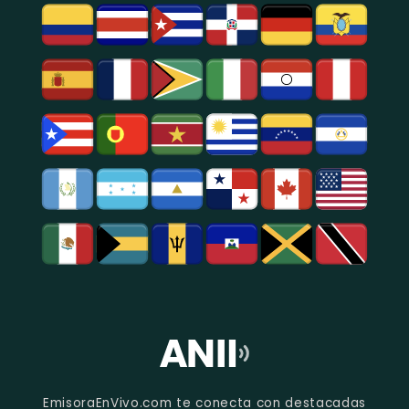
EmisoraEnVivo.com te conecta con destacadas