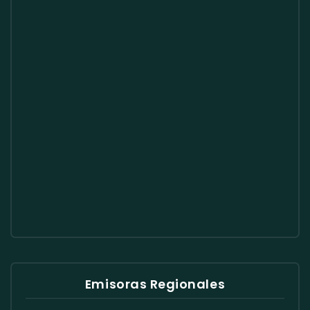
Emisoras Regionales