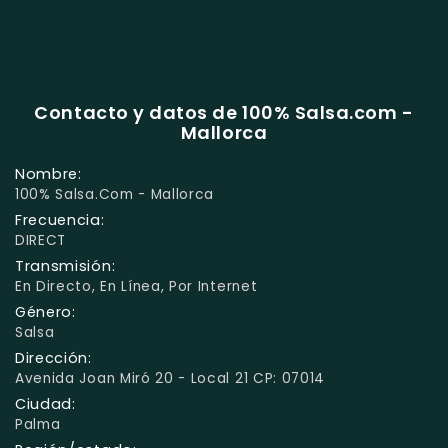
Contacto y datos de 100% Salsa.com -
Mallorca
Nombre:
100% Salsa.com - Mallorca
Frecuencia:
DIRECT
Transmisión:
En Directo, En Línea, Por Internet
Género:
Salsa
Dirección:
Avenida Joan Miró 20 - Local 21 CP: 07014
Ciudad:
Palma