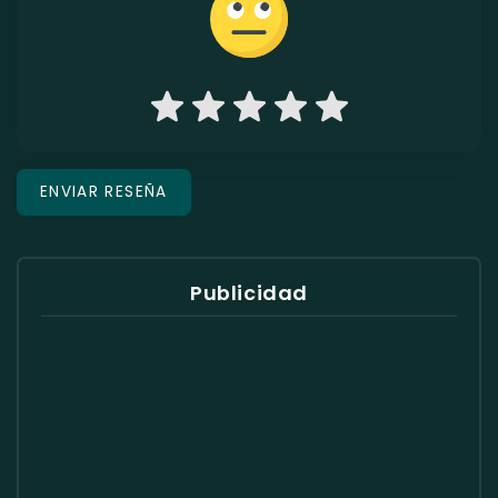
Publicidad