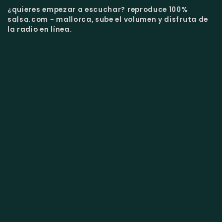
¿quieres empezar a escuchar?
reproduce 100%
salsa.com - mallorca, sube el volumen y disfruta de
la radio en línea.