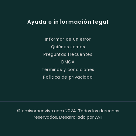
Ayuda e información legal
Informar de un error
Quiénes somos
Preguntas frecuentes
DMCA
Términos y condiciones
Política de privacidad
© emisoraenvivo.com 2024. Todos los derechos
reservados. Desarrollado por
ANII