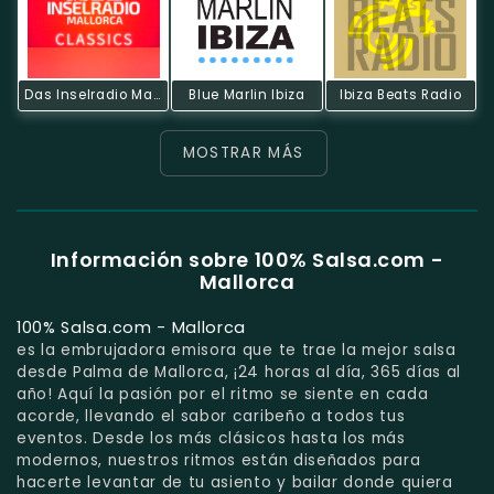
Das Inselradio Mallorca - Classics
Blue Marlin Ibiza
Ibiza Beats Radio
MOSTRAR MÁS
Información sobre 100% Salsa.com -
Mallorca
100% Salsa.com - Mallorca
es la embrujadora emisora que te trae la mejor salsa
desde Palma de Mallorca, ¡24 horas al día, 365 días al
año! Aquí la pasión por el ritmo se siente en cada
acorde, llevando el sabor caribeño a todos tus
eventos. Desde los más clásicos hasta los más
modernos, nuestros ritmos están diseñados para
hacerte levantar de tu asiento y bailar donde quiera