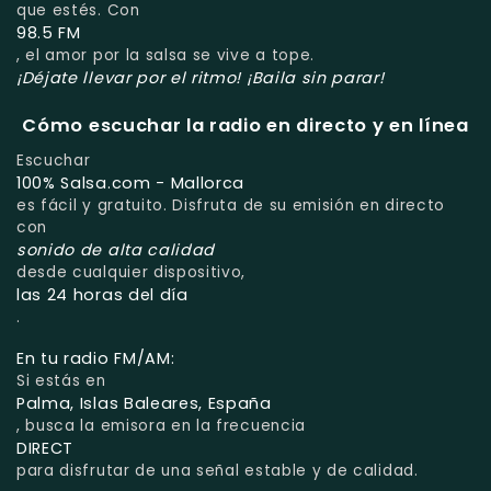
que estés. Con
98.5 FM
, el amor por la salsa se vive a tope.
¡Déjate llevar por el ritmo! ¡Baila sin parar!
Cómo escuchar la radio en directo y en línea
Escuchar
100% Salsa.com - Mallorca
es fácil y gratuito. Disfruta de su emisión en directo
con
sonido de alta calidad
desde cualquier dispositivo,
las 24 horas del día
.
En tu radio FM/AM:
Si estás en
Palma, Islas Baleares, España
, busca la emisora en la frecuencia
DIRECT
para disfrutar de una señal estable y de calidad.