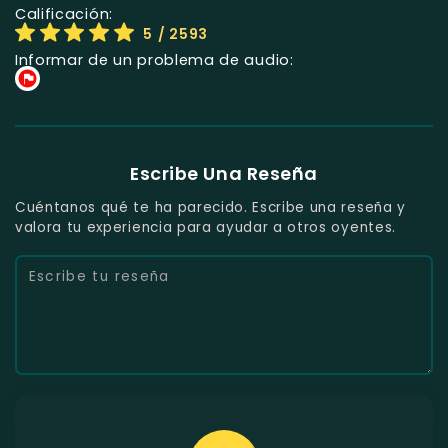
Calificación:
5
/ 2593
Informar de un problema de audio:
Escribe Una Reseña
Cuéntanos qué te ha parecido. Escribe una reseña y
valora tu experiencia para ayudar a otros oyentes.