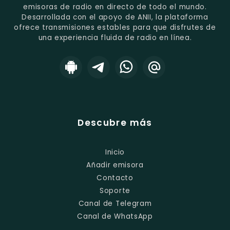
emisoras de radio en directo de todo el mundo.
Desarrollada con el apoyo de ANII, la plataforma
ofrece transmisiones estables para que disfrutes de
una experiencia fluida de radio en línea.
Descubre más
Inicio
Añadir emisora
Contacto
Soporte
Canal de Telegram
Canal de WhatsApp