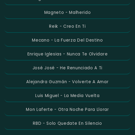
Magneto - Malherido
Reik - Creo En Ti
Mecano - La Fuerza Del Destino
Enrique Iglesias - Nunca Te Olvidare
José José - He Renunciado A Ti
Alejandra Guzmán - Volverte A Amar
Luis Miguel - La Media Vuelta
Mon Laferte - Otra Noche Para Llorar
RBD - Solo Quedate En Silencio