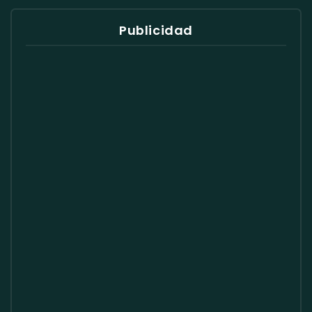
Publicidad