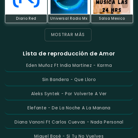
Diario Red
Universal Radio Mx
Salsa Mexico
MOSTRAR MÁS
Lista de reproducción de Amor
Eden Muñoz Ft India Martinez - Karma
Sin Bandera - Que Lloro
Aleks Syntek - Por Volverte A Ver
Elefante - De La Noche A La Manana
Diana Vanoni Ft Carlos Cuevas - Nada Personal
Miguel Bosé - Si Tu No Vuelves