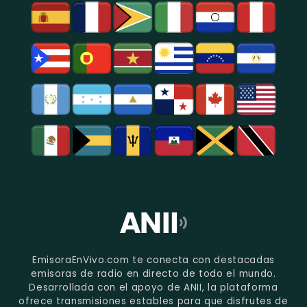
EmisoraEnVivo.com te conecta con destacadas
emisoras de radio en directo de todo el mundo.
Desarrollada con el apoyo de ANII, la plataforma
ofrece transmisiones estables para que disfrutes de