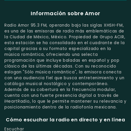
Información sobre Amor
Radio Amor 95.3 FM, operando bajo las siglas XHSH-FM,
es una de las emisoras de radio más emblemáticas de
la Ciudad de México, México. Propiedad de Grupo ACIR,
esta estación se ha consolidado en el cuadrante de la
capital gracias a su formato especializado en la
música romántica, ofreciendo una selecta
programación que incluye baladas en español y pop
clásico de las últimas décadas. Con su reconocido
eslogan "Sólo música romántica", la emisora conecta
con una audiencia fiel que busca entretenimiento y un
catálogo musical nostálgico y contemporáneo.
Además de su cobertura en la frecuencia modular,
cuenta con una fuerte presencia digital a través de
iHeartRadio, lo que le permite mantener su relevancia y
posicionamiento dentro de la radiofonía mexicana.
Cómo escuchar la radio en directo y en línea
Escuchar