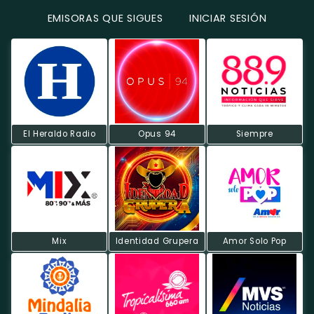
EMISORAS QUE SIGUES
INICIAR SESIÓN
El Heraldo Radio
Opus 94
Siempre
Mix
Identidad Grupera
Amor Solo Pop