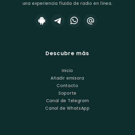
una experiencia fluida de radio en línea.
Descubre más
Inicio
Añadir emisora
Contacto
Soporte
Canal de Telegram
Canal de WhatsApp