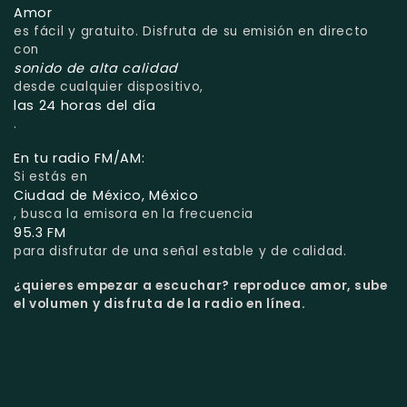
Amor
es fácil y gratuito. Disfruta de su emisión en directo
con
sonido de alta calidad
desde cualquier dispositivo,
las 24 horas del día
.
En tu radio FM/AM:
Si estás en
Ciudad de México, México
, busca la emisora en la frecuencia
95.3 FM
para disfrutar de una señal estable y de calidad.
¿quieres empezar a escuchar?
reproduce amor, sube
el volumen y disfruta de la radio en línea.