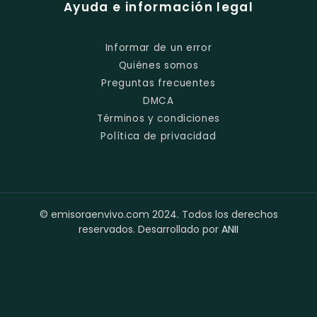
Ayuda e información legal
Informar de un error
Quiénes somos
Preguntas frecuentes
DMCA
Términos y condiciones
Política de privacidad
© emisoraenvivo.com 2024. Todos los derechos
reservados. Desarrollado por
ANII