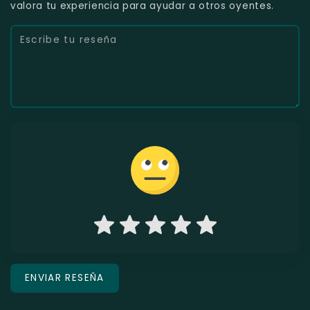
valora tu experiencia para ayudar a otros oyentes.