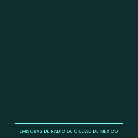
EMISORAS DE RADIO DE CIUDAD DE MÉXICO