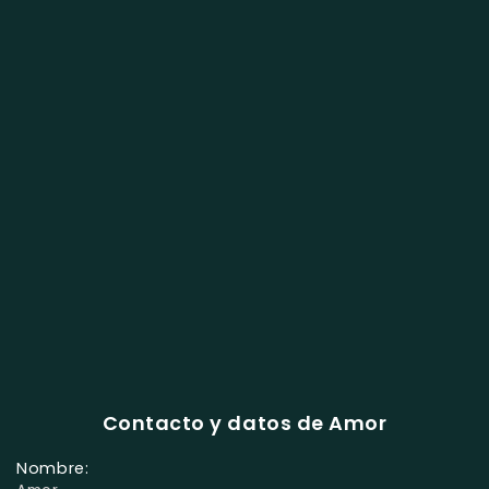
Contacto y datos de Amor
Nombre: