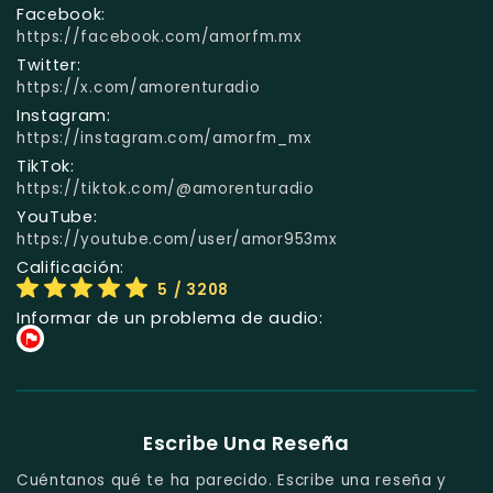
Facebook:
https://facebook.com/amorfm.mx
Twitter:
https://x.com/amorenturadio
Instagram:
https://instagram.com/amorfm_mx
TikTok:
https://tiktok.com/@amorenturadio
YouTube:
https://youtube.com/user/amor953mx
Calificación:
5
/ 3208
Informar de un problema de audio:
Escribe Una Reseña
Cuéntanos qué te ha parecido. Escribe una reseña y