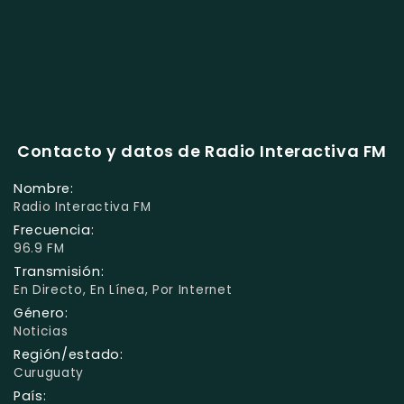
Contacto y datos de Radio Interactiva FM
Nombre:
Radio Interactiva FM
Frecuencia:
96.9 FM
Transmisión:
En Directo, En Línea, Por Internet
Género:
Noticias
Región/estado:
Curuguaty
País: