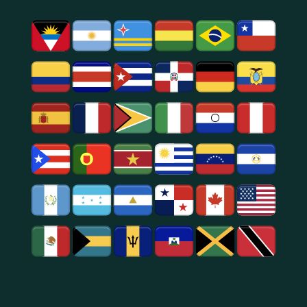
Hits
Internacionales.