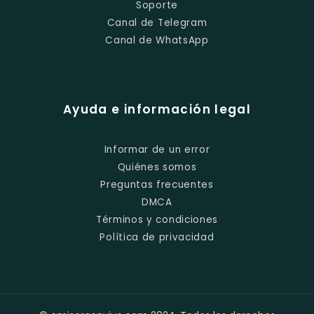
Soporte
Canal de Telegram
Canal de WhatsApp
Ayuda e información legal
Informar de un error
Quiénes somos
Preguntas frecuentes
DMCA
Términos y condiciones
Política de privacidad