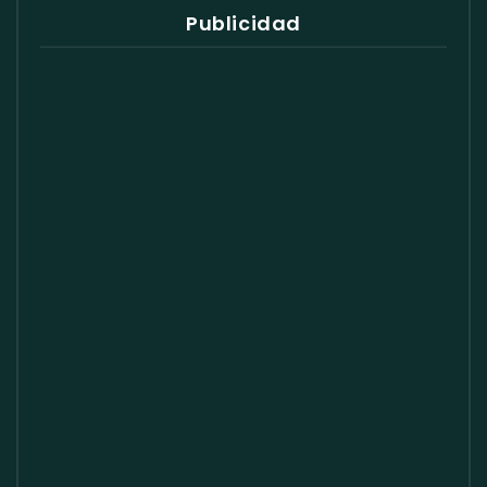
Publicidad