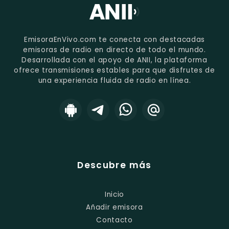
EmisoraEnVivo.com te conecta con destacadas
emisoras de radio en directo de todo el mundo.
Desarrollada con el apoyo de ANII, la plataforma
ofrece transmisiones estables para que disfrutes de
una experiencia fluida de radio en línea.
Descubre más
Inicio
Añadir emisora
Contacto