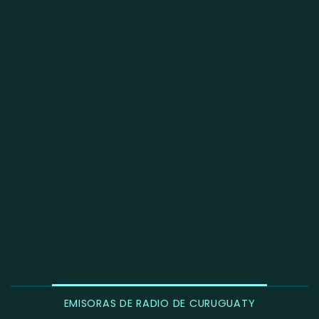
EMISORAS DE RADIO DE CURUGUATY