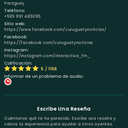
Paraguay
Teléfono:
+595 991 485095
Sitio web:
https://www.facebook.com/curuguatynoticias/
Facebook:
https://facebook.com/curuguatynoticias
Instagram:
https://instagram.com/interactiva_fm_
Calificación:
5
/ 1156
Informar de un problema de audio:
Escribe Una Reseña
Cuéntanos qué te ha parecido. Escribe una reseña y
valora tu experiencia para ayudar a otros oyentes.