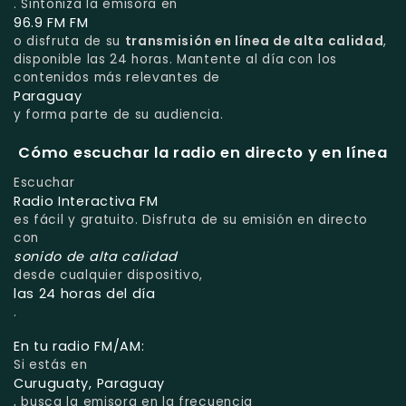
. Sintoniza la emisora en
96.9 FM FM
o disfruta de su
transmisión en línea de alta calidad
,
disponible las 24 horas. Mantente al día con los
contenidos más relevantes de
Paraguay
y forma parte de su audiencia.
Cómo escuchar la radio en directo y en línea
Escuchar
Radio Interactiva FM
es fácil y gratuito. Disfruta de su emisión en directo
con
sonido de alta calidad
desde cualquier dispositivo,
las 24 horas del día
.
En tu radio FM/AM:
Si estás en
Curuguaty, Paraguay
, busca la emisora en la frecuencia