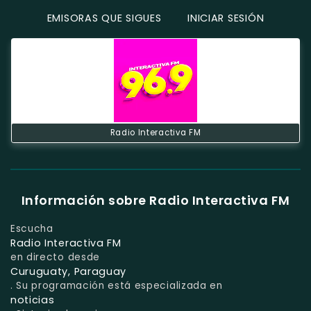
EMISORAS QUE SIGUES
INICIAR SESIÓN
Radio Interactiva FM
Información sobre Radio Interactiva FM
Escucha
Radio Interactiva FM
en directo desde
Curuguaty, Paraguay
. Su programación está especializada en
noticias