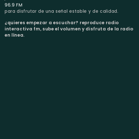
96.9 FM
para disfrutar de una señal estable y de calidad.
¿quieres empezar a escuchar?
reproduce radio
interactiva fm, sube el volumen y disfruta de la radio
en línea.