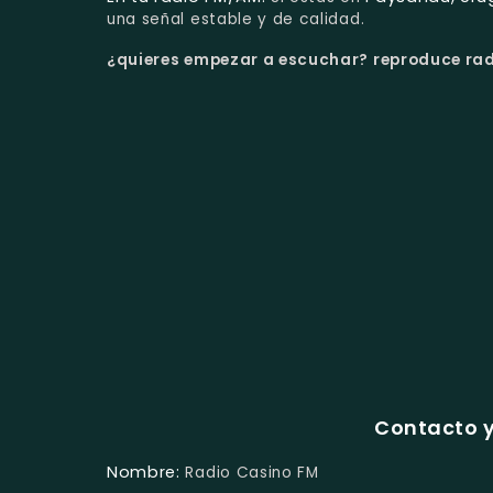
una señal estable y de calidad.
¿quieres empezar a escuchar?
reproduce radi
Contacto y
Nombre:
Radio Casino FM