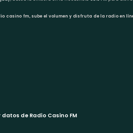
o casino fm, sube el volumen y disfruta de la radio en lín
 datos de Radio Casino FM