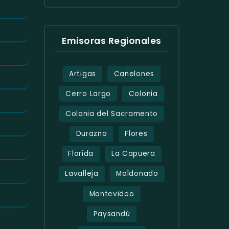
Emisoras Regionales
Artigas
Canelones
Cerro Largo
Colonia
Colonia del Sacramento
Durazno
Flores
Florida
La Capuera
Lavalleja
Maldonado
Montevideo
Paysandú