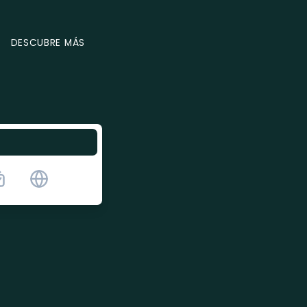
DESCUBRE MÁS