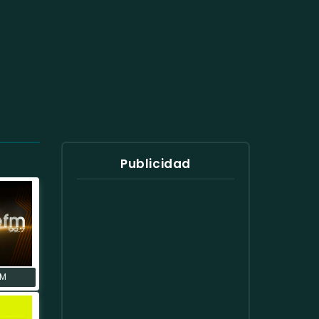
Publicidad
FM