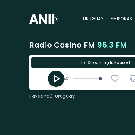
URUGUAY
EMISORAS
Radio Casino FM
96.3 FM
The Streaming Is Paused
Paysandú, Uruguay