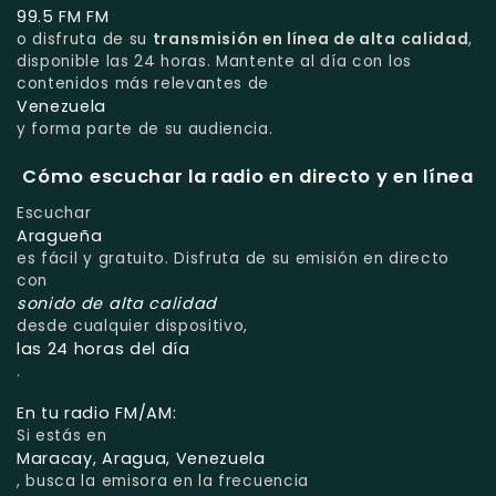
99.5 FM FM
o disfruta de su
transmisión en línea de alta calidad
,
disponible las 24 horas. Mantente al día con los
contenidos más relevantes de
Venezuela
y forma parte de su audiencia.
Cómo escuchar la radio en directo y en línea
Escuchar
Aragueña
es fácil y gratuito. Disfruta de su emisión en directo
con
sonido de alta calidad
desde cualquier dispositivo,
las 24 horas del día
.
En tu radio FM/AM:
Si estás en
Maracay, Aragua, Venezuela
, busca la emisora en la frecuencia