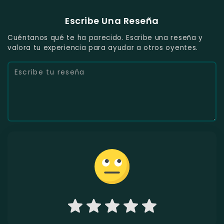
Escribe Una Reseña
Cuéntanos qué te ha parecido. Escribe una reseña y
valora tu experiencia para ayudar a otros oyentes.