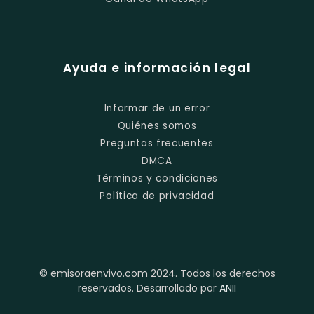
Ayuda e información legal
Informar de un error
Quiénes somos
Preguntas frecuentes
DMCA
Términos y condiciones
Política de privacidad
© emisoraenvivo.com 2024. Todos los derechos
reservados. Desarrollado por
ANII