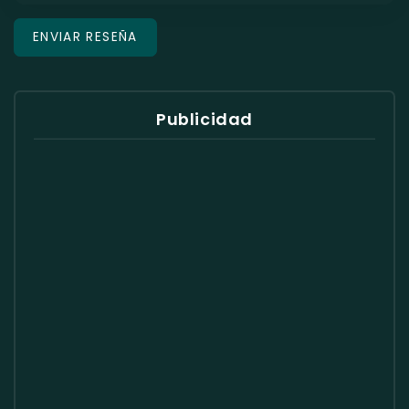
Publicidad