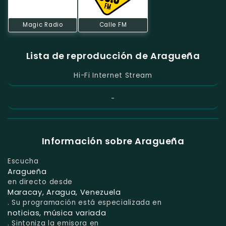
Magic Radio
Calle FM
Lista de reproducción de Aragueña
Hi-Fi Internet Stream
-
Información sobre Aragueña
Escucha
Aragueña
en directo desde
Maracay, Aragua, Venezuela
. Su programación está especializada en
noticias, música variada
. Sintoniza la emisora en