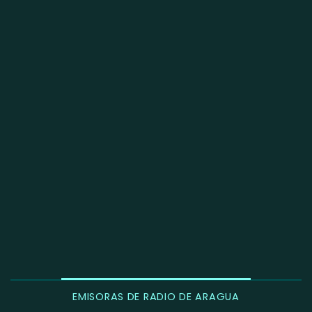
EMISORAS DE RADIO DE ARAGUA