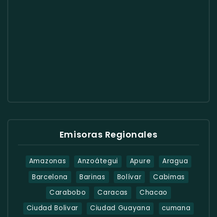
Emisoras Regionales
Amazonas
Anzoátegui
Apure
Aragua
Barcelona
Barinas
Bolívar
Cabimas
Carabobo
Caracas
Chacao
Ciudad Bolivar
Ciudad Guayana
cumana