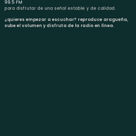
99.5 FM
para disfrutar de una señal estable y de calidad.
¿quieres empezar a escuchar?
reproduce aragueña,
sube el volumen y disfruta de la radio en línea.