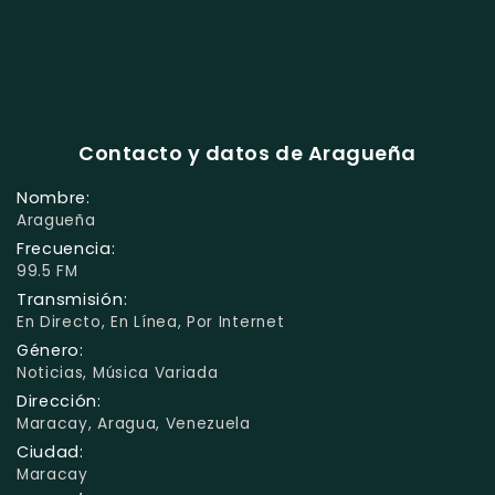
Contacto y datos de Aragueña
Nombre:
Aragueña
Frecuencia:
99.5 FM
Transmisión:
En Directo, En Línea, Por Internet
Género:
Noticias, Música Variada
Dirección:
Maracay, Aragua, Venezuela
Ciudad:
Maracay