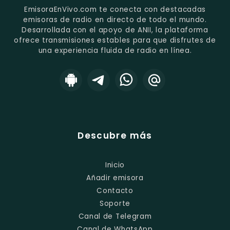
EmisoraEnVivo.com te conecta con destacadas
emisoras de radio en directo de todo el mundo.
Desarrollada con el apoyo de ANII, la plataforma
ofrece transmisiones estables para que disfrutes de
una experiencia fluida de radio en línea.
Descubre más
Inicio
Añadir emisora
Contacto
Soporte
Canal de Telegram
Canal de WhatsApp