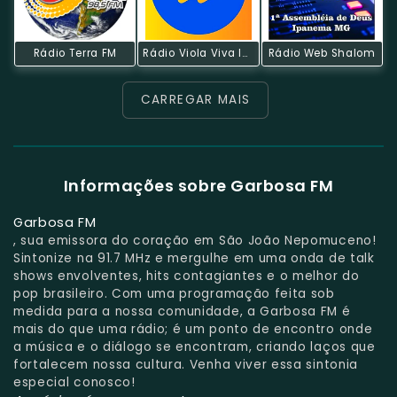
Rádio Terra FM
Rádio Viola Viva Instrumental
Rádio Web Shalom
CARREGAR MAIS
Informações sobre Garbosa FM
Garbosa FM
, sua emissora do coração em São João Nepomuceno!
Sintonize na 91.7 MHz e mergulhe em uma onda de talk
shows envolventes, hits contagiantes e o melhor do
pop brasileiro. Com uma programação feita sob
medida para a nossa comunidade, a Garbosa FM é
mais do que uma rádio; é um ponto de encontro onde
a música e o diálogo se encontram, criando laços que
fortalecem nossa cultura. Venha viver essa sintonia
especial conosco!