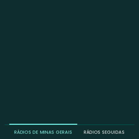
RÁDIOS DE MINAS GERAIS
RÁDIOS SEGUIDAS