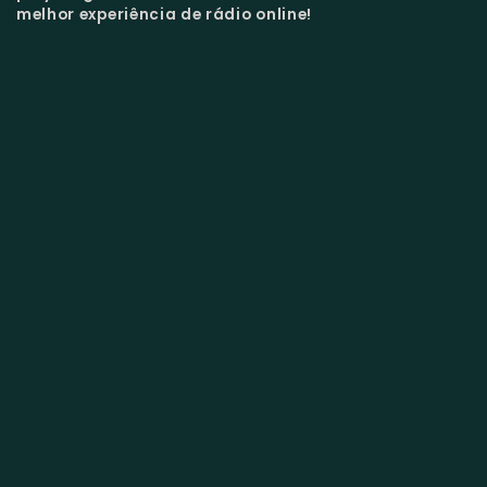
melhor experiência de rádio online!