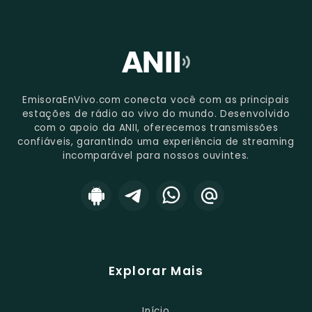
EmisoraEnVivo.com conecta você com as principais
estações de rádio ao vivo do mundo. Desenvolvido
com o apoio da ANII, oferecemos transmissões
confiáveis, garantindo uma experiência de streaming
incomparável para nossos ouvintes.
Explorar Mais
Início