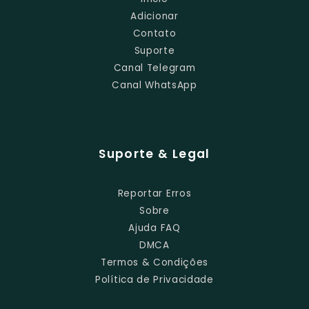
Adicionar
Contato
Suporte
Canal Telegram
Canal WhatsApp
Suporte & Legal
Reportar Erros
Sobre
Ajuda FAQ
DMCA
Termos & Condições
Política de Privacidade