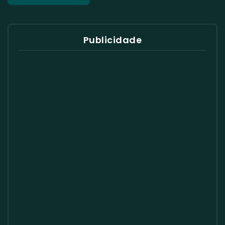
Publicidade