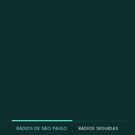
RÁDIOS DE SÃO PAULO
RÁDIOS SEGUIDAS