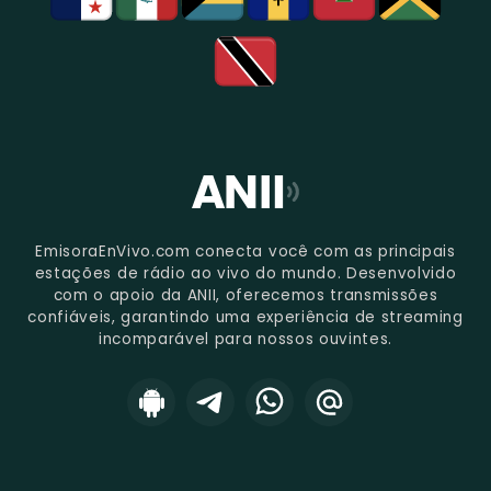
EmisoraEnVivo.com conecta você com as principais
estações de rádio ao vivo do mundo. Desenvolvido
com o apoio da ANII, oferecemos transmissões
confiáveis, garantindo uma experiência de streaming
incomparável para nossos ouvintes.