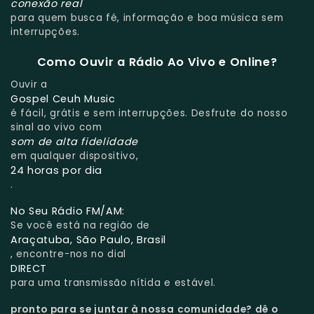
conexão real
para quem busca fé, informação e boa música sem
interrupções.
Como Ouvir a Rádio Ao Vivo e Online?
Ouvir a
Gospel Ceuh Music
é fácil, grátis e sem interrupções. Desfrute do nosso
sinal ao vivo com
som de alta fidelidade
em qualquer dispositivo,
24 horas por dia
.
No Seu Rádio FM/AM:
Se você está na região de
Araçatuba, São Paulo, Brasil
, encontre-nos no dial
DIRECT
para uma transmissão nítida e estável.
pronto para se juntar à nossa comunidade?
dê o