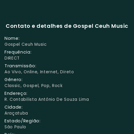
Contato e detalhes de Gospel Ceuh Music
Nome:
Gospel Ceuh Music
Frequência:
DIRECT
Transmissão:
Ao Vivo, Online, Internet, Direto
Gênero:
Classic, Gospel, Pop, Rock
Endereço:
R. Contabilista Antônio De Souza Lima
Cidade:
Araçatuba
Estado/Região:
São Paulo