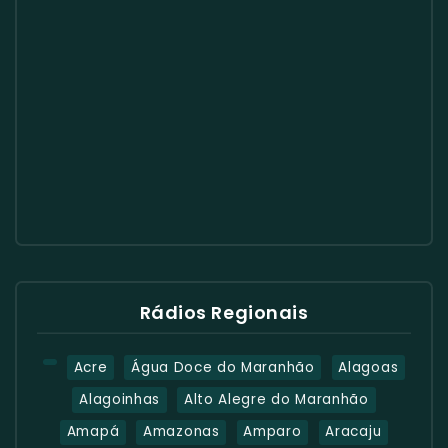
Rádios Regionais
Acre
Água Doce do Maranhão
Alagoas
Alagoinhas
Alto Alegre do Maranhão
Amapá
Amazonas
Amparo
Aracaju