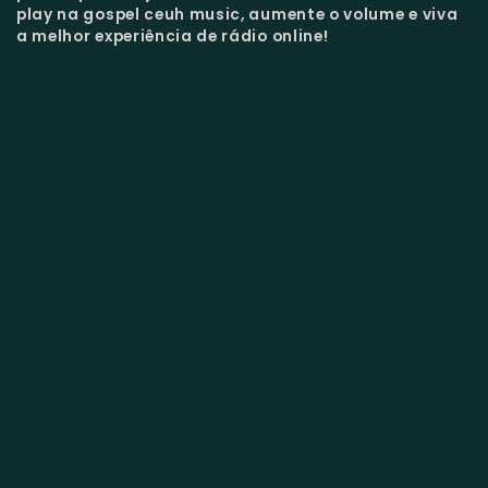
play na gospel ceuh music, aumente o volume e viva
a melhor experiência de rádio online!