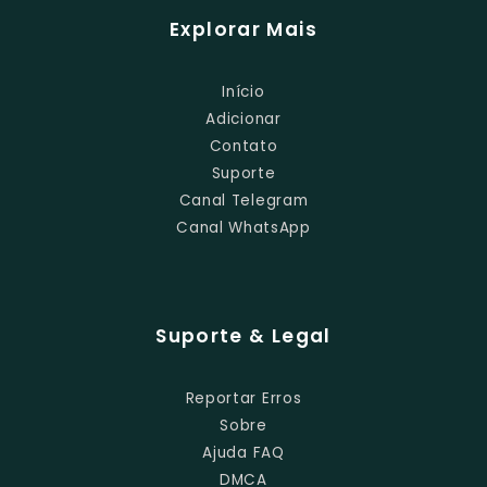
Explorar Mais
Início
Adicionar
Contato
Suporte
Canal Telegram
Canal WhatsApp
Suporte & Legal
Reportar Erros
Sobre
Ajuda FAQ
DMCA