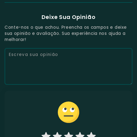
Deixe Sua Opinião
Conte-nos o que achou. Preencha os campos e deixe
sua opinião e avaliação. Sua experiência nos ajuda a
melhorar!