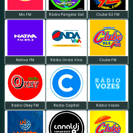
Mix FM
Rádio Pangeia Sat
Clube 92 FM
Nativa FM
Rádio Onda Viva
Clube FM
Radio Okey FM
Radio Capital
Rádio Vozes