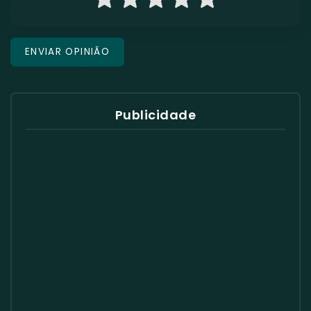
Publicidade