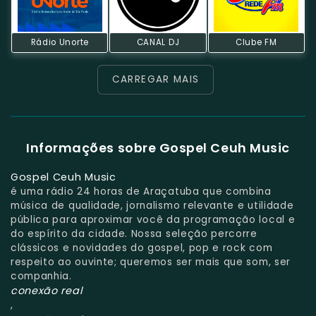
Rádio Unorte
CANAL DJ
Clube FM
CARREGAR MAIS
Informações sobre Gospel Ceuh Music
Gospel Ceuh Music
é uma rádio 24 horas de Araçatuba que combina
música de qualidade, jornalismo relevante e utilidade
pública para aproximar você da programação local e
do espírito da cidade. Nossa seleção percorre
clássicos e novidades do gospel, pop e rock com
respeito ao ouvinte; queremos ser mais que som, ser
companhia.
conexão real
,