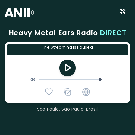
Heavy Metal Ears Radio
DIRECT
The Streaming Is Paused
São Paulo, São Paulo, Brasil