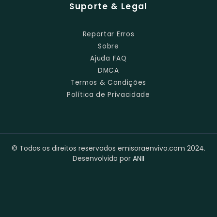
Suporte & Legal
Reportar Erros
Sobre
Ajuda FAQ
DMCA
Termos & Condições
Política de Privacidade
© Todos os direitos reservados emisoraenvivo.com 2024.
Desenvolvido por
ANII