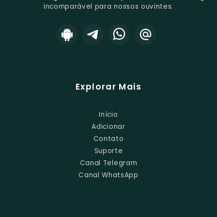
incomparável para nossos ouvintes.
Explorar Mais
Início
Adicionar
Contato
Suporte
Canal Telegram
Canal WhatsApp