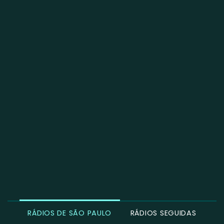
RÁDIOS DE SÃO PAULO
RÁDIOS SEGUIDAS