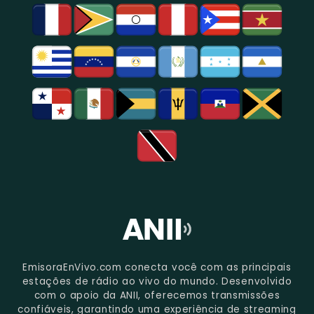
De
São
Paulo.
EmisoraEnVivo.com conecta você com as principais
estações de rádio ao vivo do mundo. Desenvolvido
com o apoio da ANII, oferecemos transmissões
confiáveis, garantindo uma experiência de streaming