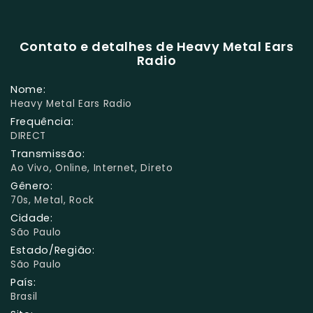
Contato e detalhes de Heavy Metal Ears
Radio
Nome:
Heavy Metal Ears Radio
Frequência:
DIRECT
Transmissão:
Ao Vivo, Online, Internet, Direto
Gênero:
70s, Metal, Rock
Cidade:
São Paulo
Estado/Região:
São Paulo
País:
Brasil