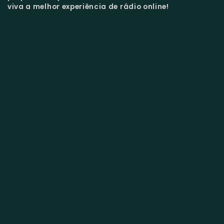
viva a melhor experiência de rádio online!