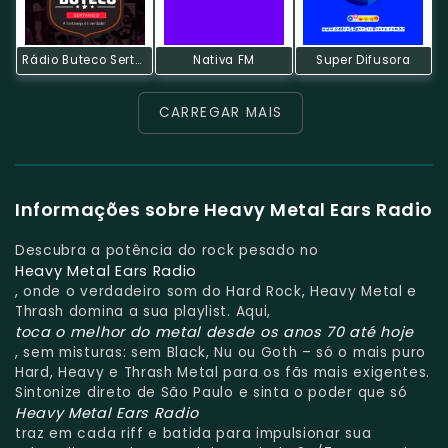
Rádio Buteco Sertanejo
Nativa FM
Super Difusora
CARREGAR MAIS
Informações sobre Heavy Metal Ears Radio
Descubra a potência do rock pesado no
Heavy Metal Ears Radio
, onde o verdadeiro som do Hard Rock, Heavy Metal e
Thrash domina a sua playlist. Aqui,
toca o melhor do metal desde os anos 70 até hoje
, sem misturas: sem Black, Nu ou Goth – só o mais puro
Hard, Heavy e Thrash Metal para os fãs mais exigentes.
Sintonize direto de São Paulo e sinta o poder que só
Heavy Metal Ears Radio
traz em cada riff e batida para impulsionar sua