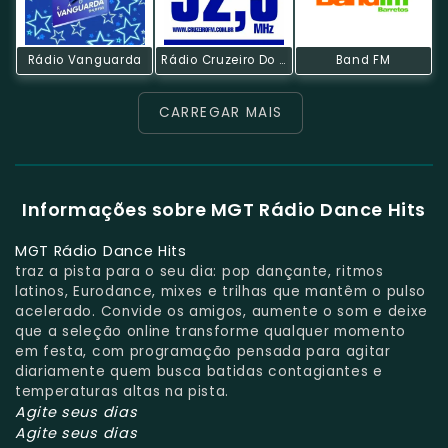
Rádio Vanguarda
Rádio Cruzeiro Do Sul
Band FM
CARREGAR MAIS
Informações sobre MGT Rádio Dance Hits
MGT Rádio Dance Hits
traz a pista para o seu dia: pop dançante, ritmos
latinos, Eurodance, mixes e trilhas que mantêm o pulso
acelerado. Convide os amigos, aumente o som e deixe
que a seleção online transforme qualquer momento
em festa, com programação pensada para agitar
diariamente quem busca batidas contagiantes e
temperaturas altas na pista.
Agite seus dias
Agite seus dias