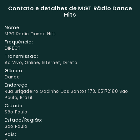
Contato e detalhes de MGT Rádio Dance
Hits
Nome:
MGT Rádio Dance Hits
Frequência:
DIRECT
Transmissão:
Ao Vivo, Online, Internet, Direto
Gênero:
Dance
Endereço:
Rua Brigadeiro Godinho Dos Santos 173, 05172180 São
Paulo, Brazil
Cidade:
São Paulo
Estado/Região:
São Paulo
País: