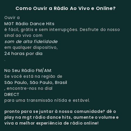
Como Ouvir a Rádio Ao Vivo e Online?
Ouvir a
MGT Rádio Dance Hits
é fácil, grátis e sem interrupções. Desfrute do nosso
sinal ao vivo com
som de alta fidelidade
em qualquer dispositivo,
24 horas por dia
.
No Seu Rádio FM/AM:
Se você está na região de
São Paulo, São Paulo, Brasil
, encontre-nos no dial
DIRECT
para uma transmissão nítida e estável.
pronto para se juntar à nossa comunidade?
dê o
play na mgt rádio dance hits, aumente o volume e
viva a melhor experiência de rádio online!