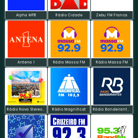
Alpha MPB
Rádio Cidade
Zebu FM Franca
Antena 1
Rádio Massa FM
Rádio Massa FM
Rádio Nova Stereosom
Rádio Magnificat
Rádio Bandeirantes FM