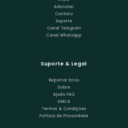
Adicionar
Contato
Suporte
Canal Telegram
Canal WhatsApp
Suporte & Legal
Reportar Erros
Sobre
Ajuda FAQ
DMCA
Termos & Condições
Política de Privacidade