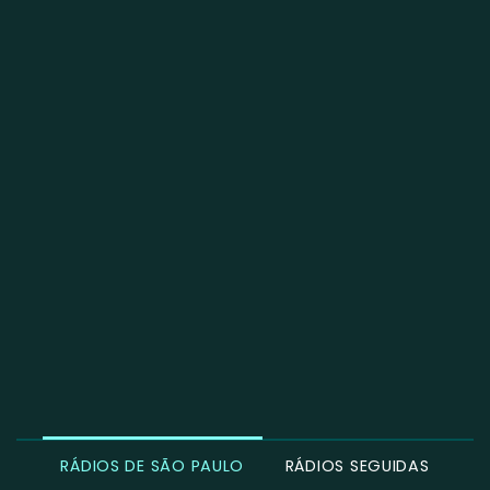
RÁDIOS DE SÃO PAULO
RÁDIOS SEGUIDAS