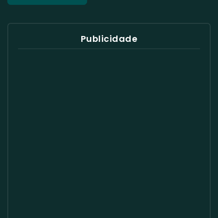
Publicidade