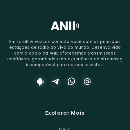
EmisoraEnVivo.com conecta você com as principais
estações de rádio ao vivo do mundo. Desenvolvido
com o apoio da ANII, oferecemos transmissões
confiáveis, garantindo uma experiência de streaming
incomparável para nossos ouvintes.
Explorar Mais
Início