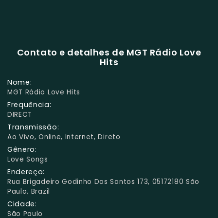
Contato e detalhes de MGT Rádio Love
Hits
Nome:
MGT Rádio Love Hits
Frequência:
DIRECT
Transmissão:
Ao Vivo, Online, Internet, Direto
Gênero:
Love Songs
Endereço:
Rua Brigadeiro Godinho Dos Santos 173, 05172180 São
Paulo, Brazil
Cidade:
São Paulo