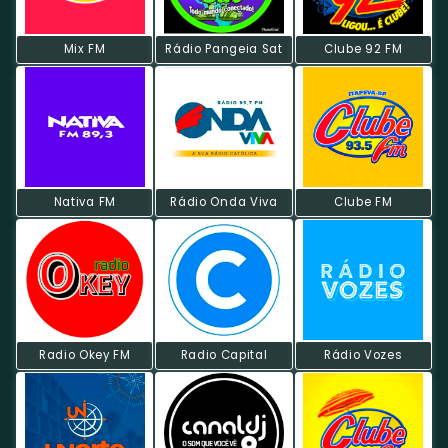
Mix FM
Rádio Pangeia Sat
Clube 92 FM
Nativa FM
Rádio Onda Viva
Clube FM
Radio Okey FM
Radio Capital
Rádio Vozes