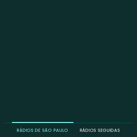
RÁDIOS DE SÃO PAULO
RÁDIOS SEGUIDAS