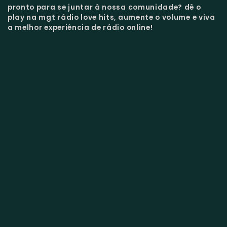
pronto para se juntar à nossa comunidade?
dê o
play na mgt rádio love hits, aumente o volume e viva
a melhor experiência de rádio online!