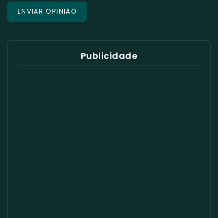
Publicidade