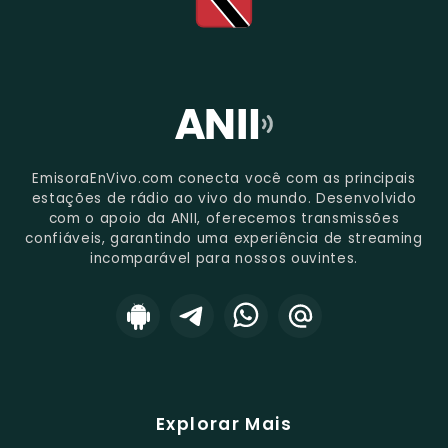
EmisoraEnVivo.com conecta você com as principais
estações de rádio ao vivo do mundo. Desenvolvido
com o apoio da ANII, oferecemos transmissões
confiáveis, garantindo uma experiência de streaming
incomparável para nossos ouvintes.
Explorar Mais