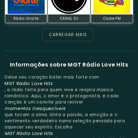
Rádio Unorte
CANAL DJ
Clube FM
CARREGAR MAIS
Informações sobre MGT Rádio Love Hits
Deixe seu coração bater mais forte com
MGT Rádio Love Hits
, a rádio feita para quem vive e respira música
romântica. Aqui, o amor é o protagonista, e cada
canção é um convite para reviver
momentos inesquecíveis
que tocam a alma. Sinta a paixão, a emoção e o
sentimento verdadeiro numa seleção pensada para
aquecer seu espírito. Escolha
MGT Rádio Love Hits