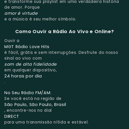
e transforme sua playlist em uma verdadeira história
de amor. Porque
amor é virtude
e a música é seu melhor símbolo.
Como Ouvir a Rádio Ao Vivo e Online?
Ouvir a
MGT Rádio Love Hits
é fácil, grátis e sem interrupções. Desfrute do nosso
sinal ao vivo com
som de alta fidelidade
em qualquer dispositivo,
24 horas por dia
.
No Seu Rádio FM/AM:
Se você está na região de
São Paulo, São Paulo, Brasil
, encontre-nos no dial
DIRECT
para uma transmissão nítida e estável.