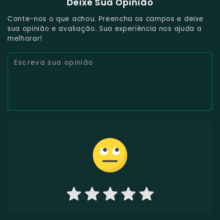
Deixe Sua Opinião
Conte-nos o que achou. Preencha os campos e deixe
sua opinião e avaliação. Sua experiência nos ajuda a
melhorar!