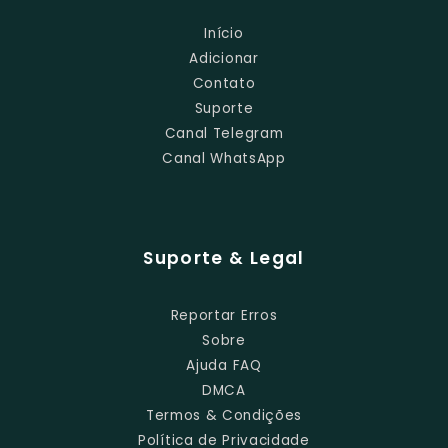
Início
Adicionar
Contato
Suporte
Canal Telegram
Canal WhatsApp
Suporte & Legal
Reportar Erros
Sobre
Ajuda FAQ
DMCA
Termos & Condições
Política de Privacidade