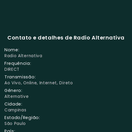
Contato e detalhes de Radio Alternativa
Nome:
Radio Alternativa
Frequência:
DIRECT
Transmissão:
Ao Vivo, Online, Internet, Direto
Gênero:
Alternative
Cidade:
Campinas
Estado/Região:
São Paulo
País: