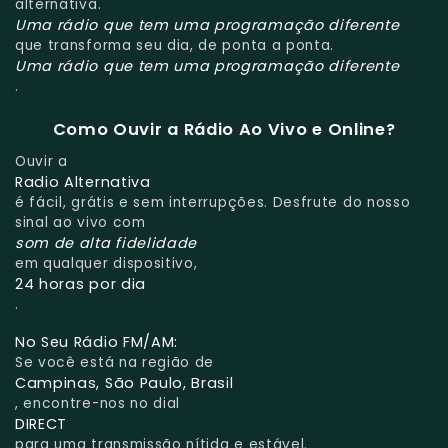
alternativa.
Uma rádio que tem uma programação diferente
que transforma seu dia, de ponta a ponta.
Uma rádio que tem uma programação diferente
.
Como Ouvir a Rádio Ao Vivo e Online?
Ouvir a
Radio Alternativa
é fácil, grátis e sem interrupções. Desfrute do nosso
sinal ao vivo com
som de alta fidelidade
em qualquer dispositivo,
24 horas por dia
.
No Seu Rádio FM/AM:
Se você está na região de
Campinas, São Paulo, Brasil
, encontre-nos no dial
DIRECT
para uma transmissão nítida e estável.