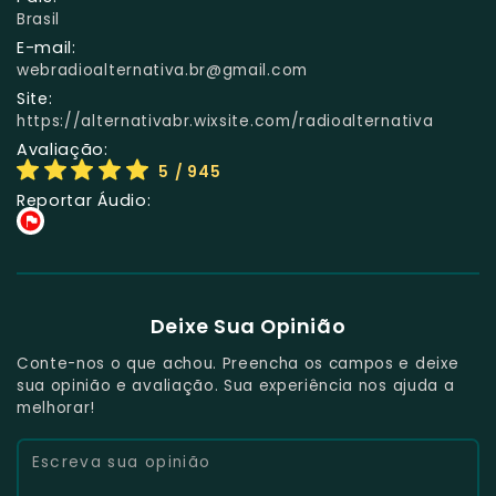
Brasil
E-mail:
webradioalternativa.br@gmail.com
Site:
https://alternativabr.wixsite.com/radioalternativa
Avaliação:
5
/ 945
Reportar Áudio:
Deixe Sua Opinião
Conte-nos o que achou. Preencha os campos e deixe
sua opinião e avaliação. Sua experiência nos ajuda a
melhorar!