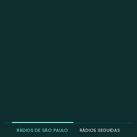
RÁDIOS DE SÃO PAULO
RÁDIOS SEGUIDAS