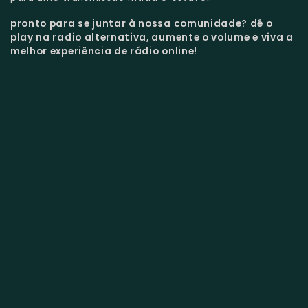
pronto para se juntar à nossa comunidade?
dê o
play na radio alternativa, aumente o volume e viva a
melhor experiência de rádio online!