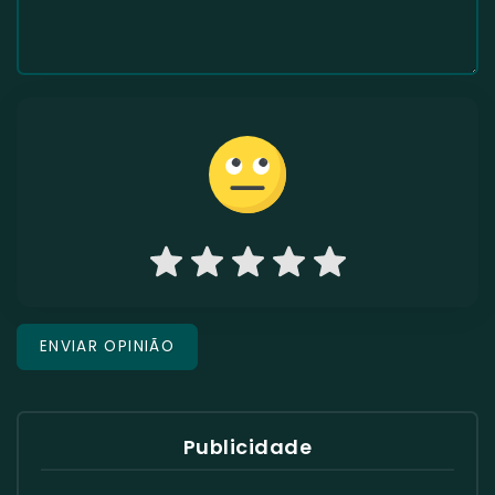
Publicidade