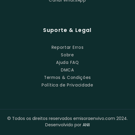
Canal WhatsApp
Suporte & Legal
Reportar Erros
Sobre
Ajuda FAQ
DMCA
Termos & Condições
Política de Privacidade
© Todos os direitos reservados emisoraenvivo.com 2024.
Desenvolvido por
ANII