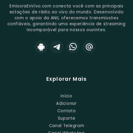
EmisoraEnVivo.com conecta você com as principais
estações de rádio ao vivo do mundo. Desenvolvido
com o apoio da ANII, oferecemos transmissões
confiáveis, garantindo uma experiência de streaming
incomparável para nossos ouvintes.
Explorar Mais
Início
Adicionar
Contato
Suporte
Canal Telegram