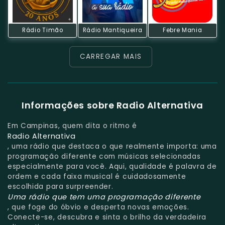
Rádio Timão
Rádio Mantiqueira
Febre Mania
CARREGAR MAIS
Informações sobre Radio Alternativa
Em Campinas, quem dita o ritmo é
Radio Alternativa
, uma rádio que destaca o que realmente importa: uma
programação diferente com músicas selecionadas
especialmente para você. Aqui, qualidade é palavra de
ordem e cada faixa musical é cuidadosamente
escolhida para surpreender.
Uma rádio que tem uma programação diferente
, que foge do óbvio e desperta novas emoções.
Conecte-se, descubra e sinta o brilho da verdadeira