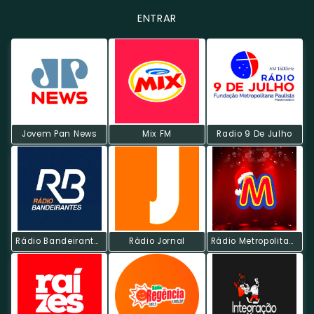
ENTRAR
Jovem Pan News
Mix FM
Radio 9 De Julho
Rádio Bandeirantes AM
Rádio Jornal
Rádio Metropolitana