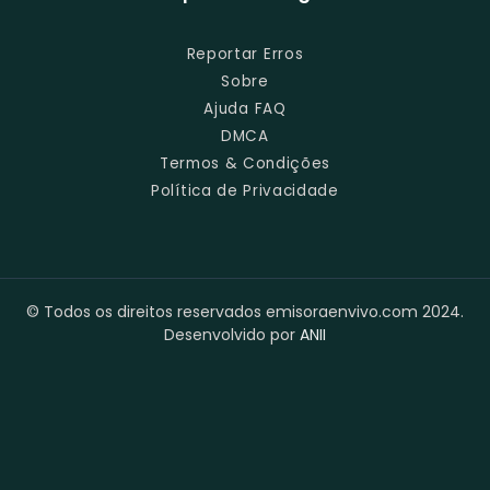
Reportar Erros
Sobre
Ajuda FAQ
DMCA
Termos & Condições
Política de Privacidade
© Todos os direitos reservados emisoraenvivo.com 2024.
Desenvolvido por
ANII