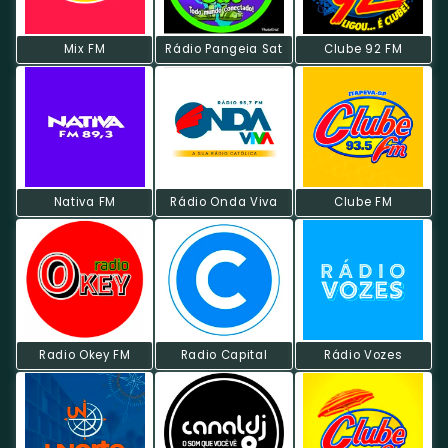
Mix FM
Rádio Pangeia Sat
Clube 92 FM
Nativa FM
Rádio Onda Viva
Clube FM
Radio Okey FM
Radio Capital
Rádio Vozes