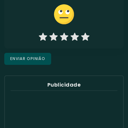
Publicidade