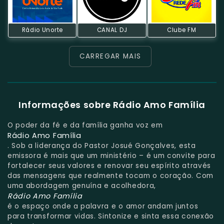
Rádio Unorte
CANAL DJ
Clube FM
CARREGAR MAIS
Informações sobre Rádio Amo Família
O poder da fé e da família ganha voz em
Rádio Amo Família
. Sob a liderança do Pastor Josué Gonçalves, esta
emissora é mais que um ministério – é um convite para
fortalecer seus valores e renovar seu espírito através
das mensagens que realmente tocam o coração. Com
uma abordagem genuína e acolhedora,
Rádio Amo Família
é o espaço onde a palavra e o amor andam juntos
para transformar vidas. Sintonize e sinta essa conexão