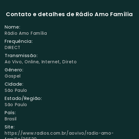
Contato e detalhes de Rádio Amo Família
Nome:
Rádio Amo Família
Frequência:
DIRECT
Transmissão:
Ao Vivo, Online, Internet, Direto
Gênero:
Gospel
Cidade:
São Paulo
Estado/Região:
São Paulo
País:
Brasil
Site:
https://www.radios.com.br/aovivo/radio-amo-