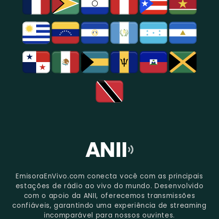
São
Paulo.
EmisoraEnVivo.com conecta você com as principais
estações de rádio ao vivo do mundo. Desenvolvido
com o apoio da ANII, oferecemos transmissões
confiáveis, garantindo uma experiência de streaming
incomparável para nossos ouvintes.