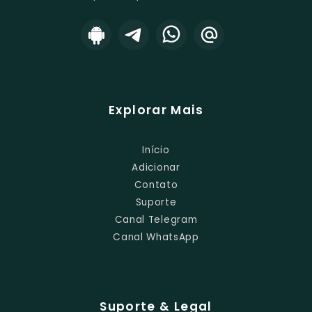
Explorar Mais
Início
Adicionar
Contato
Suporte
Canal Telegram
Canal WhatsApp
Suporte & Legal