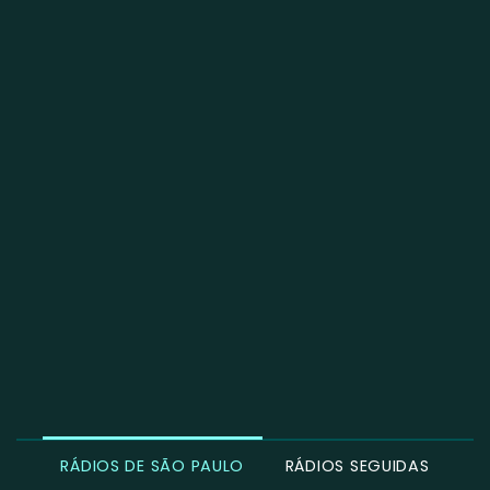
RÁDIOS DE SÃO PAULO
RÁDIOS SEGUIDAS