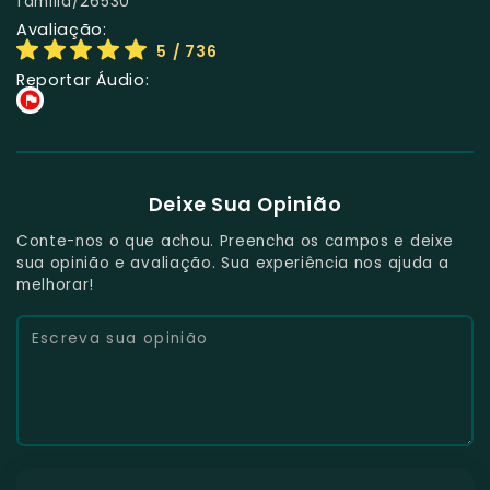
familia/26530
Avaliação:
5
/ 736
Reportar Áudio:
Deixe Sua Opinião
Conte-nos o que achou. Preencha os campos e deixe
sua opinião e avaliação. Sua experiência nos ajuda a
melhorar!