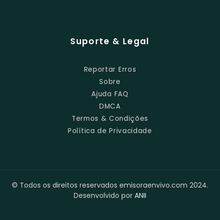
Suporte & Legal
Reportar Erros
Sobre
Ajuda FAQ
DMCA
Termos & Condições
Política de Privacidade
© Todos os direitos reservados emisoraenvivo.com 2024.
Desenvolvido por
ANII