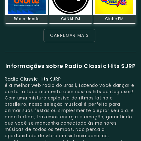
Rádio Unorte
CANAL DJ
Clube FM
CARREGAR MAIS
Informações sobre Radio Classic Hits SJRP
Radio Classic Hits SJRP
é a melhor web rádio do Brasil, fazendo você dançar e
cantar a todo momento com nossos hits contagiosos!
Com uma mistura explosiva de ritmos latino e
brasileiro, nossa seleção musical é perfeita para
animar suas festas ou simplesmente alegrar seu dia. A
cada batida, trazemos energia e emoção, garantindo
que você se mantenha conectado às melhores
músicas de todos os tempos. Não perca a
oportunidade de vibra em sintonia conosco.