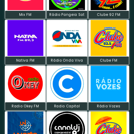
Mix FM
Rádio Pangeia Sat
Clube 92 FM
Nativa FM
Rádio Onda Viva
Clube FM
Radio Okey FM
Radio Capital
Rádio Vozes