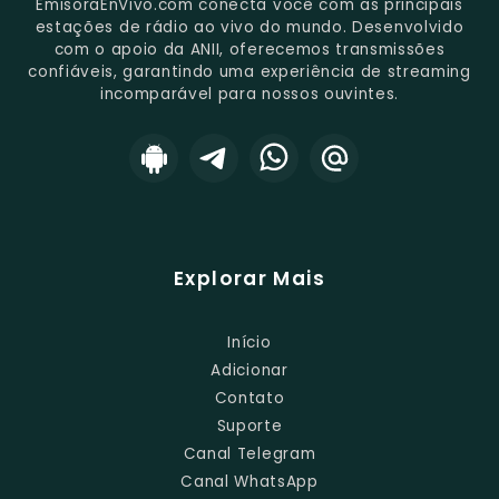
EmisoraEnVivo.com conecta você com as principais
estações de rádio ao vivo do mundo. Desenvolvido
com o apoio da ANII, oferecemos transmissões
confiáveis, garantindo uma experiência de streaming
incomparável para nossos ouvintes.
Explorar Mais
Início
Adicionar
Contato
Suporte
Canal Telegram
Canal WhatsApp