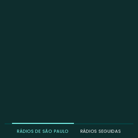
RÁDIOS DE SÃO PAULO
RÁDIOS SEGUIDAS