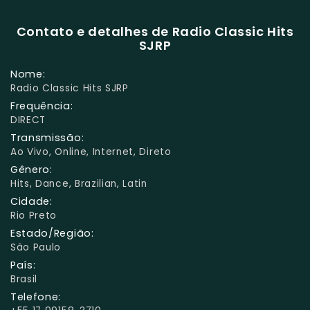
Contato e detalhes de Radio Classic Hits
SJRP
Nome:
Radio Classic Hits SJRP
Frequência:
DIRECT
Transmissão:
Ao Vivo, Online, Internet, Direto
Gênero:
Hits, Dance, Brazilian, Latin
Cidade:
Rio Preto
Estado/Região:
São Paulo
País:
Brasil
Telefone: