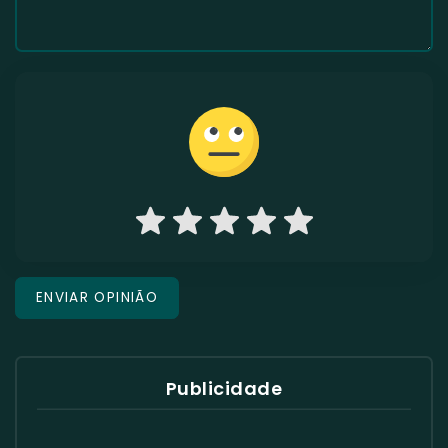
Publicidade